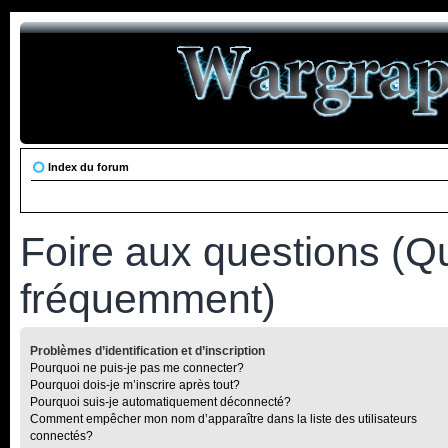
Index du forum
Foire aux questions (Q
fréquemment)
Problèmes d’identification et d’inscription
Pourquoi ne puis-je pas me connecter?
Pourquoi dois-je m’inscrire après tout?
Pourquoi suis-je automatiquement déconnecté?
Comment empêcher mon nom d’apparaître dans la liste des utilisateurs
connectés?