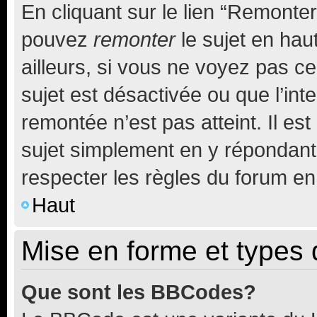
En cliquant sur le lien “Remonter
pouvez
remonter
le sujet en hau
ailleurs, si vous ne voyez pas ce
sujet est désactivée ou que l’int
remontée n’est pas atteint. Il e
sujet simplement en y répondan
respecter les règles du forum en 
Haut
Mise en forme et types 
Que sont les BBCodes?