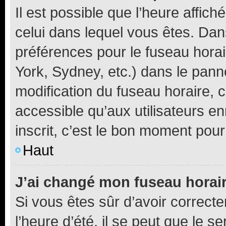
Il est possible que l’heure affich
celui dans lequel vous êtes. Da
préférences pour le fuseau hora
York, Sydney, etc.) dans le panne
modification du fuseau horaire,
accessible qu’aux utilisateurs e
inscrit, c’est le bon moment pour 
Haut
J’ai changé mon fuseau horaire
Si vous êtes sûr d’avoir correct
l’heure d’été, il se peut que le s