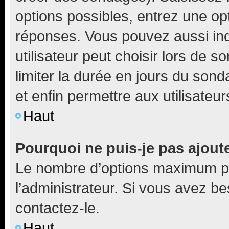
options possibles, entrez une op
réponses. Vous pouvez aussi in
utilisateur peut choisir lors de so
limiter la durée en jours du sond
et enfin permettre aux utilisateur
Haut
Pourquoi ne puis-je pas ajou
Le nombre d’options maximum pa
l’administrateur. Si vous avez be
contactez-le.
Haut