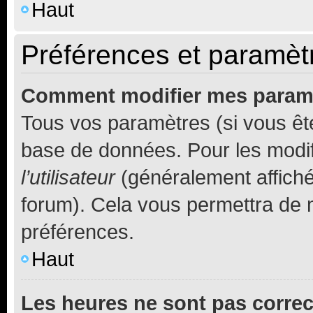
Haut
Préférences et paramètre
Comment modifier mes param
Tous vos paramètres (si vous ête
base de données. Pour les modifie
l’utilisateur
(généralement affiché
forum). Cela vous permettra de 
préférences.
Haut
Les heures ne sont pas correc