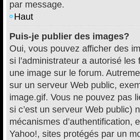
par message.
Haut
Puis-je publier des images?
Oui, vous pouvez afficher des i
si l’administrateur a autorisé les
une image sur le forum. Autreme
sur un serveur Web public, exe
image.gif. Vous ne pouvez pas li
si c’est un serveur Web public) 
mécanismes d’authentification, 
Yahoo!, sites protégés par un mot