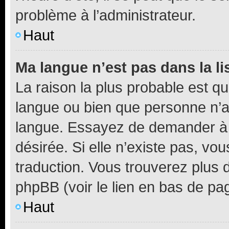
problème à l’administrateur.
Haut
Ma langue n’est pas dans la li
La raison la plus probable est que
langue ou bien que personne n’a
langue. Essayez de demander à l’
désirée. Si elle n’existe pas, vou
traduction. Vous trouverez plus d
phpBB (voir le lien en bas de pa
Haut