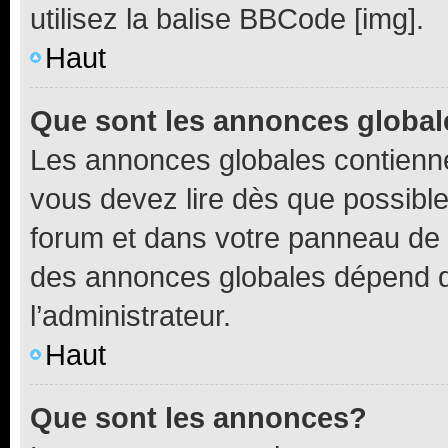
utilisez la balise BBCode [img].
Haut
Que sont les annonces globa
Les annonces globales contienne
vous devez lire dès que possibl
forum et dans votre panneau de l’u
des annonces globales dépend d
l’administrateur.
Haut
Que sont les annonces?