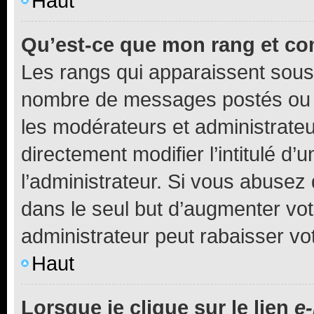
Haut
Qu’est-ce que mon rang et co
Les rangs qui apparaissent sous l
nombre de messages postés ou ide
les modérateurs et administrate
directement modifier l’intitulé d’
l’administrateur. Si vous abuse
dans le seul but d’augmenter vo
administrateur peut rabaisser v
Haut
Lorsque je clique sur le lien
e-