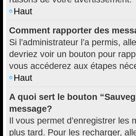
Haut
Comment rapporter des mess
Si l’administrateur l’a permis, a
devriez voir un bouton pour rapp
vous accéderez aux étapes néces
Haut
A quoi sert le bouton “Sauveg
message?
Il vous permet d’enregistrer les
plus tard. Pour les recharger, all