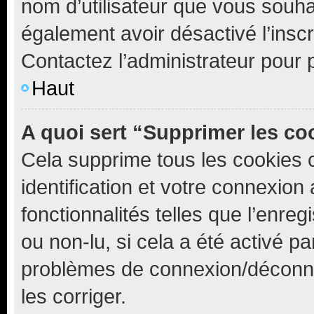
nom d’utilisateur que vous souhait
également avoir désactivé l’insc
Contactez l’administrateur pour
Haut
A quoi sert “Supprimer les c
Cela supprime tous les cookies 
identification et votre connexion
fonctionnalités telles que l’enre
ou non-lu, si cela a été activé p
problèmes de connexion/déconne
les corriger.