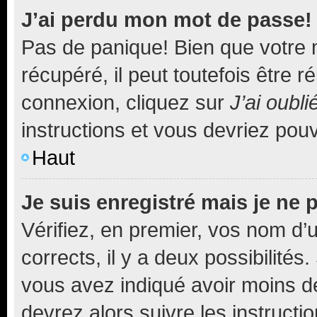
J’ai perdu mon mot de passe!
Pas de panique! Bien que votre 
récupéré, il peut toutefois être ré
connexion, cliquez sur
J’ai oubl
instructions et vous devriez pou
Haut
Je suis enregistré mais je ne
Vérifiez, en premier, vos nom d’ut
corrects, il y a deux possibilités
vous avez indiqué avoir moins de 
devrez alors suivre les instruct