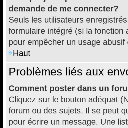
demande de me connecter?
Seuls les utilisateurs enregistré
formulaire intégré (si la fonction
pour empêcher un usage abusif de 
Haut
Problèmes liés aux en
Comment poster dans un for
Cliquez sur le bouton adéquat 
forum ou des sujets. Il se peut 
pour écrire un message. Une list