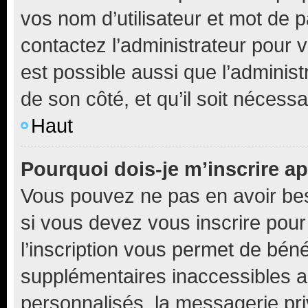
vos nom d’utilisateur et mot de pa
contactez l’administrateur pour v
est possible aussi que l’administ
de son côté, et qu’il soit nécessa
Haut
Pourquoi dois-je m’inscrire ap
Vous pouvez ne pas en avoir bes
si vous devez vous inscrire pour
l’inscription vous permet de béné
supplémentaires inaccessibles a
personnalisés, la messagerie pri