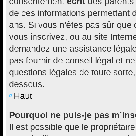
consentement
écrit
des parents (
de ces informations permettant d
ans. Si vous n’êtes pas sûr que 
vous inscrivez, ou au site Intern
demandez une assistance légale.
pas fournir de conseil légal et n
questions légales de toute sorte,
dessous.
Haut
Pourquoi ne puis-je pas m’ins
Il est possible que le propriétaire