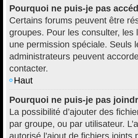
Pourquoi ne puis-je pas accé
Certains forums peuvent être rés
groupes. Pour les consulter, les l
une permission spéciale. Seuls 
administrateurs peuvent accorde
contacter.
Haut
Pourquoi ne puis-je pas joind
La possibilité d’ajouter des fichi
par groupe, ou par utilisateur. L
autorisé l’ajout de fichiers joint