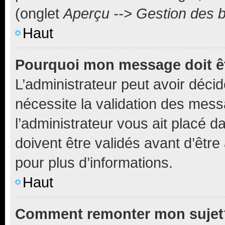
(onglet
Aperçu --> Gestion des b
Haut
Pourquoi mon message doit êt
L’administrateur peut avoir déci
nécessite la validation des mess
l’administrateur vous ait placé
doivent être validés avant d’être
pour plus d’informations.
Haut
Comment remonter mon sujet