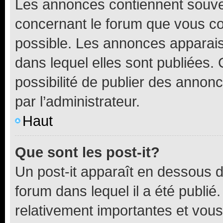
Les annonces contiennent souve
concernant le forum que vous co
possible. Les annonces apparai
dans lequel elles sont publiées
possibilité de publier des anno
par l’administrateur.
Haut
Que sont les post-it?
Un post-it apparaît en dessous 
forum dans lequel il a été publié.
relativement importantes et vous