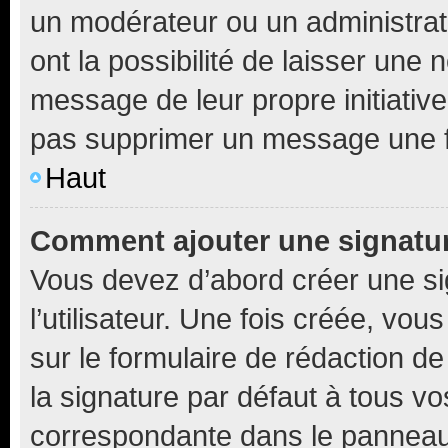
un modérateur ou un administrat
ont la possibilité de laisser une n
message de leur propre initiative
pas supprimer un message une f
Haut
Comment ajouter une signatu
Vous devez d’abord créer une s
l’utilisateur. Une fois créée, vo
sur le formulaire de rédaction 
la signature par défaut à tous v
correspondante dans le panneau d