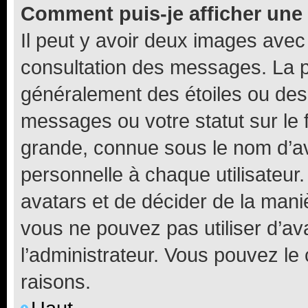
Comment puis-je afficher une
Il peut y avoir deux images avec
consultation des messages. La p
généralement des étoiles ou des
messages ou votre statut sur le
grande, connue sous le nom d’av
personnelle à chaque utilisateur. 
avatars et de décider de la maniè
vous ne pouvez pas utiliser d’ava
l’administrateur. Vous pouvez le
raisons.