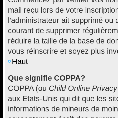
mail reçu lors de votre inscriptio
l’administrateur ait supprimé ou d
courant de supprimer régulièreme
réduire la taille de la base de d
vous réinscrire et soyez plus inv
Haut
Que signifie COPPA?
COPPA (ou
Child Online Privacy
aux Etats-Unis qui dit que les sit
informations de mineurs de moins