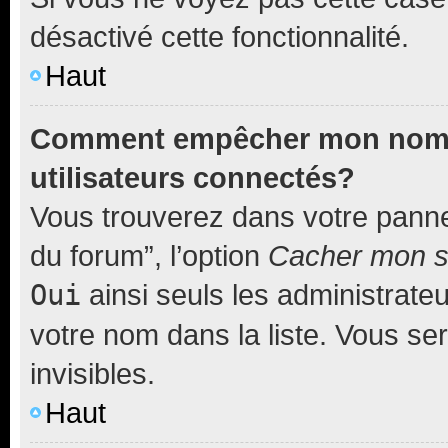
désactivé cette fonctionnalité.
Haut
Comment empêcher mon nom d’
utilisateurs connectés?
Vous trouverez dans votre pannea
du forum”, l’option
Cacher mon st
Oui
ainsi seuls les administrate
votre nom dans la liste. Vous ser
invisibles.
Haut