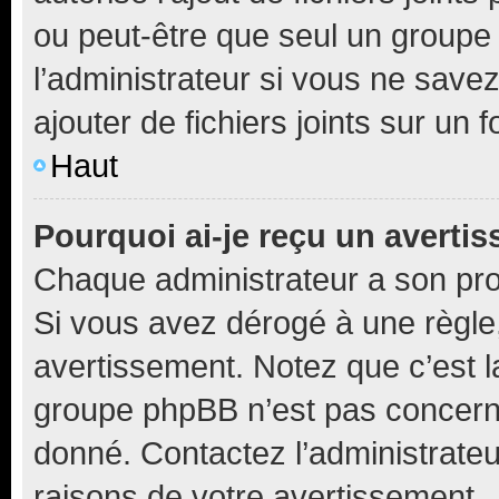
ou peut-être que seul un groupe 
l’administrateur si vous ne sav
ajouter de fichiers joints sur un 
Haut
Pourquoi ai-je reçu un averti
Chaque administrateur a son pro
Si vous avez dérogé à une règle
avertissement. Notez que c’est la
groupe phpBB n’est pas concerné
donné. Contactez l’administrate
raisons de votre avertissement.