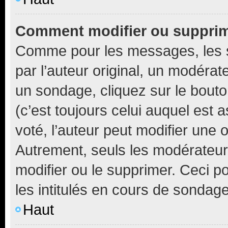
Comment modifier ou suppri
Comme pour les messages, les 
par l’auteur original, un modérat
un sondage, cliquez sur le bout
(c’est toujours celui auquel est 
voté, l’auteur peut modifier une
Autrement, seuls les modérateurs
modifier ou le supprimer. Ceci 
les intitulés en cours de sondage
Haut