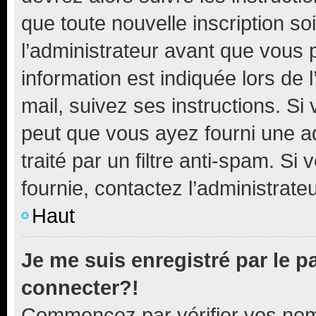
que toute nouvelle inscription s
l’administrateur avant que vous 
information est indiquée lors de l
mail, suivez ses instructions. Si 
peut que vous ayez fourni une ad
traité par un filtre anti-spam. Si
fournie, contactez l’administrateu
Haut
Je me suis enregistré par le 
connecter?!
Commencez par vérifier vos nom d