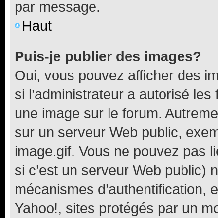
par message.
Haut
Puis-je publier des images?
Oui, vous pouvez afficher des i
si l’administrateur a autorisé les
une image sur le forum. Autreme
sur un serveur Web public, exe
image.gif. Vous ne pouvez pas li
si c’est un serveur Web public) 
mécanismes d’authentification, 
Yahoo!, sites protégés par un mot