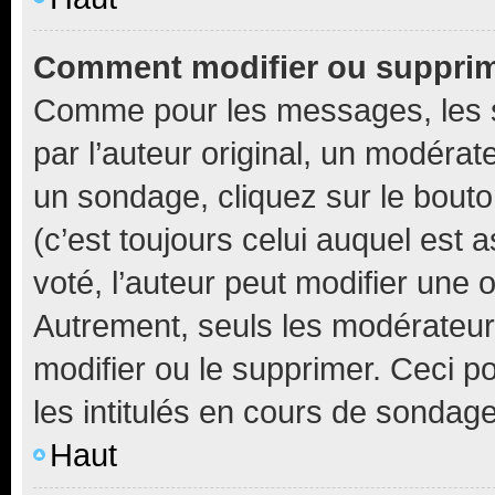
Comment modifier ou suppri
Comme pour les messages, les 
par l’auteur original, un modérat
un sondage, cliquez sur le bout
(c’est toujours celui auquel est 
voté, l’auteur peut modifier une
Autrement, seuls les modérateurs
modifier ou le supprimer. Ceci 
les intitulés en cours de sondage
Haut