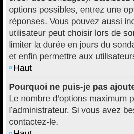
options possibles, entrez une op
réponses. Vous pouvez aussi in
utilisateur peut choisir lors de so
limiter la durée en jours du sond
et enfin permettre aux utilisateur
Haut
Pourquoi ne puis-je pas ajou
Le nombre d’options maximum pa
l’administrateur. Si vous avez be
contactez-le.
Haut