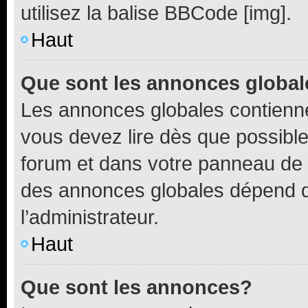
utilisez la balise BBCode [img].
Haut
Que sont les annonces globa
Les annonces globales contienne
vous devez lire dès que possibl
forum et dans votre panneau de l’u
des annonces globales dépend d
l’administrateur.
Haut
Que sont les annonces?