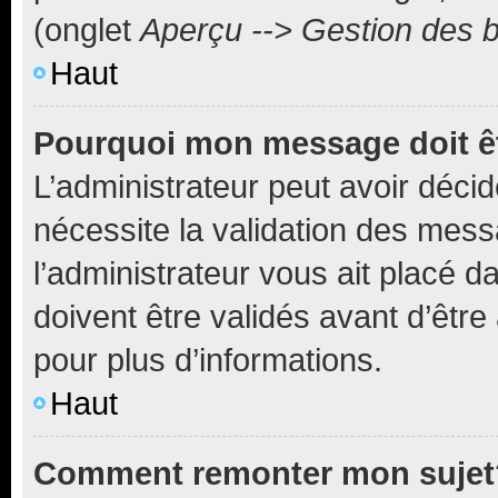
(onglet
Aperçu --> Gestion des b
Haut
Pourquoi mon message doit êt
L’administrateur peut avoir déci
nécessite la validation des mess
l’administrateur vous ait placé
doivent être validés avant d’être
pour plus d’informations.
Haut
Comment remonter mon sujet