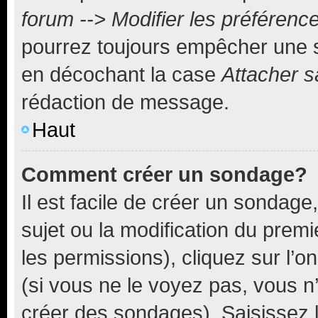
forum --> Modifier les préféren
pourrez toujours empêcher une s
en décochant la case
Attacher s
rédaction de message.
Haut
Comment créer un sondage?
Il est facile de créer un sondage
sujet ou la modification du prem
les permissions), cliquez sur l’o
(si vous ne le voyez pas, vous n
créer des sondages). Saisissez 