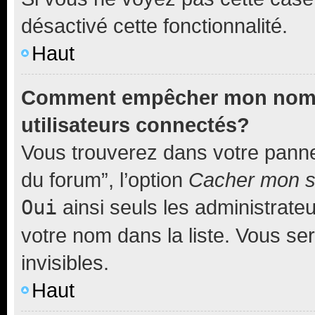
désactivé cette fonctionnalité.
Haut
Comment empêcher mon nom d’
utilisateurs connectés?
Vous trouverez dans votre pannea
du forum”, l’option
Cacher mon st
Oui
ainsi seuls les administrate
votre nom dans la liste. Vous ser
invisibles.
Haut