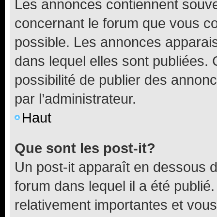
Les annonces contiennent souve
concernant le forum que vous co
possible. Les annonces apparai
dans lequel elles sont publiées
possibilité de publier des anno
par l’administrateur.
Haut
Que sont les post-it?
Un post-it apparaît en dessous 
forum dans lequel il a été publié.
relativement importantes et vous