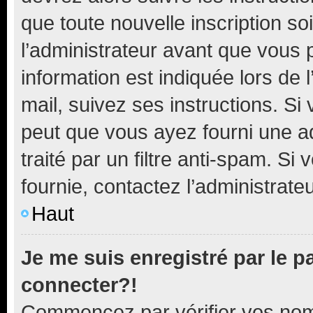
que toute nouvelle inscription s
l’administrateur avant que vous 
information est indiquée lors de l
mail, suivez ses instructions. Si 
peut que vous ayez fourni une ad
traité par un filtre anti-spam. Si
fournie, contactez l’administrateu
Haut
Je me suis enregistré par le 
connecter?!
Commencez par vérifier vos nom d