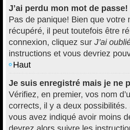
J’ai perdu mon mot de passe!
Pas de panique! Bien que votre 
récupéré, il peut toutefois être ré
connexion, cliquez sur
J’ai oubl
instructions et vous devriez pou
Haut
Je suis enregistré mais je ne
Vérifiez, en premier, vos nom d’ut
corrects, il y a deux possibilités
vous avez indiqué avoir moins de 
devrez alors suivre les instruct