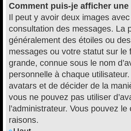
Comment puis-je afficher une
Il peut y avoir deux images avec
consultation des messages. La p
généralement des étoiles ou des
messages ou votre statut sur le
grande, connue sous le nom d’av
personnelle à chaque utilisateur. 
avatars et de décider de la maniè
vous ne pouvez pas utiliser d’ava
l’administrateur. Vous pouvez le
raisons.