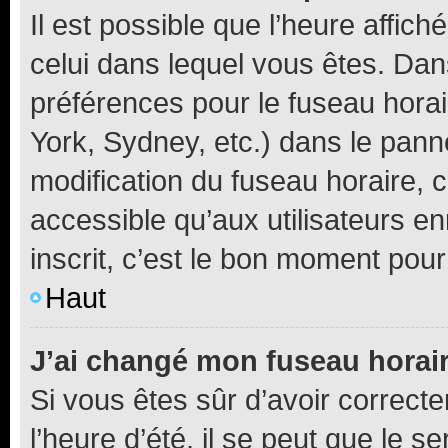
Il est possible que l’heure affich
celui dans lequel vous êtes. Da
préférences pour le fuseau hora
York, Sydney, etc.) dans le panne
modification du fuseau horaire,
accessible qu’aux utilisateurs e
inscrit, c’est le bon moment pour 
Haut
J’ai changé mon fuseau horaire
Si vous êtes sûr d’avoir correct
l’heure d’été, il se peut que le s