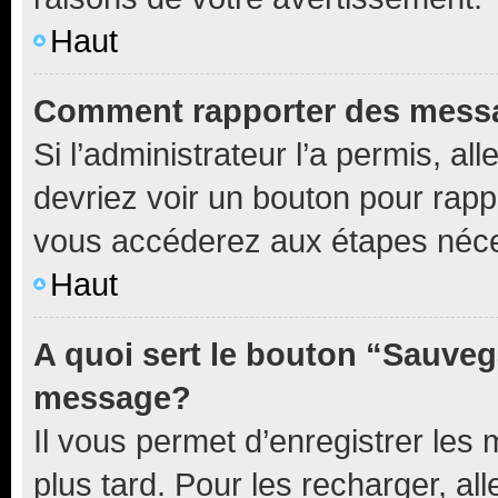
Haut
Comment rapporter des mess
Si l’administrateur l’a permis, a
devriez voir un bouton pour rapp
vous accéderez aux étapes néces
Haut
A quoi sert le bouton “Sauveg
message?
Il vous permet d’enregistrer les
plus tard. Pour les recharger, all