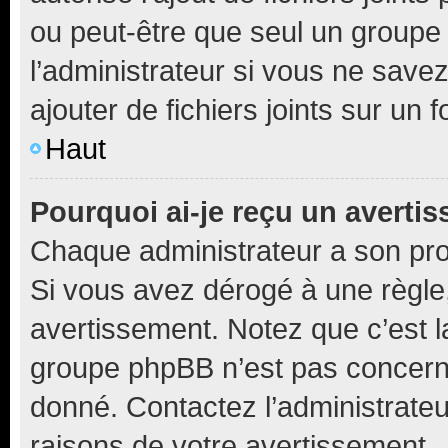
ou peut-être que seul un groupe 
l’administrateur si vous ne sav
ajouter de fichiers joints sur un 
Haut
Pourquoi ai-je reçu un averti
Chaque administrateur a son pro
Si vous avez dérogé à une règle
avertissement. Notez que c’est la
groupe phpBB n’est pas concerné
donné. Contactez l’administrate
raisons de votre avertissement.