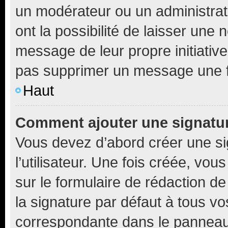
un modérateur ou un administrat
ont la possibilité de laisser une n
message de leur propre initiative
pas supprimer un message une f
Haut
Comment ajouter une signatu
Vous devez d’abord créer une s
l’utilisateur. Une fois créée, vo
sur le formulaire de rédaction 
la signature par défaut à tous v
correspondante dans le panneau d