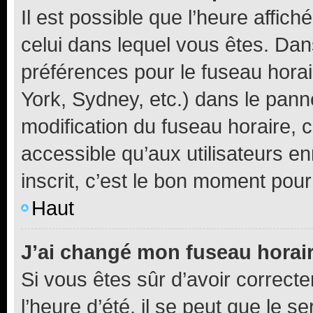
Il est possible que l’heure affich
celui dans lequel vous êtes. Da
préférences pour le fuseau hora
York, Sydney, etc.) dans le panne
modification du fuseau horaire,
accessible qu’aux utilisateurs e
inscrit, c’est le bon moment pour 
Haut
J’ai changé mon fuseau horaire
Si vous êtes sûr d’avoir correct
l’heure d’été, il se peut que le s