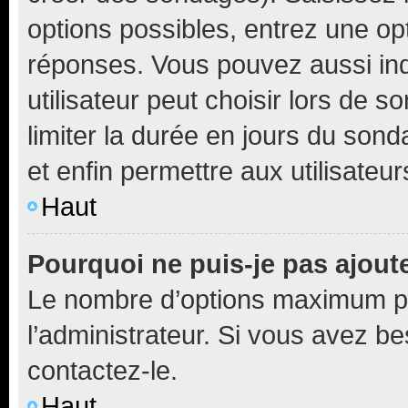
options possibles, entrez une op
réponses. Vous pouvez aussi in
utilisateur peut choisir lors de so
limiter la durée en jours du sond
et enfin permettre aux utilisateur
Haut
Pourquoi ne puis-je pas ajou
Le nombre d’options maximum pa
l’administrateur. Si vous avez be
contactez-le.
Haut