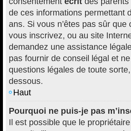
consentement
écrit
des parents (
de ces informations permettant d
ans. Si vous n’êtes pas sûr que 
vous inscrivez, ou au site Intern
demandez une assistance légale.
pas fournir de conseil légal et n
questions légales de toute sorte,
dessous.
Haut
Pourquoi ne puis-je pas m’ins
Il est possible que le propriétaire