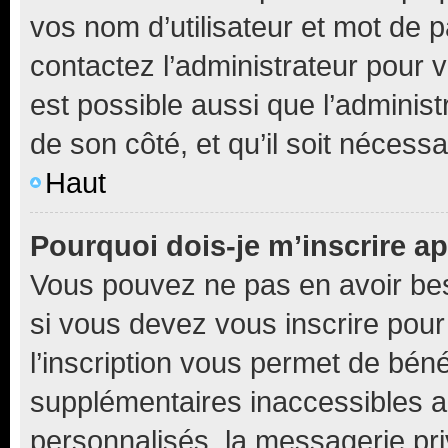
vos nom d’utilisateur et mot de pa
contactez l’administrateur pour v
est possible aussi que l’administ
de son côté, et qu’il soit nécessa
Haut
Pourquoi dois-je m’inscrire ap
Vous pouvez ne pas en avoir bes
si vous devez vous inscrire pour
l’inscription vous permet de béné
supplémentaires inaccessibles a
personnalisés, la messagerie pri