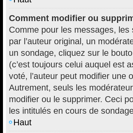
Comment modifier ou suppri
Comme pour les messages, les 
par l’auteur original, un modérat
un sondage, cliquez sur le bout
(c’est toujours celui auquel est 
voté, l’auteur peut modifier une
Autrement, seuls les modérateurs
modifier ou le supprimer. Ceci 
les intitulés en cours de sondage
Haut