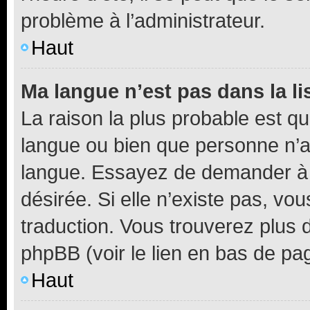
problème à l’administrateur.
Haut
Ma langue n’est pas dans la li
La raison la plus probable est que
langue ou bien que personne n’a
langue. Essayez de demander à l’
désirée. Si elle n’existe pas, vou
traduction. Vous trouverez plus d
phpBB (voir le lien en bas de pa
Haut