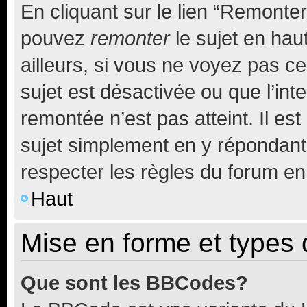
En cliquant sur le lien “Remonter
pouvez
remonter
le sujet en hau
ailleurs, si vous ne voyez pas ce
sujet est désactivée ou que l’int
remontée n’est pas atteint. Il e
sujet simplement en y répondan
respecter les règles du forum en 
Haut
Mise en forme et types 
Que sont les BBCodes?