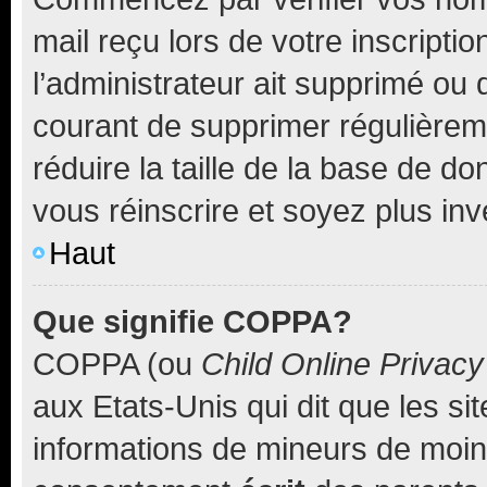
mail reçu lors de votre inscriptio
l’administrateur ait supprimé ou d
courant de supprimer régulièreme
réduire la taille de la base de d
vous réinscrire et soyez plus inv
Haut
Que signifie COPPA?
COPPA (ou
Child Online Privacy
aux Etats-Unis qui dit que les sit
informations de mineurs de moins