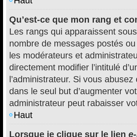
Haut
Qu’est-ce que mon rang et co
Les rangs qui apparaissent sous l
nombre de messages postés ou ide
les modérateurs et administrate
directement modifier l’intitulé d’
l’administrateur. Si vous abuse
dans le seul but d’augmenter vo
administrateur peut rabaisser v
Haut
Lorsque je clique sur le lien
e-