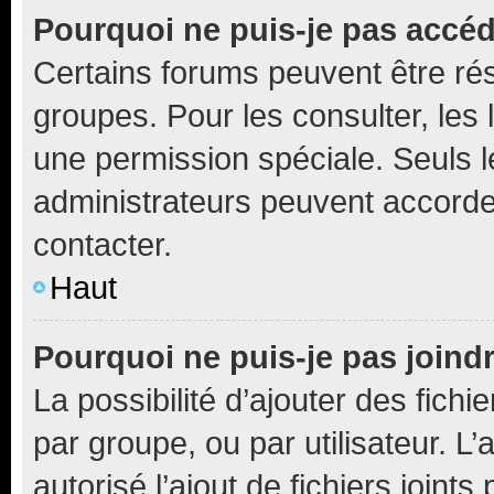
Pourquoi ne puis-je pas accé
Certains forums peuvent être rés
groupes. Pour les consulter, les l
une permission spéciale. Seuls 
administrateurs peuvent accorde
contacter.
Haut
Pourquoi ne puis-je pas joind
La possibilité d’ajouter des fichi
par groupe, ou par utilisateur. L
autorisé l’ajout de fichiers joint