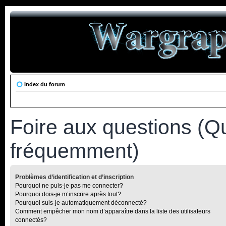
Index du forum
Foire aux questions (Q
fréquemment)
Problèmes d’identification et d’inscription
Pourquoi ne puis-je pas me connecter?
Pourquoi dois-je m’inscrire après tout?
Pourquoi suis-je automatiquement déconnecté?
Comment empêcher mon nom d’apparaître dans la liste des utilisateurs
connectés?