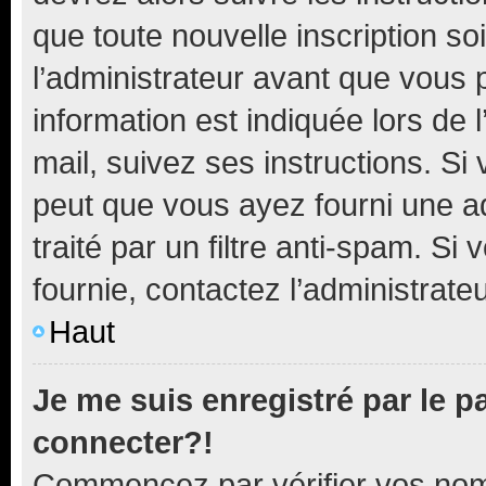
que toute nouvelle inscription s
l’administrateur avant que vous 
information est indiquée lors de l
mail, suivez ses instructions. Si 
peut que vous ayez fourni une ad
traité par un filtre anti-spam. Si
fournie, contactez l’administrateu
Haut
Je me suis enregistré par le 
connecter?!
Commencez par vérifier vos nom d