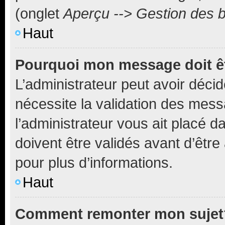
(onglet
Aperçu --> Gestion des b
Haut
Pourquoi mon message doit êt
L’administrateur peut avoir déci
nécessite la validation des mess
l’administrateur vous ait placé
doivent être validés avant d’être
pour plus d’informations.
Haut
Comment remonter mon sujet