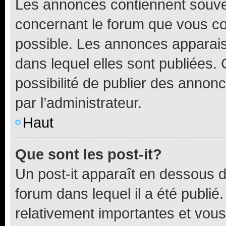
Les annonces contiennent souve
concernant le forum que vous co
possible. Les annonces apparai
dans lequel elles sont publiées
possibilité de publier des anno
par l’administrateur.
Haut
Que sont les post-it?
Un post-it apparaît en dessous 
forum dans lequel il a été publié.
relativement importantes et vous