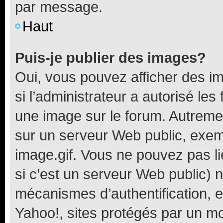
par message.
Haut
Puis-je publier des images?
Oui, vous pouvez afficher des i
si l’administrateur a autorisé les
une image sur le forum. Autreme
sur un serveur Web public, exe
image.gif. Vous ne pouvez pas li
si c’est un serveur Web public) 
mécanismes d’authentification, 
Yahoo!, sites protégés par un mot