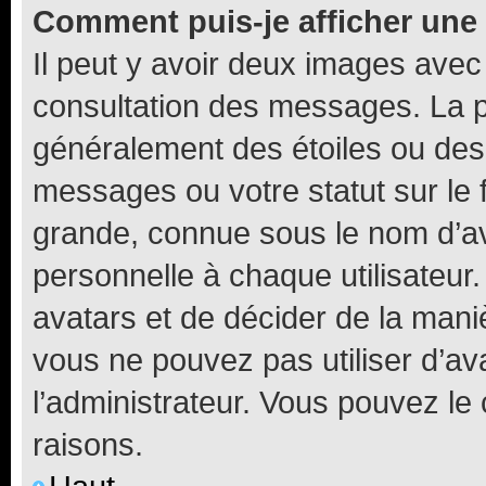
Comment puis-je afficher une
Il peut y avoir deux images avec
consultation des messages. La p
généralement des étoiles ou des
messages ou votre statut sur le
grande, connue sous le nom d’av
personnelle à chaque utilisateur. 
avatars et de décider de la maniè
vous ne pouvez pas utiliser d’ava
l’administrateur. Vous pouvez le
raisons.