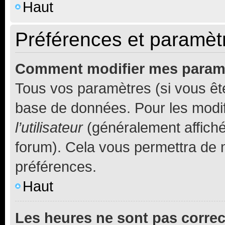
Haut
Préférences et paramètre
Comment modifier mes param
Tous vos paramètres (si vous ête
base de données. Pour les modifie
l’utilisateur
(généralement affiché
forum). Cela vous permettra de 
préférences.
Haut
Les heures ne sont pas correc