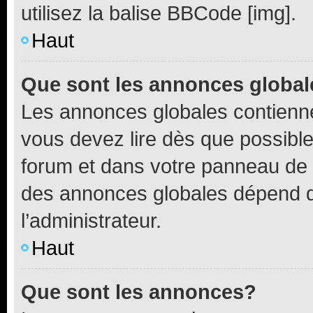
utilisez la balise BBCode [img].
Haut
Que sont les annonces globa
Les annonces globales contienne
vous devez lire dès que possibl
forum et dans votre panneau de l’u
des annonces globales dépend d
l’administrateur.
Haut
Que sont les annonces?