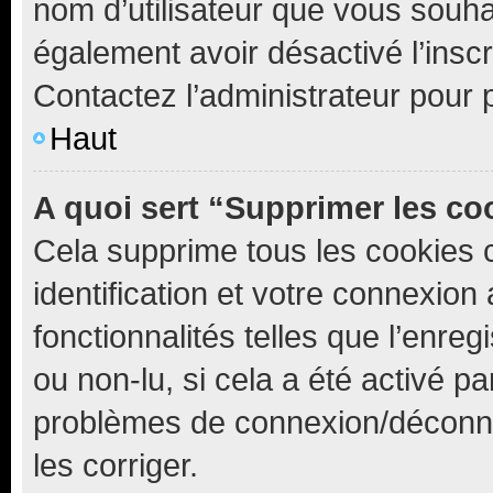
nom d’utilisateur que vous souhait
également avoir désactivé l’insc
Contactez l’administrateur pour
Haut
A quoi sert “Supprimer les c
Cela supprime tous les cookies 
identification et votre connexion
fonctionnalités telles que l’enre
ou non-lu, si cela a été activé p
problèmes de connexion/déconne
les corriger.