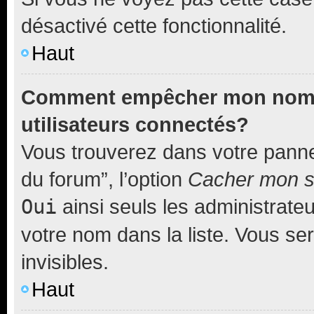
désactivé cette fonctionnalité.
Haut
Comment empêcher mon nom d’
utilisateurs connectés?
Vous trouverez dans votre pannea
du forum”, l’option
Cacher mon st
Oui
ainsi seuls les administrate
votre nom dans la liste. Vous ser
invisibles.
Haut