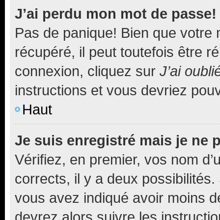
J’ai perdu mon mot de passe!
Pas de panique! Bien que votre 
récupéré, il peut toutefois être ré
connexion, cliquez sur
J’ai oubl
instructions et vous devriez pou
Haut
Je suis enregistré mais je ne
Vérifiez, en premier, vos nom d’ut
corrects, il y a deux possibilités
vous avez indiqué avoir moins de 
devrez alors suivre les instruct