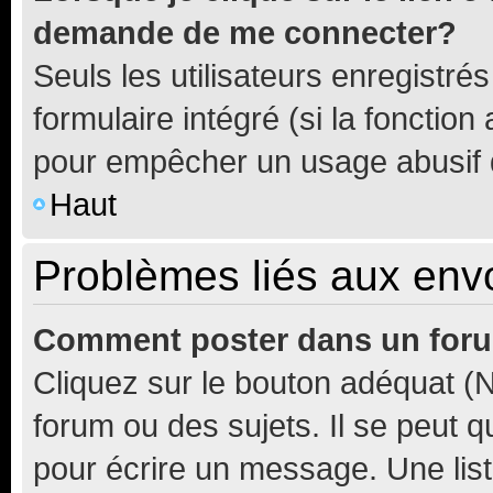
demande de me connecter?
Seuls les utilisateurs enregistré
formulaire intégré (si la fonction
pour empêcher un usage abusif de 
Haut
Problèmes liés aux en
Comment poster dans un for
Cliquez sur le bouton adéquat 
forum ou des sujets. Il se peut 
pour écrire un message. Une list