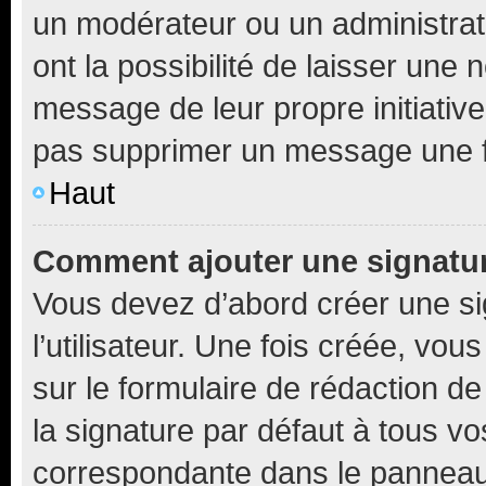
un modérateur ou un administrat
ont la possibilité de laisser une n
message de leur propre initiative
pas supprimer un message une f
Haut
Comment ajouter une signatu
Vous devez d’abord créer une s
l’utilisateur. Une fois créée, vo
sur le formulaire de rédaction 
la signature par défaut à tous v
correspondante dans le panneau d