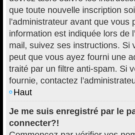
que toute nouvelle inscription s
l’administrateur avant que vous 
information est indiquée lors de l
mail, suivez ses instructions. Si 
peut que vous ayez fourni une ad
traité par un filtre anti-spam. Si
fournie, contactez l’administrateu
Haut
Je me suis enregistré par le 
connecter?!
Commencez par vérifier vos nom d