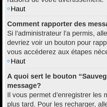
Haut
Comment rapporter des mess
Si l’administrateur l’a permis, a
devriez voir un bouton pour rapp
vous accéderez aux étapes néces
Haut
A quoi sert le bouton “Sauveg
message?
Il vous permet d’enregistrer les
plus tard. Pour les recharger, all