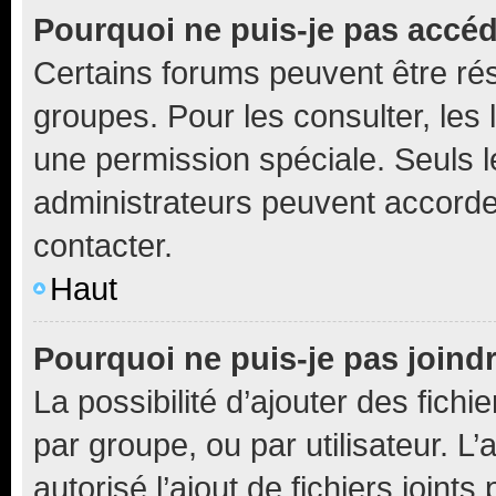
Pourquoi ne puis-je pas accé
Certains forums peuvent être rés
groupes. Pour les consulter, les l
une permission spéciale. Seuls 
administrateurs peuvent accorde
contacter.
Haut
Pourquoi ne puis-je pas joind
La possibilité d’ajouter des fichi
par groupe, ou par utilisateur. L
autorisé l’ajout de fichiers joint