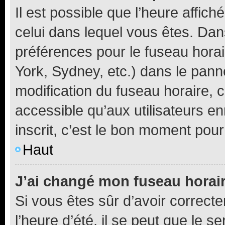
Il est possible que l’heure affich
celui dans lequel vous êtes. Da
préférences pour le fuseau hora
York, Sydney, etc.) dans le panne
modification du fuseau horaire,
accessible qu’aux utilisateurs e
inscrit, c’est le bon moment pour 
Haut
J’ai changé mon fuseau horaire
Si vous êtes sûr d’avoir correct
l’heure d’été, il se peut que le s