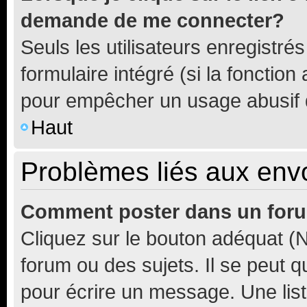
demande de me connecter?
Seuls les utilisateurs enregistré
formulaire intégré (si la fonction
pour empêcher un usage abusif de 
Haut
Problèmes liés aux en
Comment poster dans un for
Cliquez sur le bouton adéquat 
forum ou des sujets. Il se peut 
pour écrire un message. Une list