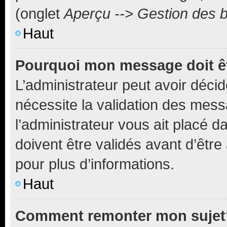
(onglet
Aperçu --> Gestion des b
Haut
Pourquoi mon message doit êt
L’administrateur peut avoir déci
nécessite la validation des mess
l’administrateur vous ait placé
doivent être validés avant d’être
pour plus d’informations.
Haut
Comment remonter mon sujet