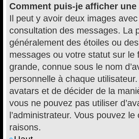
Comment puis-je afficher une
Il peut y avoir deux images avec
consultation des messages. La p
généralement des étoiles ou des
messages ou votre statut sur le
grande, connue sous le nom d’av
personnelle à chaque utilisateur. 
avatars et de décider de la maniè
vous ne pouvez pas utiliser d’ava
l’administrateur. Vous pouvez le
raisons.