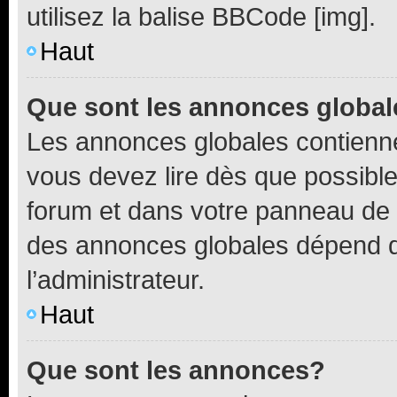
utilisez la balise BBCode [img].
Haut
Que sont les annonces globa
Les annonces globales contienne
vous devez lire dès que possibl
forum et dans votre panneau de l’u
des annonces globales dépend d
l’administrateur.
Haut
Que sont les annonces?