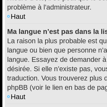
problème à l’administrateur.
Haut
Ma langue n’est pas dans la li
La raison la plus probable est que
langue ou bien que personne n’a
langue. Essayez de demander à l’
désirée. Si elle n’existe pas, vou
traduction. Vous trouverez plus d
phpBB (voir le lien en bas de pa
Haut