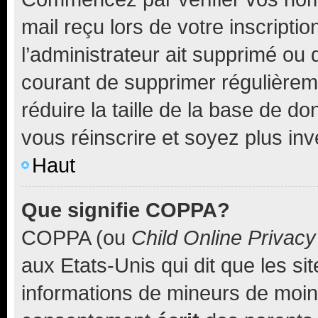
mail reçu lors de votre inscriptio
l’administrateur ait supprimé ou d
courant de supprimer régulièreme
réduire la taille de la base de d
vous réinscrire et soyez plus inv
Haut
Que signifie COPPA?
COPPA (ou
Child Online Privacy
aux Etats-Unis qui dit que les sit
informations de mineurs de moins