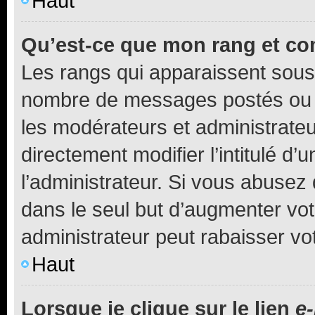
Haut
Qu’est-ce que mon rang et co
Les rangs qui apparaissent sous l
nombre de messages postés ou ide
les modérateurs et administrate
directement modifier l’intitulé d’
l’administrateur. Si vous abuse
dans le seul but d’augmenter vo
administrateur peut rabaisser v
Haut
Lorsque je clique sur le lien
e-