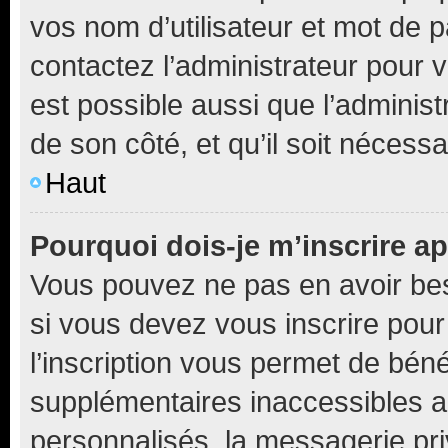
vos nom d’utilisateur et mot de pa
contactez l’administrateur pour v
est possible aussi que l’administ
de son côté, et qu’il soit nécessa
Haut
Pourquoi dois-je m’inscrire ap
Vous pouvez ne pas en avoir bes
si vous devez vous inscrire pour
l’inscription vous permet de béné
supplémentaires inaccessibles a
personnalisés, la messagerie pri