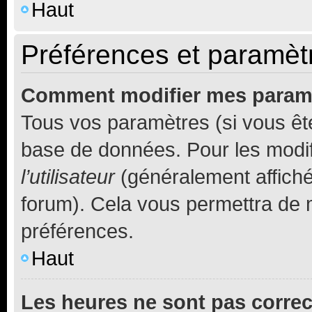
Haut
Préférences et paramètre
Comment modifier mes param
Tous vos paramètres (si vous ête
base de données. Pour les modifie
l’utilisateur
(généralement affiché
forum). Cela vous permettra de 
préférences.
Haut
Les heures ne sont pas correc