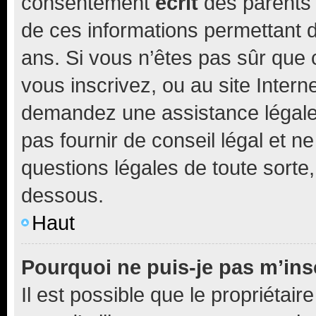
consentement
écrit
des parents (
de ces informations permettant d
ans. Si vous n’êtes pas sûr que 
vous inscrivez, ou au site Intern
demandez une assistance légale.
pas fournir de conseil légal et n
questions légales de toute sorte,
dessous.
Haut
Pourquoi ne puis-je pas m’ins
Il est possible que le propriétaire