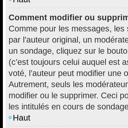
Comment modifier ou suppri
Comme pour les messages, les 
par l’auteur original, un modérat
un sondage, cliquez sur le bout
(c’est toujours celui auquel est 
voté, l’auteur peut modifier une
Autrement, seuls les modérateurs
modifier ou le supprimer. Ceci 
les intitulés en cours de sondage
Haut