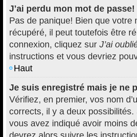
J’ai perdu mon mot de passe!
Pas de panique! Bien que votre 
récupéré, il peut toutefois être ré
connexion, cliquez sur
J’ai oubl
instructions et vous devriez pou
Haut
Je suis enregistré mais je ne
Vérifiez, en premier, vos nom d’ut
corrects, il y a deux possibilités
vous avez indiqué avoir moins de 
devrez alors suivre les instruct