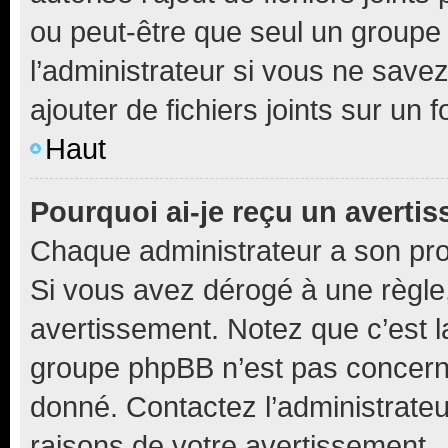
ou peut-être que seul un groupe 
l’administrateur si vous ne sav
ajouter de fichiers joints sur un 
Haut
Pourquoi ai-je reçu un averti
Chaque administrateur a son pro
Si vous avez dérogé à une règle
avertissement. Notez que c’est la
groupe phpBB n’est pas concerné
donné. Contactez l’administrate
raisons de votre avertissement.