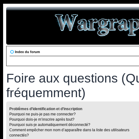
Index du forum
Foire aux questions (Q
fréquemment)
Problèmes d’identification et d’inscription
Pourquoi ne puis-je pas me connecter?
Pourquoi dois-je m’inscrire après tout?
Pourquoi suis-je automatiquement déconnecté?
Comment empêcher mon nom d’apparaître dans la liste des utilisateurs
connectés?