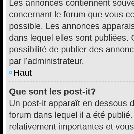
Les annonces contiennent souve
concernant le forum que vous co
possible. Les annonces apparai
dans lequel elles sont publiées
possibilité de publier des anno
par l’administrateur.
Haut
Que sont les post-it?
Un post-it apparaît en dessous 
forum dans lequel il a été publié.
relativement importantes et vous