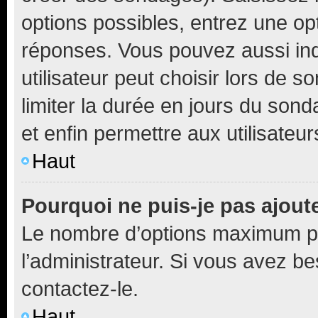
options possibles, entrez une op
réponses. Vous pouvez aussi in
utilisateur peut choisir lors de so
limiter la durée en jours du sond
et enfin permettre aux utilisateur
Haut
Pourquoi ne puis-je pas ajou
Le nombre d’options maximum pa
l’administrateur. Si vous avez be
contactez-le.
Haut