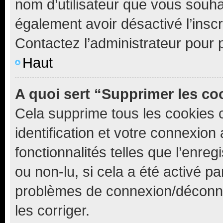
nom d’utilisateur que vous souhait
également avoir désactivé l’insc
Contactez l’administrateur pour
Haut
A quoi sert “Supprimer les c
Cela supprime tous les cookies 
identification et votre connexion
fonctionnalités telles que l’enre
ou non-lu, si cela a été activé p
problèmes de connexion/déconne
les corriger.