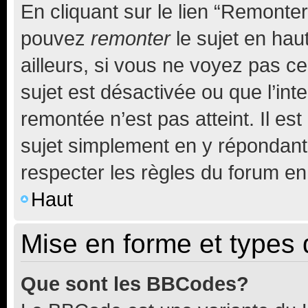
En cliquant sur le lien “Remonter
pouvez
remonter
le sujet en hau
ailleurs, si vous ne voyez pas ce
sujet est désactivée ou que l’int
remontée n’est pas atteint. Il e
sujet simplement en y répondan
respecter les règles du forum en 
Haut
Mise en forme et types 
Que sont les BBCodes?