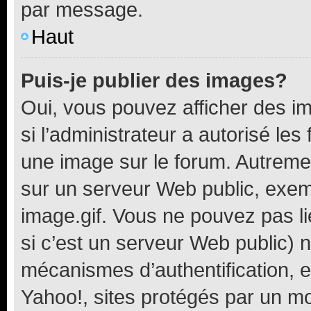
par message.
Haut
Puis-je publier des images?
Oui, vous pouvez afficher des i
si l’administrateur a autorisé les
une image sur le forum. Autreme
sur un serveur Web public, exe
image.gif. Vous ne pouvez pas li
si c’est un serveur Web public) 
mécanismes d’authentification, 
Yahoo!, sites protégés par un mot