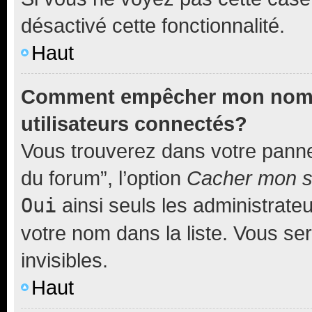
désactivé cette fonctionnalité.
Haut
Comment empêcher mon nom d’
utilisateurs connectés?
Vous trouverez dans votre pannea
du forum”, l’option
Cacher mon st
Oui
ainsi seuls les administrate
votre nom dans la liste. Vous ser
invisibles.
Haut