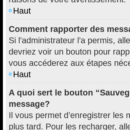
Haut
Comment rapporter des mess
Si l’administrateur l’a permis, a
devriez voir un bouton pour rapp
vous accéderez aux étapes néces
Haut
A quoi sert le bouton “Sauveg
message?
Il vous permet d’enregistrer les
plus tard. Pour les recharger, all