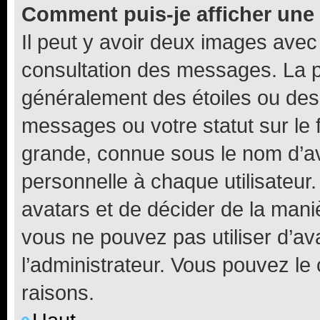
Comment puis-je afficher une
Il peut y avoir deux images avec
consultation des messages. La p
généralement des étoiles ou des
messages ou votre statut sur le
grande, connue sous le nom d’av
personnelle à chaque utilisateur. 
avatars et de décider de la maniè
vous ne pouvez pas utiliser d’ava
l’administrateur. Vous pouvez le
raisons.