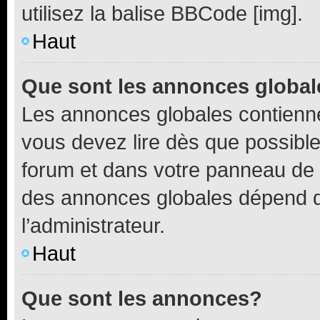
utilisez la balise BBCode [img].
Haut
Que sont les annonces globa
Les annonces globales contienne
vous devez lire dès que possibl
forum et dans votre panneau de l’u
des annonces globales dépend d
l’administrateur.
Haut
Que sont les annonces?