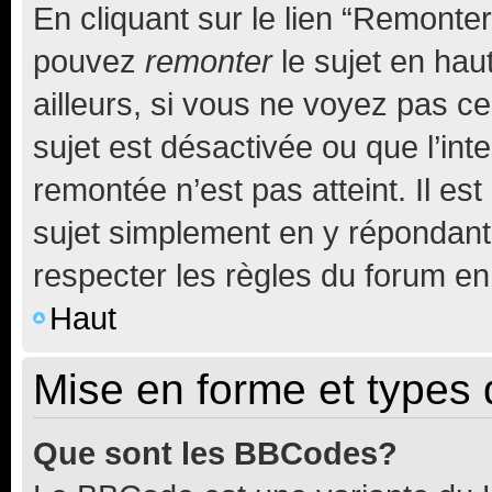
En cliquant sur le lien “Remonter
pouvez
remonter
le sujet en hau
ailleurs, si vous ne voyez pas ce
sujet est désactivée ou que l’int
remontée n’est pas atteint. Il e
sujet simplement en y répondan
respecter les règles du forum en 
Haut
Mise en forme et types 
Que sont les BBCodes?