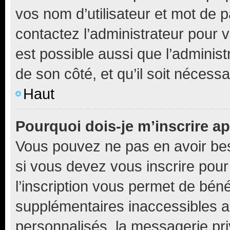
vos nom d’utilisateur et mot de pa
contactez l’administrateur pour v
est possible aussi que l’administ
de son côté, et qu’il soit nécessa
Haut
Pourquoi dois-je m’inscrire ap
Vous pouvez ne pas en avoir bes
si vous devez vous inscrire pour
l’inscription vous permet de béné
supplémentaires inaccessibles a
personnalisés, la messagerie pri