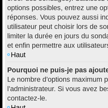
options possibles, entrez une op
réponses. Vous pouvez aussi in
utilisateur peut choisir lors de so
limiter la durée en jours du sond
et enfin permettre aux utilisateur
Haut
Pourquoi ne puis-je pas ajou
Le nombre d’options maximum pa
l’administrateur. Si vous avez be
contactez-le.
Haut