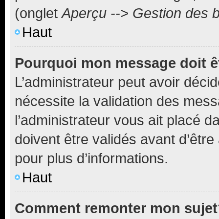
(onglet
Aperçu --> Gestion des b
Haut
Pourquoi mon message doit êt
L’administrateur peut avoir déci
nécessite la validation des mess
l’administrateur vous ait placé
doivent être validés avant d’être
pour plus d’informations.
Haut
Comment remonter mon sujet