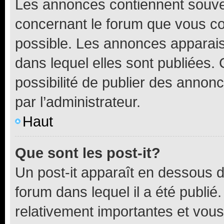
Les annonces contiennent souve
concernant le forum que vous co
possible. Les annonces apparai
dans lequel elles sont publiées
possibilité de publier des anno
par l’administrateur.
Haut
Que sont les post-it?
Un post-it apparaît en dessous 
forum dans lequel il a été publié.
relativement importantes et vous