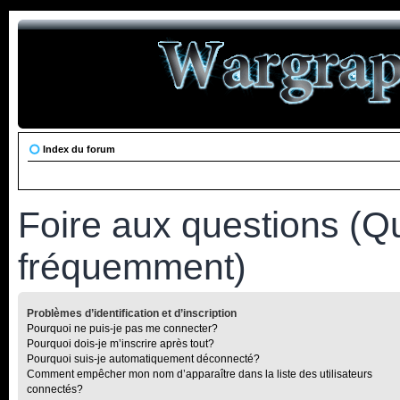
Index du forum
Foire aux questions (Q
fréquemment)
Problèmes d’identification et d’inscription
Pourquoi ne puis-je pas me connecter?
Pourquoi dois-je m’inscrire après tout?
Pourquoi suis-je automatiquement déconnecté?
Comment empêcher mon nom d’apparaître dans la liste des utilisateurs
connectés?