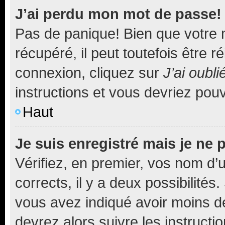
J’ai perdu mon mot de passe!
Pas de panique! Bien que votre 
récupéré, il peut toutefois être ré
connexion, cliquez sur
J’ai oubl
instructions et vous devriez pou
Haut
Je suis enregistré mais je ne
Vérifiez, en premier, vos nom d’ut
corrects, il y a deux possibilités
vous avez indiqué avoir moins de 
devrez alors suivre les instruct