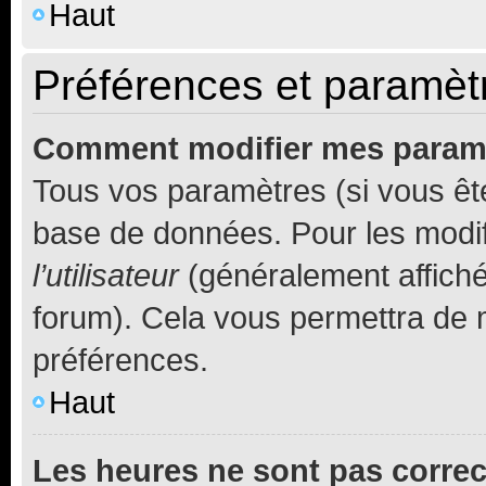
Haut
Préférences et paramètre
Comment modifier mes param
Tous vos paramètres (si vous ête
base de données. Pour les modifie
l’utilisateur
(généralement affiché
forum). Cela vous permettra de 
préférences.
Haut
Les heures ne sont pas correc