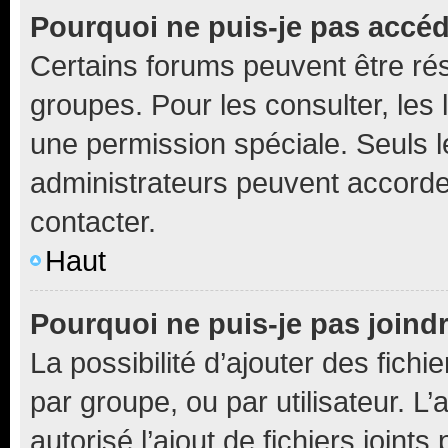
Pourquoi ne puis-je pas accé
Certains forums peuvent être rés
groupes. Pour les consulter, les l
une permission spéciale. Seuls 
administrateurs peuvent accorde
contacter.
Haut
Pourquoi ne puis-je pas joind
La possibilité d’ajouter des fichi
par groupe, ou par utilisateur. L
autorisé l’ajout de fichiers joint