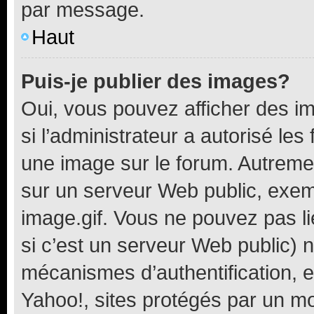
par message.
Haut
Puis-je publier des images?
Oui, vous pouvez afficher des i
si l’administrateur a autorisé les
une image sur le forum. Autreme
sur un serveur Web public, exe
image.gif. Vous ne pouvez pas li
si c’est un serveur Web public) 
mécanismes d’authentification, 
Yahoo!, sites protégés par un mot