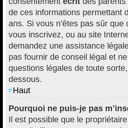
consentement
écrit
des parents (
de ces informations permettant d
ans. Si vous n’êtes pas sûr que 
vous inscrivez, ou au site Intern
demandez une assistance légale.
pas fournir de conseil légal et n
questions légales de toute sorte,
dessous.
Haut
Pourquoi ne puis-je pas m’ins
Il est possible que le propriétaire