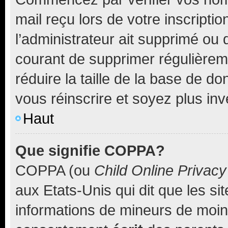
mail reçu lors de votre inscriptio
l’administrateur ait supprimé ou d
courant de supprimer régulièreme
réduire la taille de la base de d
vous réinscrire et soyez plus inv
Haut
Que signifie COPPA?
COPPA (ou
Child Online Privacy
aux Etats-Unis qui dit que les sit
informations de mineurs de moins