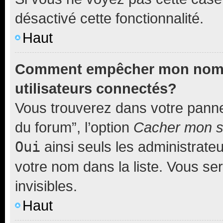
désactivé cette fonctionnalité.
Haut
Comment empêcher mon nom d’
utilisateurs connectés?
Vous trouverez dans votre pannea
du forum”, l’option
Cacher mon st
Oui
ainsi seuls les administrate
votre nom dans la liste. Vous ser
invisibles.
Haut