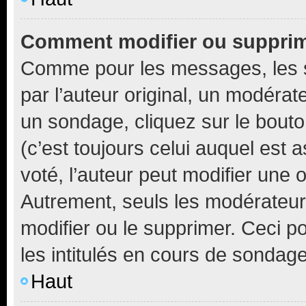
Comment modifier ou suppri
Comme pour les messages, les 
par l’auteur original, un modérat
un sondage, cliquez sur le bout
(c’est toujours celui auquel est 
voté, l’auteur peut modifier une
Autrement, seuls les modérateurs
modifier ou le supprimer. Ceci 
les intitulés en cours de sondage
Haut