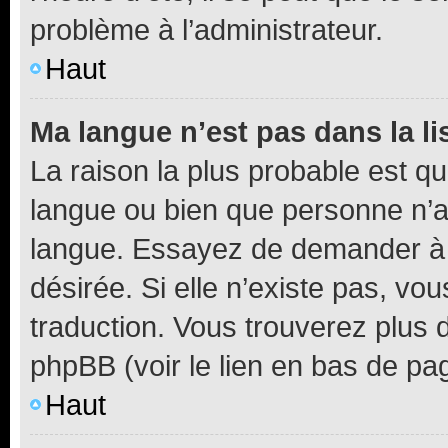
problème à l’administrateur.
Haut
Ma langue n’est pas dans la li
La raison la plus probable est que
langue ou bien que personne n’a
langue. Essayez de demander à l’
désirée. Si elle n’existe pas, vou
traduction. Vous trouverez plus d
phpBB (voir le lien en bas de pa
Haut