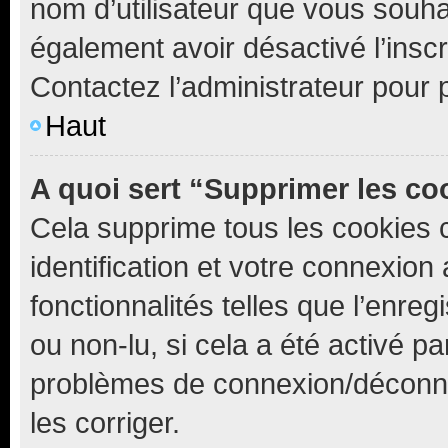
nom d’utilisateur que vous souhait
également avoir désactivé l’insc
Contactez l’administrateur pour
Haut
A quoi sert “Supprimer les c
Cela supprime tous les cookies 
identification et votre connexion
fonctionnalités telles que l’enre
ou non-lu, si cela a été activé p
problèmes de connexion/déconne
les corriger.