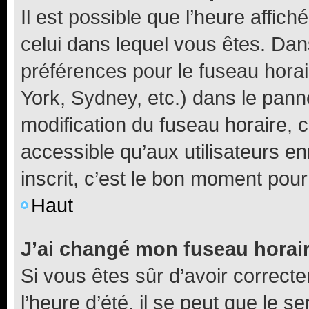
Il est possible que l’heure affich
celui dans lequel vous êtes. Da
préférences pour le fuseau hora
York, Sydney, etc.) dans le panne
modification du fuseau horaire,
accessible qu’aux utilisateurs e
inscrit, c’est le bon moment pour 
Haut
J’ai changé mon fuseau horaire
Si vous êtes sûr d’avoir correct
l’heure d’été, il se peut que le s