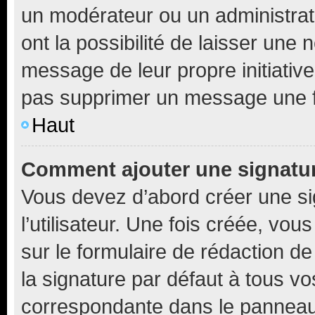
un modérateur ou un administrat
ont la possibilité de laisser une n
message de leur propre initiative
pas supprimer un message une f
Haut
Comment ajouter une signatu
Vous devez d’abord créer une s
l’utilisateur. Une fois créée, vo
sur le formulaire de rédaction 
la signature par défaut à tous v
correspondante dans le panneau d