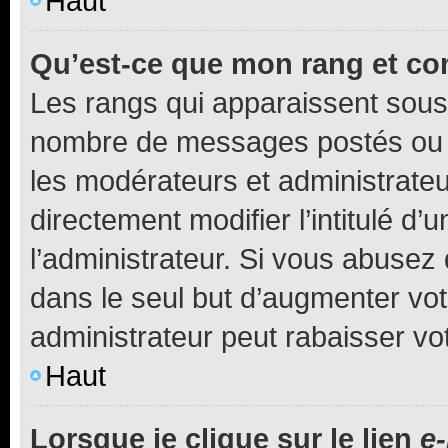
Haut
Qu’est-ce que mon rang et co
Les rangs qui apparaissent sous l
nombre de messages postés ou ide
les modérateurs et administrate
directement modifier l’intitulé d’
l’administrateur. Si vous abuse
dans le seul but d’augmenter vo
administrateur peut rabaisser v
Haut
Lorsque je clique sur le lien
e-