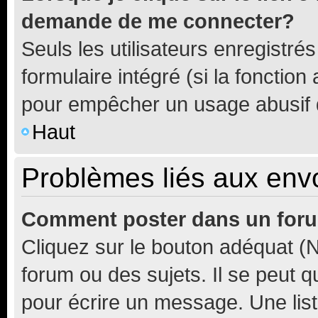
demande de me connecter?
Seuls les utilisateurs enregistré
formulaire intégré (si la fonction
pour empêcher un usage abusif de 
Haut
Problèmes liés aux en
Comment poster dans un for
Cliquez sur le bouton adéquat 
forum ou des sujets. Il se peut 
pour écrire un message. Une list