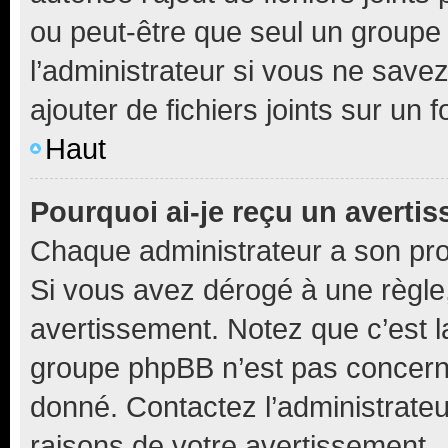
ou peut-être que seul un groupe 
l’administrateur si vous ne sav
ajouter de fichiers joints sur un 
Haut
Pourquoi ai-je reçu un averti
Chaque administrateur a son pro
Si vous avez dérogé à une règle
avertissement. Notez que c’est la
groupe phpBB n’est pas concerné
donné. Contactez l’administrate
raisons de votre avertissement.