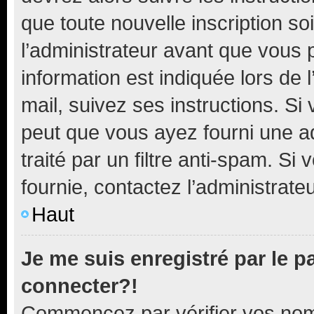
que toute nouvelle inscription s
l’administrateur avant que vous 
information est indiquée lors de l
mail, suivez ses instructions. Si 
peut que vous ayez fourni une ad
traité par un filtre anti-spam. Si
fournie, contactez l’administrateu
Haut
Je me suis enregistré par le 
connecter?!
Commencez par vérifier vos nom d