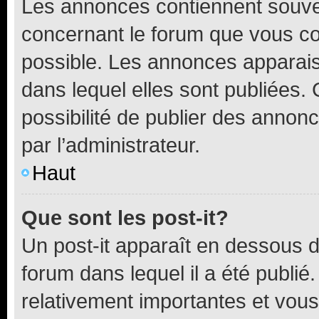
Les annonces contiennent souve
concernant le forum que vous co
possible. Les annonces apparai
dans lequel elles sont publiées
possibilité de publier des anno
par l’administrateur.
Haut
Que sont les post-it?
Un post-it apparaît en dessous 
forum dans lequel il a été publié.
relativement importantes et vous