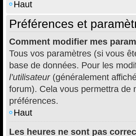
Haut
Préférences et paramètre
Comment modifier mes param
Tous vos paramètres (si vous ête
base de données. Pour les modifie
l’utilisateur
(généralement affiché
forum). Cela vous permettra de 
préférences.
Haut
Les heures ne sont pas correc