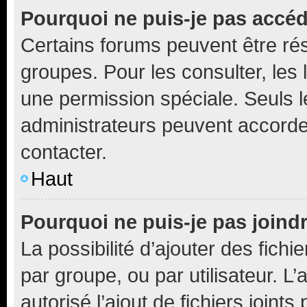
Pourquoi ne puis-je pas accé
Certains forums peuvent être rés
groupes. Pour les consulter, les l
une permission spéciale. Seuls 
administrateurs peuvent accorde
contacter.
Haut
Pourquoi ne puis-je pas joind
La possibilité d’ajouter des fichi
par groupe, ou par utilisateur. L
autorisé l’ajout de fichiers joint