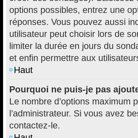
options possibles, entrez une op
réponses. Vous pouvez aussi in
utilisateur peut choisir lors de so
limiter la durée en jours du sond
et enfin permettre aux utilisateur
Haut
Pourquoi ne puis-je pas ajou
Le nombre d’options maximum pa
l’administrateur. Si vous avez be
contactez-le.
Haut