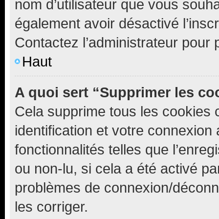
nom d’utilisateur que vous souhait
également avoir désactivé l’insc
Contactez l’administrateur pour
Haut
A quoi sert “Supprimer les c
Cela supprime tous les cookies 
identification et votre connexion
fonctionnalités telles que l’enre
ou non-lu, si cela a été activé p
problèmes de connexion/déconne
les corriger.