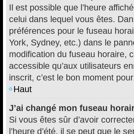
Il est possible que l’heure affich
celui dans lequel vous êtes. Da
préférences pour le fuseau hora
York, Sydney, etc.) dans le panne
modification du fuseau horaire,
accessible qu’aux utilisateurs e
inscrit, c’est le bon moment pour 
Haut
J’ai changé mon fuseau horaire
Si vous êtes sûr d’avoir correct
l’heure d’été, il se peut que le s