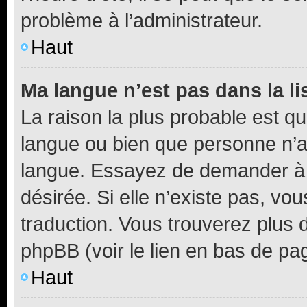
problème à l’administrateur.
Haut
Ma langue n’est pas dans la li
La raison la plus probable est que
langue ou bien que personne n’a
langue. Essayez de demander à l’
désirée. Si elle n’existe pas, vou
traduction. Vous trouverez plus d
phpBB (voir le lien en bas de pa
Haut