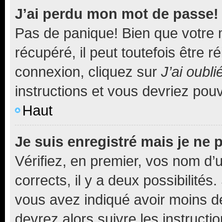
J’ai perdu mon mot de passe!
Pas de panique! Bien que votre 
récupéré, il peut toutefois être ré
connexion, cliquez sur
J’ai oubl
instructions et vous devriez pou
Haut
Je suis enregistré mais je ne
Vérifiez, en premier, vos nom d’ut
corrects, il y a deux possibilités
vous avez indiqué avoir moins de 
devrez alors suivre les instruct