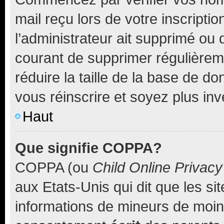
mail reçu lors de votre inscriptio
l’administrateur ait supprimé ou d
courant de supprimer régulièreme
réduire la taille de la base de d
vous réinscrire et soyez plus inv
Haut
Que signifie COPPA?
COPPA (ou
Child Online Privacy
aux Etats-Unis qui dit que les sit
informations de mineurs de moins