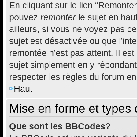
En cliquant sur le lien “Remonter
pouvez
remonter
le sujet en hau
ailleurs, si vous ne voyez pas ce
sujet est désactivée ou que l’int
remontée n’est pas atteint. Il e
sujet simplement en y répondan
respecter les règles du forum en 
Haut
Mise en forme et types 
Que sont les BBCodes?