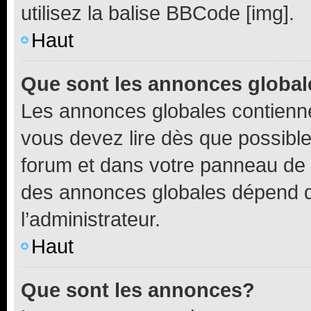
utilisez la balise BBCode [img].
Haut
Que sont les annonces globa
Les annonces globales contienne
vous devez lire dès que possibl
forum et dans votre panneau de l’u
des annonces globales dépend d
l’administrateur.
Haut
Que sont les annonces?