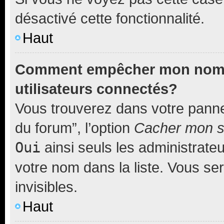
désactivé cette fonctionnalité.
Haut
Comment empêcher mon nom d’
utilisateurs connectés?
Vous trouverez dans votre pannea
du forum”, l’option
Cacher mon st
Oui
ainsi seuls les administrate
votre nom dans la liste. Vous ser
invisibles.
Haut