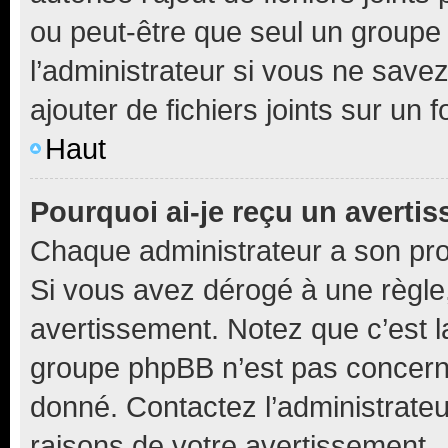
ou peut-être que seul un groupe 
l’administrateur si vous ne sav
ajouter de fichiers joints sur un 
Haut
Pourquoi ai-je reçu un averti
Chaque administrateur a son pro
Si vous avez dérogé à une règle
avertissement. Notez que c’est la
groupe phpBB n’est pas concerné
donné. Contactez l’administrate
raisons de votre avertissement.