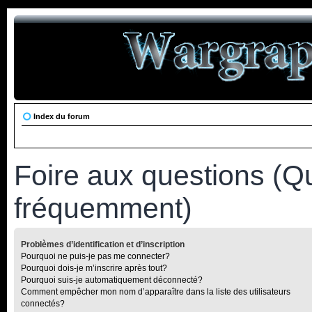
Index du forum
Foire aux questions (Q
fréquemment)
Problèmes d’identification et d’inscription
Pourquoi ne puis-je pas me connecter?
Pourquoi dois-je m’inscrire après tout?
Pourquoi suis-je automatiquement déconnecté?
Comment empêcher mon nom d’apparaître dans la liste des utilisateurs
connectés?