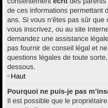
consentement
écrit
des parents (
de ces informations permettant d
ans. Si vous n’êtes pas sûr que 
vous inscrivez, ou au site Intern
demandez une assistance légale.
pas fournir de conseil légal et n
questions légales de toute sorte,
dessous.
Haut
Pourquoi ne puis-je pas m’ins
Il est possible que le propriétaire