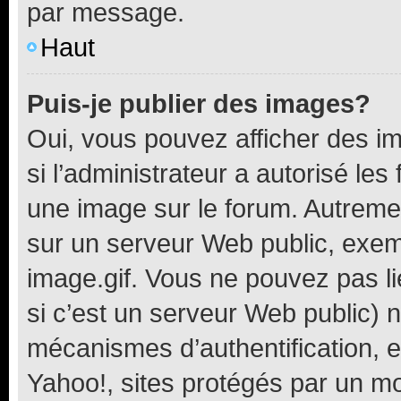
par message.
Haut
Puis-je publier des images?
Oui, vous pouvez afficher des i
si l’administrateur a autorisé les
une image sur le forum. Autreme
sur un serveur Web public, exe
image.gif. Vous ne pouvez pas li
si c’est un serveur Web public) 
mécanismes d’authentification, 
Yahoo!, sites protégés par un mot