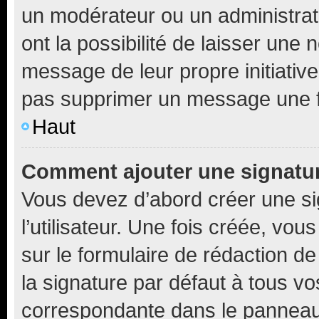
un modérateur ou un administrat
ont la possibilité de laisser une n
message de leur propre initiative
pas supprimer un message une f
Haut
Comment ajouter une signatu
Vous devez d’abord créer une s
l’utilisateur. Une fois créée, vo
sur le formulaire de rédaction 
la signature par défaut à tous v
correspondante dans le panneau d