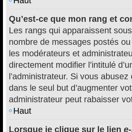
Haut
Qu’est-ce que mon rang et co
Les rangs qui apparaissent sous l
nombre de messages postés ou ide
les modérateurs et administrate
directement modifier l’intitulé d’
l’administrateur. Si vous abuse
dans le seul but d’augmenter vo
administrateur peut rabaisser v
Haut
Lorsque je clique sur le lien
e-