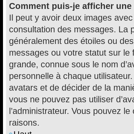
Comment puis-je afficher une
Il peut y avoir deux images avec
consultation des messages. La p
généralement des étoiles ou des
messages ou votre statut sur le
grande, connue sous le nom d’av
personnelle à chaque utilisateur. 
avatars et de décider de la maniè
vous ne pouvez pas utiliser d’ava
l’administrateur. Vous pouvez le
raisons.