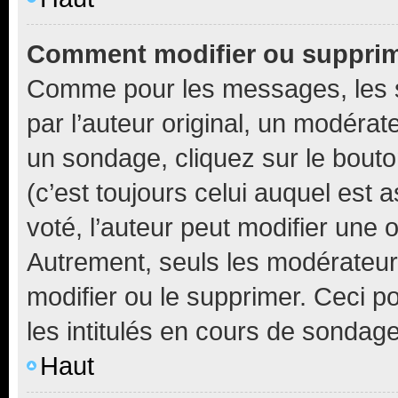
Comment modifier ou suppri
Comme pour les messages, les 
par l’auteur original, un modérat
un sondage, cliquez sur le bout
(c’est toujours celui auquel est 
voté, l’auteur peut modifier une
Autrement, seuls les modérateurs
modifier ou le supprimer. Ceci 
les intitulés en cours de sondage
Haut