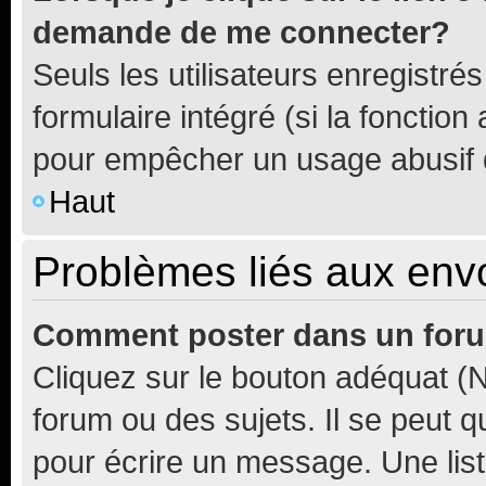
demande de me connecter?
Seuls les utilisateurs enregistré
formulaire intégré (si la fonction
pour empêcher un usage abusif de 
Haut
Problèmes liés aux en
Comment poster dans un for
Cliquez sur le bouton adéquat 
forum ou des sujets. Il se peut 
pour écrire un message. Une list