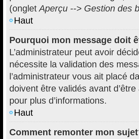
(onglet
Aperçu --> Gestion des b
Haut
Pourquoi mon message doit êt
L’administrateur peut avoir déci
nécessite la validation des mess
l’administrateur vous ait placé
doivent être validés avant d’être
pour plus d’informations.
Haut
Comment remonter mon sujet