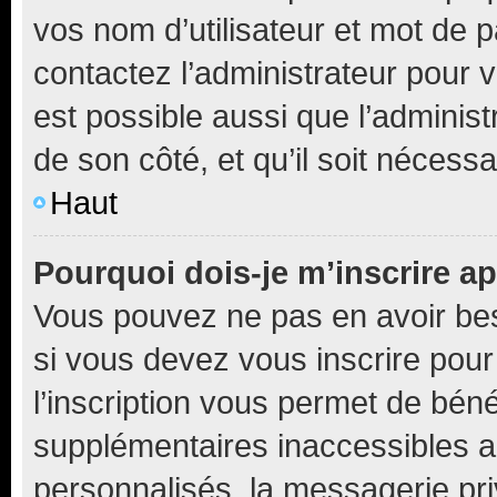
vos nom d’utilisateur et mot de pa
contactez l’administrateur pour v
est possible aussi que l’administ
de son côté, et qu’il soit nécessa
Haut
Pourquoi dois-je m’inscrire ap
Vous pouvez ne pas en avoir bes
si vous devez vous inscrire pour
l’inscription vous permet de béné
supplémentaires inaccessibles a
personnalisés, la messagerie pri