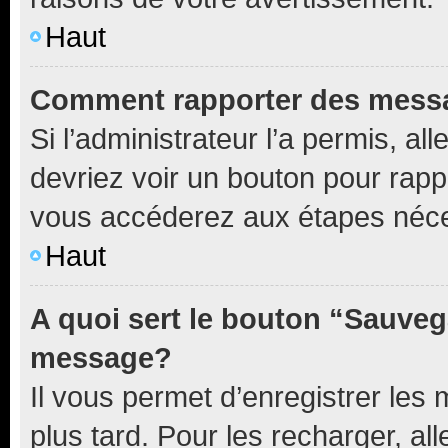
Haut
Comment rapporter des mess
Si l’administrateur l’a permis, a
devriez voir un bouton pour rapp
vous accéderez aux étapes néces
Haut
A quoi sert le bouton “Sauveg
message?
Il vous permet d’enregistrer les
plus tard. Pour les recharger, all