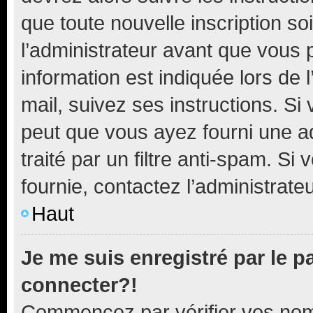
que toute nouvelle inscription s
l’administrateur avant que vous 
information est indiquée lors de l
mail, suivez ses instructions. Si 
peut que vous ayez fourni une ad
traité par un filtre anti-spam. Si
fournie, contactez l’administrateu
Haut
Je me suis enregistré par le 
connecter?!
Commencez par vérifier vos nom d