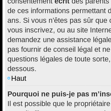
consentement
écrit
des parents (
de ces informations permettant d
ans. Si vous n’êtes pas sûr que 
vous inscrivez, ou au site Intern
demandez une assistance légale.
pas fournir de conseil légal et n
questions légales de toute sorte,
dessous.
Haut
Pourquoi ne puis-je pas m’ins
Il est possible que le propriétaire