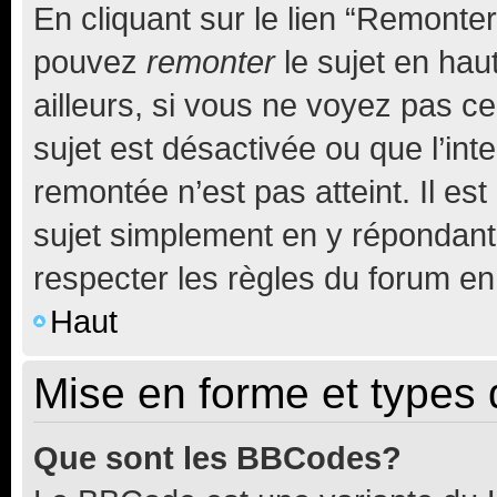
En cliquant sur le lien “Remonter
pouvez
remonter
le sujet en hau
ailleurs, si vous ne voyez pas ce
sujet est désactivée ou que l’int
remontée n’est pas atteint. Il e
sujet simplement en y répondan
respecter les règles du forum en 
Haut
Mise en forme et types 
Que sont les BBCodes?