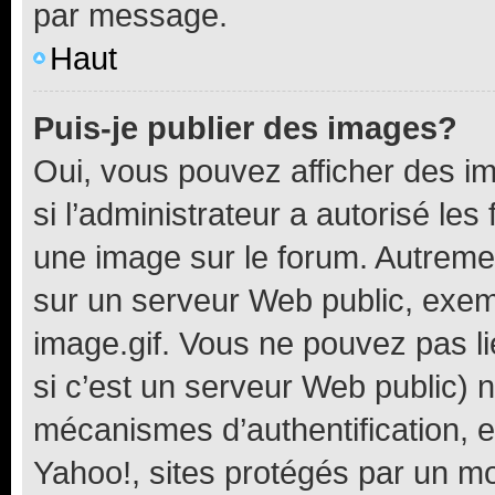
par message.
Haut
Puis-je publier des images?
Oui, vous pouvez afficher des i
si l’administrateur a autorisé les
une image sur le forum. Autreme
sur un serveur Web public, exe
image.gif. Vous ne pouvez pas li
si c’est un serveur Web public) 
mécanismes d’authentification, 
Yahoo!, sites protégés par un mot