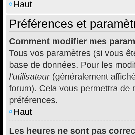
Haut
Préférences et paramètre
Comment modifier mes param
Tous vos paramètres (si vous ête
base de données. Pour les modifie
l’utilisateur
(généralement affiché
forum). Cela vous permettra de 
préférences.
Haut
Les heures ne sont pas correc