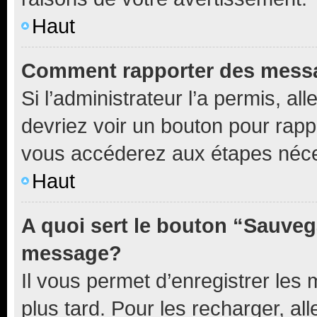
Haut
Comment rapporter des mess
Si l’administrateur l’a permis, a
devriez voir un bouton pour rapp
vous accéderez aux étapes néces
Haut
A quoi sert le bouton “Sauveg
message?
Il vous permet d’enregistrer les
plus tard. Pour les recharger, all