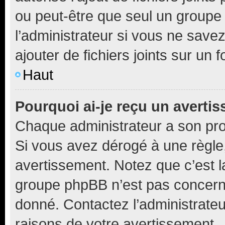
ou peut-être que seul un groupe 
l’administrateur si vous ne sav
ajouter de fichiers joints sur un 
Haut
Pourquoi ai-je reçu un averti
Chaque administrateur a son pro
Si vous avez dérogé à une règle
avertissement. Notez que c’est la
groupe phpBB n’est pas concerné
donné. Contactez l’administrate
raisons de votre avertissement.