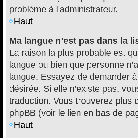
problème à l’administrateur.
Haut
Ma langue n’est pas dans la li
La raison la plus probable est que
langue ou bien que personne n’a
langue. Essayez de demander à l’
désirée. Si elle n’existe pas, vou
traduction. Vous trouverez plus d
phpBB (voir le lien en bas de pa
Haut