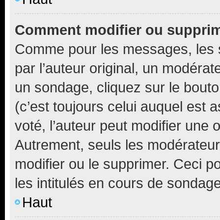
Comment modifier ou suppri
Comme pour les messages, les 
par l’auteur original, un modérat
un sondage, cliquez sur le bout
(c’est toujours celui auquel est 
voté, l’auteur peut modifier une
Autrement, seuls les modérateurs
modifier ou le supprimer. Ceci 
les intitulés en cours de sondage
Haut