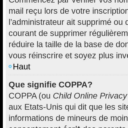
mail reçu lors de votre inscriptio
l’administrateur ait supprimé ou d
courant de supprimer régulièreme
réduire la taille de la base de d
vous réinscrire et soyez plus inv
Haut
Que signifie COPPA?
COPPA (ou
Child Online Privacy
aux Etats-Unis qui dit que les sit
informations de mineurs de moins