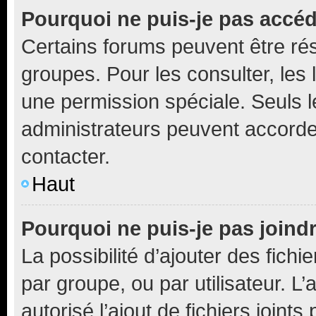
Pourquoi ne puis-je pas accé
Certains forums peuvent être rés
groupes. Pour les consulter, les l
une permission spéciale. Seuls 
administrateurs peuvent accorde
contacter.
Haut
Pourquoi ne puis-je pas joind
La possibilité d’ajouter des fichi
par groupe, ou par utilisateur. L
autorisé l’ajout de fichiers joint