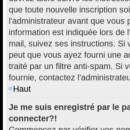
que toute nouvelle inscription s
l’administrateur avant que vous 
information est indiquée lors de l
mail, suivez ses instructions. Si 
peut que vous ayez fourni une ad
traité par un filtre anti-spam. Si
fournie, contactez l’administrateu
Haut
Je me suis enregistré par le 
connecter?!
Commencez par vérifier vos nom d