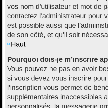
vos nom d’utilisateur et mot de pa
contactez l’administrateur pour v
est possible aussi que l’administ
de son côté, et qu’il soit nécessa
Haut
Pourquoi dois-je m’inscrire ap
Vous pouvez ne pas en avoir bes
si vous devez vous inscrire pour
l’inscription vous permet de béné
supplémentaires inaccessibles a
personnalisés, la messagerie pri