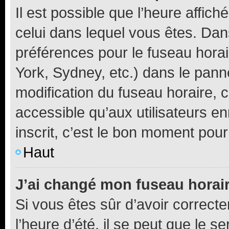
Il est possible que l’heure affich
celui dans lequel vous êtes. Da
préférences pour le fuseau hora
York, Sydney, etc.) dans le panne
modification du fuseau horaire,
accessible qu’aux utilisateurs e
inscrit, c’est le bon moment pour 
Haut
J’ai changé mon fuseau horaire
Si vous êtes sûr d’avoir correct
l’heure d’été, il se peut que le s