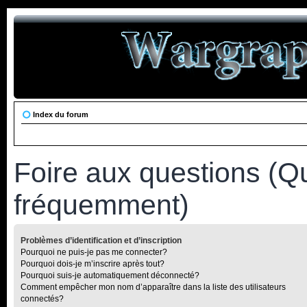
Index du forum
Foire aux questions (Q
fréquemment)
Problèmes d’identification et d’inscription
Pourquoi ne puis-je pas me connecter?
Pourquoi dois-je m’inscrire après tout?
Pourquoi suis-je automatiquement déconnecté?
Comment empêcher mon nom d’apparaître dans la liste des utilisateurs
connectés?