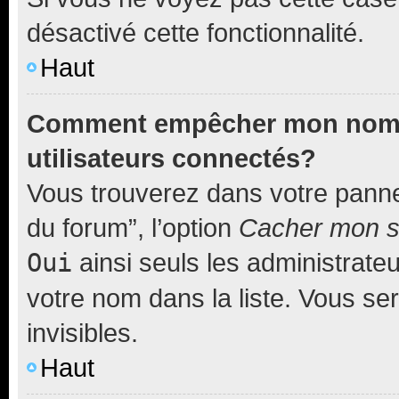
désactivé cette fonctionnalité.
Haut
Comment empêcher mon nom d’
utilisateurs connectés?
Vous trouverez dans votre pannea
du forum”, l’option
Cacher mon st
Oui
ainsi seuls les administrate
votre nom dans la liste. Vous ser
invisibles.
Haut