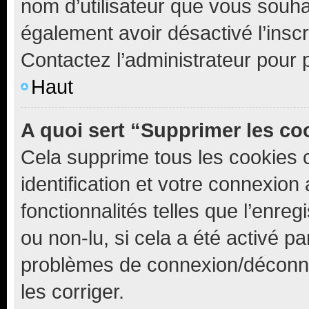
nom d’utilisateur que vous souhait
également avoir désactivé l’insc
Contactez l’administrateur pour
Haut
A quoi sert “Supprimer les c
Cela supprime tous les cookies 
identification et votre connexion
fonctionnalités telles que l’enre
ou non-lu, si cela a été activé p
problèmes de connexion/déconne
les corriger.