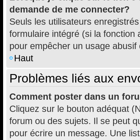
demande de me connecter?
Seuls les utilisateurs enregistré
formulaire intégré (si la fonction
pour empêcher un usage abusif de 
Haut
Problèmes liés aux en
Comment poster dans un for
Cliquez sur le bouton adéquat 
forum ou des sujets. Il se peut 
pour écrire un message. Une list