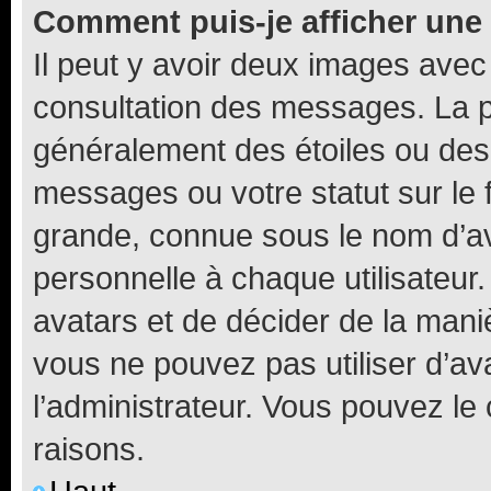
Comment puis-je afficher une
Il peut y avoir deux images avec
consultation des messages. La p
généralement des étoiles ou des
messages ou votre statut sur le
grande, connue sous le nom d’av
personnelle à chaque utilisateur. 
avatars et de décider de la maniè
vous ne pouvez pas utiliser d’ava
l’administrateur. Vous pouvez le
raisons.