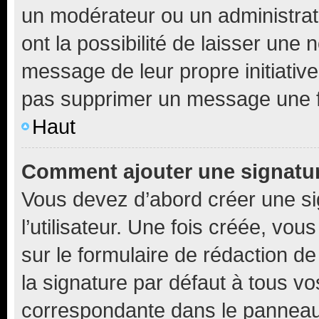
un modérateur ou un administrat
ont la possibilité de laisser une n
message de leur propre initiative
pas supprimer un message une f
Haut
Comment ajouter une signatu
Vous devez d’abord créer une s
l’utilisateur. Une fois créée, vo
sur le formulaire de rédaction 
la signature par défaut à tous v
correspondante dans le panneau d