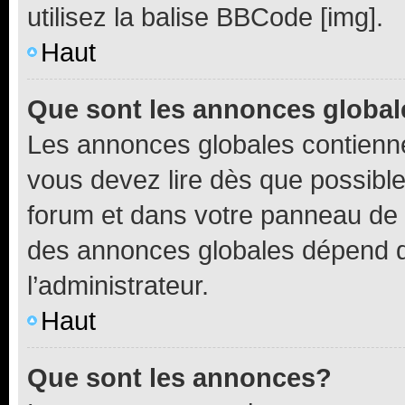
utilisez la balise BBCode [img].
Haut
Que sont les annonces globa
Les annonces globales contienne
vous devez lire dès que possibl
forum et dans votre panneau de l’u
des annonces globales dépend d
l’administrateur.
Haut
Que sont les annonces?