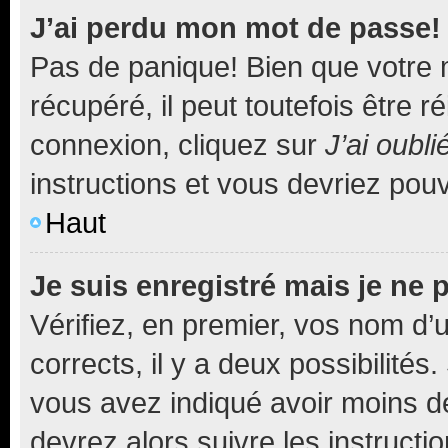
J’ai perdu mon mot de passe!
Pas de panique! Bien que votre 
récupéré, il peut toutefois être ré
connexion, cliquez sur
J’ai oubl
instructions et vous devriez pou
Haut
Je suis enregistré mais je ne
Vérifiez, en premier, vos nom d’ut
corrects, il y a deux possibilités
vous avez indiqué avoir moins de 
devrez alors suivre les instruct