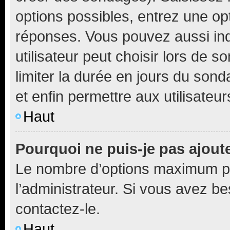
options possibles, entrez une op
réponses. Vous pouvez aussi in
utilisateur peut choisir lors de so
limiter la durée en jours du sond
et enfin permettre aux utilisateur
Haut
Pourquoi ne puis-je pas ajou
Le nombre d’options maximum pa
l’administrateur. Si vous avez be
contactez-le.
Haut