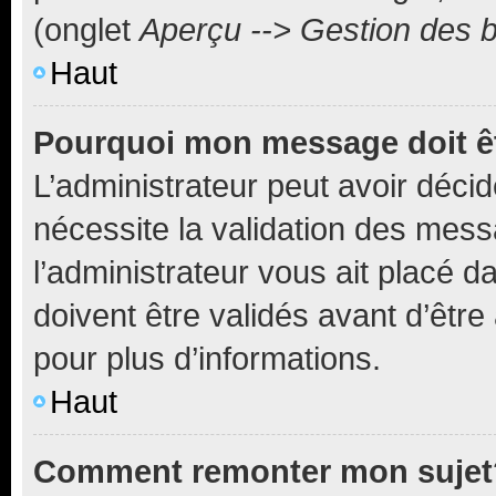
(onglet
Aperçu --> Gestion des b
Haut
Pourquoi mon message doit êt
L’administrateur peut avoir déci
nécessite la validation des mess
l’administrateur vous ait placé
doivent être validés avant d’être
pour plus d’informations.
Haut
Comment remonter mon sujet