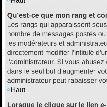
Haut
Qu’est-ce que mon rang et co
Les rangs qui apparaissent sous l
nombre de messages postés ou ide
les modérateurs et administrate
directement modifier l’intitulé d’
l’administrateur. Si vous abuse
dans le seul but d’augmenter vo
administrateur peut rabaisser v
Haut
Lorsque je clique sur le lien
e-