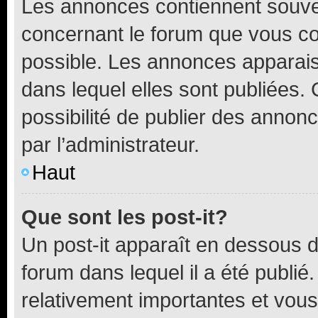
Les annonces contiennent souve
concernant le forum que vous co
possible. Les annonces apparai
dans lequel elles sont publiées
possibilité de publier des anno
par l’administrateur.
Haut
Que sont les post-it?
Un post-it apparaît en dessous 
forum dans lequel il a été publié.
relativement importantes et vous