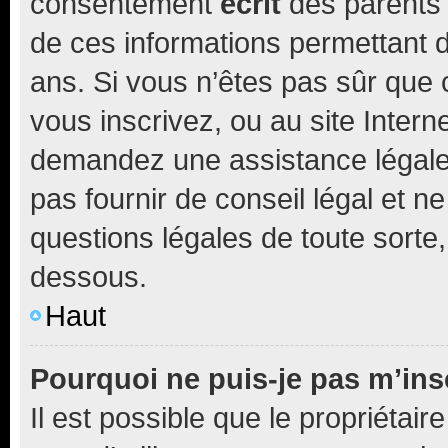
consentement
écrit
des parents (
de ces informations permettant d
ans. Si vous n’êtes pas sûr que 
vous inscrivez, ou au site Intern
demandez une assistance légale.
pas fournir de conseil légal et n
questions légales de toute sorte,
dessous.
Haut
Pourquoi ne puis-je pas m’ins
Il est possible que le propriétaire