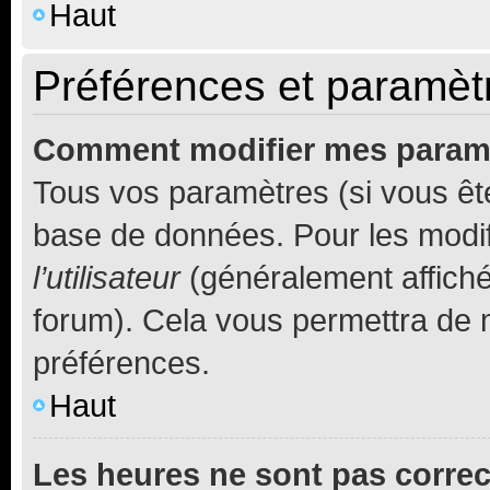
Haut
Préférences et paramètre
Comment modifier mes param
Tous vos paramètres (si vous ête
base de données. Pour les modifie
l’utilisateur
(généralement affiché
forum). Cela vous permettra de 
préférences.
Haut
Les heures ne sont pas correc