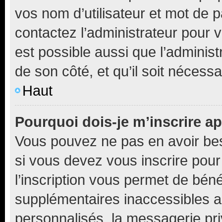
vos nom d’utilisateur et mot de pa
contactez l’administrateur pour v
est possible aussi que l’administ
de son côté, et qu’il soit nécessa
Haut
Pourquoi dois-je m’inscrire ap
Vous pouvez ne pas en avoir bes
si vous devez vous inscrire pour
l’inscription vous permet de béné
supplémentaires inaccessibles a
personnalisés, la messagerie pri