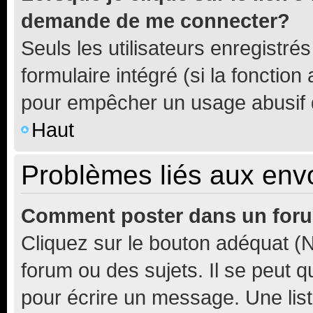
demande de me connecter?
Seuls les utilisateurs enregistré
formulaire intégré (si la fonction
pour empêcher un usage abusif de 
Haut
Problèmes liés aux en
Comment poster dans un for
Cliquez sur le bouton adéquat 
forum ou des sujets. Il se peut 
pour écrire un message. Une list