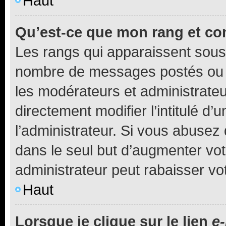
Haut
Qu’est-ce que mon rang et co
Les rangs qui apparaissent sous l
nombre de messages postés ou ide
les modérateurs et administrate
directement modifier l’intitulé d’
l’administrateur. Si vous abuse
dans le seul but d’augmenter vo
administrateur peut rabaisser v
Haut
Lorsque je clique sur le lien
e-