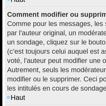
Comment modifier ou suppri
Comme pour les messages, les 
par l’auteur original, un modérat
un sondage, cliquez sur le bout
(c’est toujours celui auquel est 
voté, l’auteur peut modifier une
Autrement, seuls les modérateurs
modifier ou le supprimer. Ceci 
les intitulés en cours de sondage
Haut