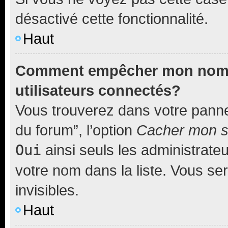
désactivé cette fonctionnalité.
Haut
Comment empêcher mon nom d’
utilisateurs connectés?
Vous trouverez dans votre pannea
du forum”, l’option
Cacher mon st
Oui
ainsi seuls les administrate
votre nom dans la liste. Vous ser
invisibles.
Haut