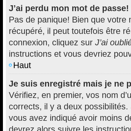
J’ai perdu mon mot de passe!
Pas de panique! Bien que votre 
récupéré, il peut toutefois être ré
connexion, cliquez sur
J’ai oubl
instructions et vous devriez pou
Haut
Je suis enregistré mais je ne
Vérifiez, en premier, vos nom d’ut
corrects, il y a deux possibilités
vous avez indiqué avoir moins de 
devrez alors suivre les instruct