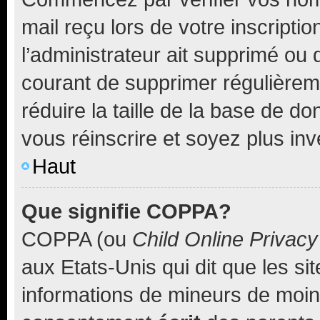
mail reçu lors de votre inscriptio
l’administrateur ait supprimé ou d
courant de supprimer régulièreme
réduire la taille de la base de d
vous réinscrire et soyez plus inv
Haut
Que signifie COPPA?
COPPA (ou
Child Online Privacy
aux Etats-Unis qui dit que les sit
informations de mineurs de moins