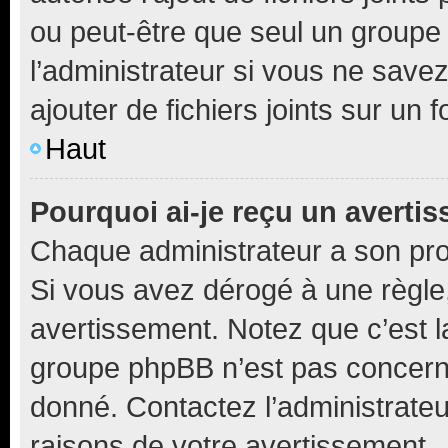
ou peut-être que seul un groupe 
l’administrateur si vous ne sav
ajouter de fichiers joints sur un 
Haut
Pourquoi ai-je reçu un averti
Chaque administrateur a son pro
Si vous avez dérogé à une règle
avertissement. Notez que c’est la
groupe phpBB n’est pas concerné
donné. Contactez l’administrate
raisons de votre avertissement.