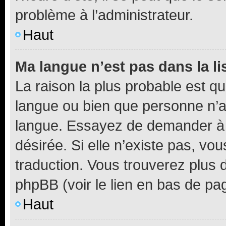
problème à l’administrateur.
Haut
Ma langue n’est pas dans la li
La raison la plus probable est que
langue ou bien que personne n’a
langue. Essayez de demander à l’
désirée. Si elle n’existe pas, vou
traduction. Vous trouverez plus d
phpBB (voir le lien en bas de pa
Haut