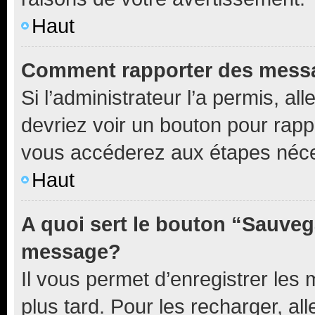
Haut
Comment rapporter des mess
Si l’administrateur l’a permis, a
devriez voir un bouton pour rapp
vous accéderez aux étapes néces
Haut
A quoi sert le bouton “Sauveg
message?
Il vous permet d’enregistrer les
plus tard. Pour les recharger, all