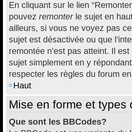
En cliquant sur le lien “Remonter
pouvez
remonter
le sujet en hau
ailleurs, si vous ne voyez pas ce
sujet est désactivée ou que l’int
remontée n’est pas atteint. Il e
sujet simplement en y répondan
respecter les règles du forum en 
Haut
Mise en forme et types 
Que sont les BBCodes?