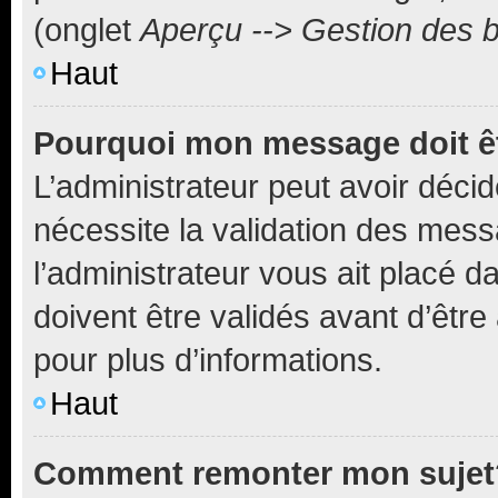
(onglet
Aperçu --> Gestion des b
Haut
Pourquoi mon message doit êt
L’administrateur peut avoir déci
nécessite la validation des mess
l’administrateur vous ait placé
doivent être validés avant d’être
pour plus d’informations.
Haut
Comment remonter mon sujet