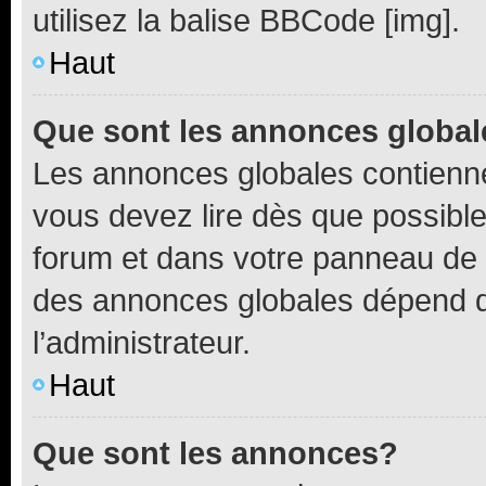
utilisez la balise BBCode [img].
Haut
Que sont les annonces globa
Les annonces globales contienne
vous devez lire dès que possibl
forum et dans votre panneau de l’u
des annonces globales dépend d
l’administrateur.
Haut
Que sont les annonces?