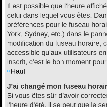
Il est possible que l’heure affich
celui dans lequel vous êtes. Da
préférences pour le fuseau hora
York, Sydney, etc.) dans le panne
modification du fuseau horaire,
accessible qu’aux utilisateurs e
inscrit, c’est le bon moment pour 
Haut
J’ai changé mon fuseau horaire
Si vous êtes sûr d’avoir correct
l’heure d’été, il se peut que le s