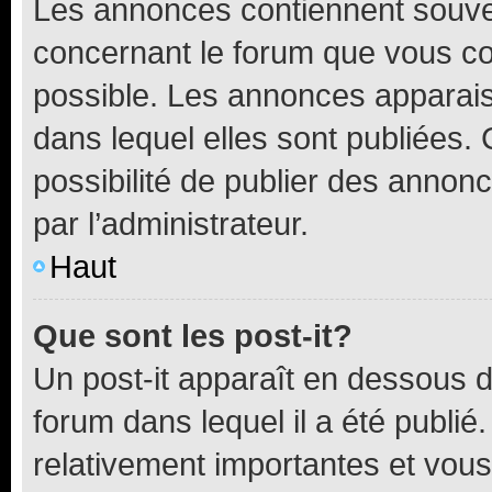
Les annonces contiennent souve
concernant le forum que vous co
possible. Les annonces apparai
dans lequel elles sont publiées
possibilité de publier des anno
par l’administrateur.
Haut
Que sont les post-it?
Un post-it apparaît en dessous 
forum dans lequel il a été publié.
relativement importantes et vous