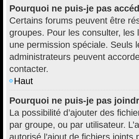
Pourquoi ne puis-je pas accé
Certains forums peuvent être rés
groupes. Pour les consulter, les l
une permission spéciale. Seuls 
administrateurs peuvent accorde
contacter.
Haut
Pourquoi ne puis-je pas joind
La possibilité d’ajouter des fichi
par groupe, ou par utilisateur. L
autorisé l’ajout de fichiers joint