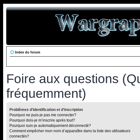
Index du forum
Foire aux questions (Q
fréquemment)
Problèmes d’identification et d’inscription
Pourquoi ne puis-je pas me connecter?
Pourquoi dois-je m’inscrire après tout?
Pourquoi suis-je automatiquement déconnecté?
Comment empêcher mon nom d’apparaître dans la liste des utilisateurs
connectés?