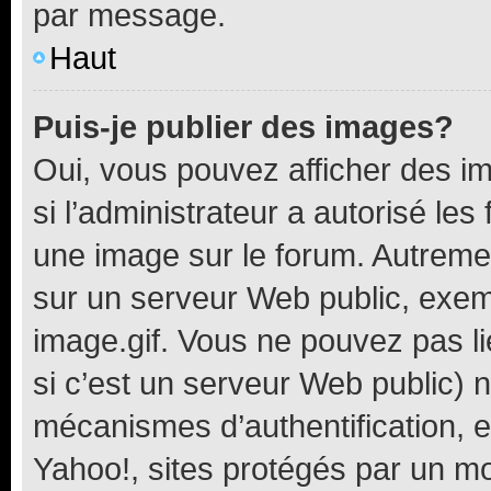
par message.
Haut
Puis-je publier des images?
Oui, vous pouvez afficher des i
si l’administrateur a autorisé les
une image sur le forum. Autreme
sur un serveur Web public, exe
image.gif. Vous ne pouvez pas li
si c’est un serveur Web public) 
mécanismes d’authentification, 
Yahoo!, sites protégés par un mot