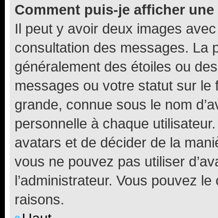
Comment puis-je afficher une
Il peut y avoir deux images avec
consultation des messages. La p
généralement des étoiles ou des
messages ou votre statut sur le
grande, connue sous le nom d’av
personnelle à chaque utilisateur. 
avatars et de décider de la maniè
vous ne pouvez pas utiliser d’ava
l’administrateur. Vous pouvez le
raisons.