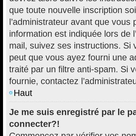
que toute nouvelle inscription s
l’administrateur avant que vous 
information est indiquée lors de l
mail, suivez ses instructions. Si 
peut que vous ayez fourni une ad
traité par un filtre anti-spam. Si
fournie, contactez l’administrateu
Haut
Je me suis enregistré par le 
connecter?!
Commencez par vérifier vos nom d