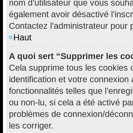
nom d’utilisateur que vous souhait
également avoir désactivé l’insc
Contactez l’administrateur pour
Haut
A quoi sert “Supprimer les c
Cela supprime tous les cookies 
identification et votre connexion
fonctionnalités telles que l’enre
ou non-lu, si cela a été activé p
problèmes de connexion/déconne
les corriger.