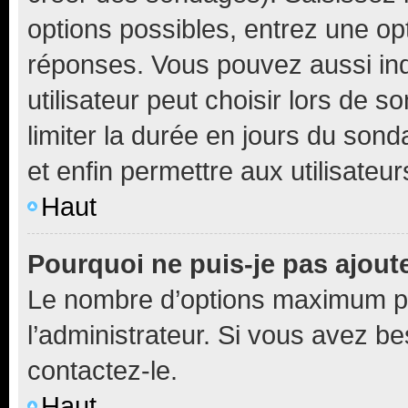
options possibles, entrez une op
réponses. Vous pouvez aussi in
utilisateur peut choisir lors de so
limiter la durée en jours du sond
et enfin permettre aux utilisateur
Haut
Pourquoi ne puis-je pas ajou
Le nombre d’options maximum pa
l’administrateur. Si vous avez be
contactez-le.
Haut