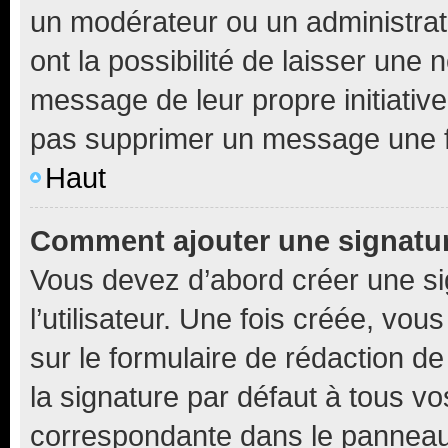
un modérateur ou un administrat
ont la possibilité de laisser une n
message de leur propre initiative
pas supprimer un message une f
Haut
Comment ajouter une signatu
Vous devez d’abord créer une s
l’utilisateur. Une fois créée, vo
sur le formulaire de rédaction 
la signature par défaut à tous v
correspondante dans le panneau d