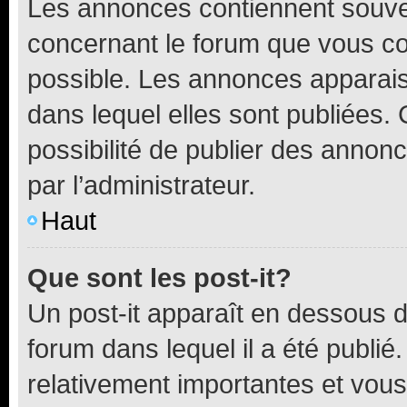
Les annonces contiennent souve
concernant le forum que vous co
possible. Les annonces apparai
dans lequel elles sont publiées
possibilité de publier des anno
par l’administrateur.
Haut
Que sont les post-it?
Un post-it apparaît en dessous 
forum dans lequel il a été publié.
relativement importantes et vous