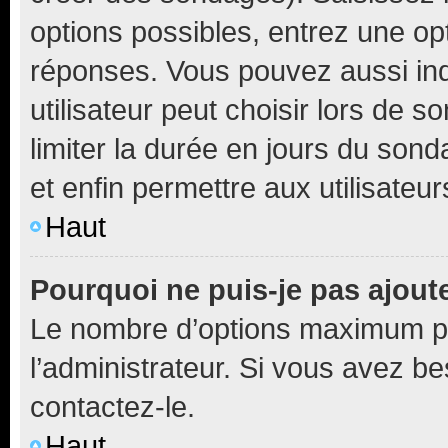
options possibles, entrez une op
réponses. Vous pouvez aussi in
utilisateur peut choisir lors de so
limiter la durée en jours du sond
et enfin permettre aux utilisateur
Haut
Pourquoi ne puis-je pas ajou
Le nombre d’options maximum pa
l’administrateur. Si vous avez be
contactez-le.
Haut