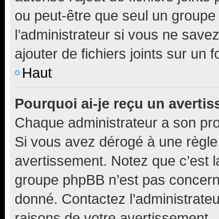
ou peut-être que seul un groupe 
l’administrateur si vous ne sav
ajouter de fichiers joints sur un 
Haut
Pourquoi ai-je reçu un averti
Chaque administrateur a son pro
Si vous avez dérogé à une règle
avertissement. Notez que c’est la
groupe phpBB n’est pas concerné
donné. Contactez l’administrate
raisons de votre avertissement.