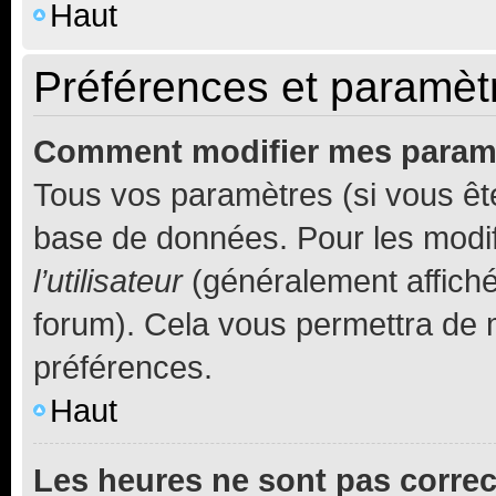
Haut
Préférences et paramètre
Comment modifier mes param
Tous vos paramètres (si vous ête
base de données. Pour les modifie
l’utilisateur
(généralement affiché
forum). Cela vous permettra de 
préférences.
Haut
Les heures ne sont pas correc