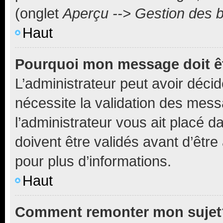
(onglet
Aperçu --> Gestion des b
Haut
Pourquoi mon message doit êt
L’administrateur peut avoir déci
nécessite la validation des mess
l’administrateur vous ait placé
doivent être validés avant d’être
pour plus d’informations.
Haut
Comment remonter mon sujet