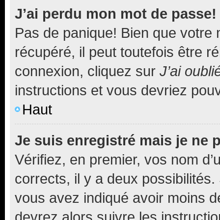
J’ai perdu mon mot de passe!
Pas de panique! Bien que votre 
récupéré, il peut toutefois être ré
connexion, cliquez sur
J’ai oubl
instructions et vous devriez pou
Haut
Je suis enregistré mais je ne
Vérifiez, en premier, vos nom d’ut
corrects, il y a deux possibilités
vous avez indiqué avoir moins de 
devrez alors suivre les instruct