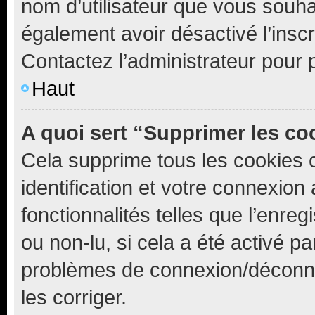
nom d’utilisateur que vous souhait
également avoir désactivé l’insc
Contactez l’administrateur pour
Haut
A quoi sert “Supprimer les c
Cela supprime tous les cookies 
identification et votre connexion
fonctionnalités telles que l’enre
ou non-lu, si cela a été activé p
problèmes de connexion/déconne
les corriger.