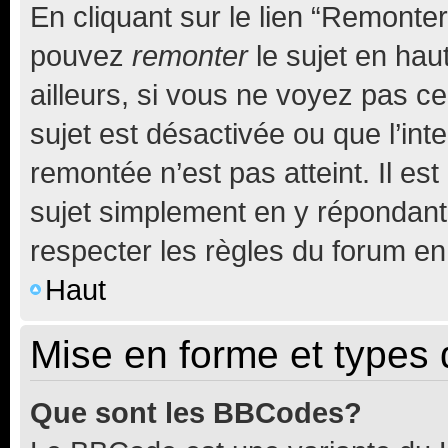
En cliquant sur le lien “Remonter
pouvez
remonter
le sujet en hau
ailleurs, si vous ne voyez pas ce
sujet est désactivée ou que l’int
remontée n’est pas atteint. Il e
sujet simplement en y répondan
respecter les règles du forum en 
Haut
Mise en forme et types 
Que sont les BBCodes?