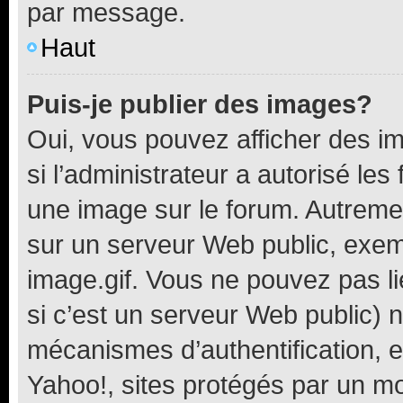
par message.
Haut
Puis-je publier des images?
Oui, vous pouvez afficher des i
si l’administrateur a autorisé les
une image sur le forum. Autreme
sur un serveur Web public, exe
image.gif. Vous ne pouvez pas li
si c’est un serveur Web public) 
mécanismes d’authentification, 
Yahoo!, sites protégés par un mot