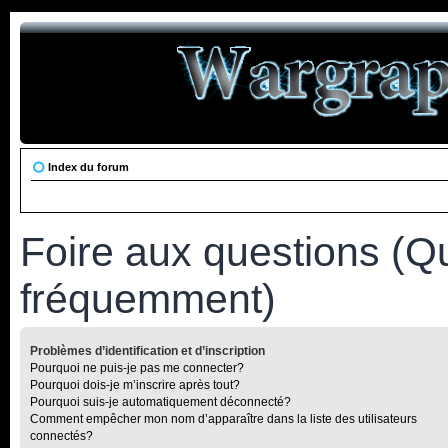
Index du forum
Foire aux questions (Q
fréquemment)
Problèmes d’identification et d’inscription
Pourquoi ne puis-je pas me connecter?
Pourquoi dois-je m’inscrire après tout?
Pourquoi suis-je automatiquement déconnecté?
Comment empêcher mon nom d’apparaître dans la liste des utilisateurs
connectés?