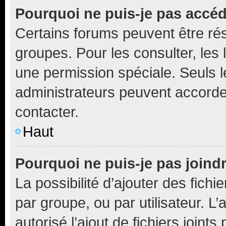
Pourquoi ne puis-je pas accé
Certains forums peuvent être rés
groupes. Pour les consulter, les l
une permission spéciale. Seuls 
administrateurs peuvent accorde
contacter.
Haut
Pourquoi ne puis-je pas joind
La possibilité d’ajouter des fichi
par groupe, ou par utilisateur. L
autorisé l’ajout de fichiers joint