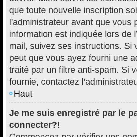
que toute nouvelle inscription s
l’administrateur avant que vous 
information est indiquée lors de l
mail, suivez ses instructions. Si 
peut que vous ayez fourni une ad
traité par un filtre anti-spam. Si
fournie, contactez l’administrateu
Haut
Je me suis enregistré par le 
connecter?!
Commencez par vérifier vos nom d