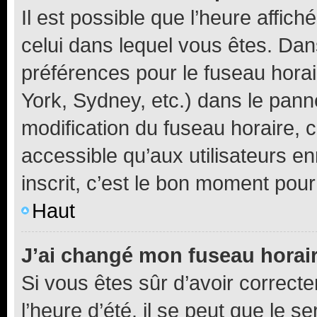
Il est possible que l’heure affich
celui dans lequel vous êtes. Da
préférences pour le fuseau hora
York, Sydney, etc.) dans le panne
modification du fuseau horaire,
accessible qu’aux utilisateurs e
inscrit, c’est le bon moment pour 
Haut
J’ai changé mon fuseau horaire
Si vous êtes sûr d’avoir correct
l’heure d’été, il se peut que le s