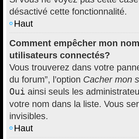
désactivé cette fonctionnalité.
Haut
Comment empêcher mon nom d’
utilisateurs connectés?
Vous trouverez dans votre pannea
du forum”, l’option
Cacher mon st
Oui
ainsi seuls les administrate
votre nom dans la liste. Vous ser
invisibles.
Haut