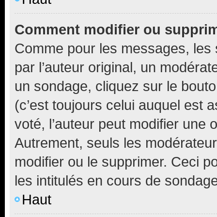
Comment modifier ou suppri
Comme pour les messages, les 
par l’auteur original, un modérat
un sondage, cliquez sur le bout
(c’est toujours celui auquel est 
voté, l’auteur peut modifier une
Autrement, seuls les modérateurs
modifier ou le supprimer. Ceci 
les intitulés en cours de sondage
Haut