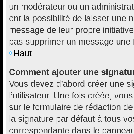
un modérateur ou un administrat
ont la possibilité de laisser une n
message de leur propre initiative
pas supprimer un message une f
Haut
Comment ajouter une signatu
Vous devez d’abord créer une s
l’utilisateur. Une fois créée, vo
sur le formulaire de rédaction 
la signature par défaut à tous v
correspondante dans le panneau d