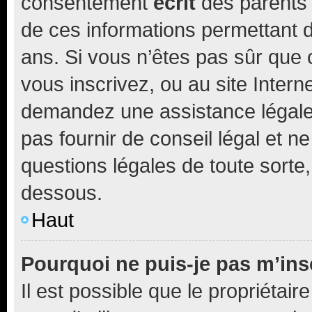
consentement
écrit
des parents (
de ces informations permettant d
ans. Si vous n’êtes pas sûr que 
vous inscrivez, ou au site Intern
demandez une assistance légale.
pas fournir de conseil légal et n
questions légales de toute sorte,
dessous.
Haut
Pourquoi ne puis-je pas m’ins
Il est possible que le propriétaire