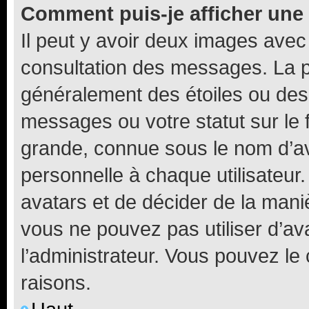
Comment puis-je afficher une
Il peut y avoir deux images avec
consultation des messages. La p
généralement des étoiles ou des
messages ou votre statut sur le
grande, connue sous le nom d’av
personnelle à chaque utilisateur. 
avatars et de décider de la maniè
vous ne pouvez pas utiliser d’ava
l’administrateur. Vous pouvez le
raisons.