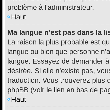
problème à l’administrateur.
Haut
Ma langue n’est pas dans la li
La raison la plus probable est que
langue ou bien que personne n’a
langue. Essayez de demander à l’
désirée. Si elle n’existe pas, vou
traduction. Vous trouverez plus d
phpBB (voir le lien en bas de pa
Haut