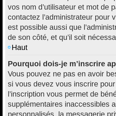
vos nom d’utilisateur et mot de pa
contactez l’administrateur pour v
est possible aussi que l’administ
de son côté, et qu’il soit nécessa
Haut
Pourquoi dois-je m’inscrire ap
Vous pouvez ne pas en avoir bes
si vous devez vous inscrire pour
l’inscription vous permet de béné
supplémentaires inaccessibles a
personnalisés, la messagerie pri