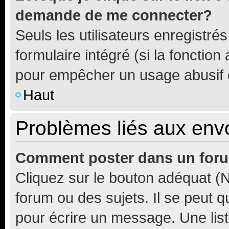
demande de me connecter?
Seuls les utilisateurs enregistré
formulaire intégré (si la fonction
pour empêcher un usage abusif de 
Haut
Problèmes liés aux en
Comment poster dans un for
Cliquez sur le bouton adéquat 
forum ou des sujets. Il se peut 
pour écrire un message. Une list