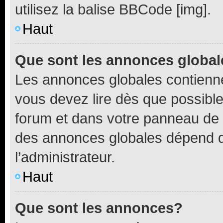
utilisez la balise BBCode [img].
Haut
Que sont les annonces globa
Les annonces globales contienne
vous devez lire dès que possibl
forum et dans votre panneau de l’u
des annonces globales dépend d
l’administrateur.
Haut
Que sont les annonces?