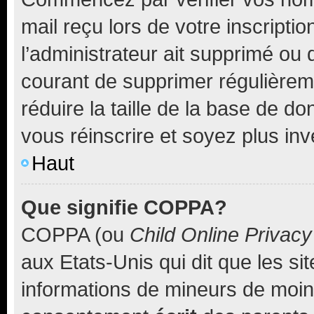
mail reçu lors de votre inscriptio
l’administrateur ait supprimé ou d
courant de supprimer régulièreme
réduire la taille de la base de d
vous réinscrire et soyez plus inv
Haut
Que signifie COPPA?
COPPA (ou
Child Online Privacy
aux Etats-Unis qui dit que les sit
informations de mineurs de moins