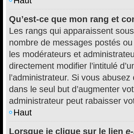
Haut
Qu’est-ce que mon rang et co
Les rangs qui apparaissent sous l
nombre de messages postés ou ide
les modérateurs et administrate
directement modifier l’intitulé d’
l’administrateur. Si vous abuse
dans le seul but d’augmenter vo
administrateur peut rabaisser v
Haut
Lorsque je clique sur le lien
e-