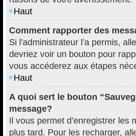
Haut
Comment rapporter des mess
Si l’administrateur l’a permis, a
devriez voir un bouton pour rapp
vous accéderez aux étapes néces
Haut
A quoi sert le bouton “Sauveg
message?
Il vous permet d’enregistrer les
plus tard. Pour les recharger, all