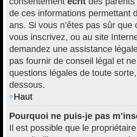
consentement
écrit
des parents (
de ces informations permettant d
ans. Si vous n’êtes pas sûr que 
vous inscrivez, ou au site Intern
demandez une assistance légale.
pas fournir de conseil légal et n
questions légales de toute sorte,
dessous.
Haut
Pourquoi ne puis-je pas m’ins
Il est possible que le propriétaire