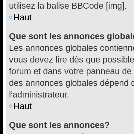
utilisez la balise BBCode [img].
Haut
Que sont les annonces globa
Les annonces globales contienne
vous devez lire dès que possibl
forum et dans votre panneau de l’u
des annonces globales dépend d
l’administrateur.
Haut
Que sont les annonces?