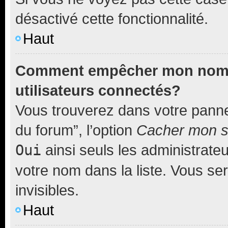
désactivé cette fonctionnalité.
Haut
Comment empêcher mon nom d’
utilisateurs connectés?
Vous trouverez dans votre pannea
du forum”, l’option
Cacher mon st
Oui
ainsi seuls les administrate
votre nom dans la liste. Vous ser
invisibles.
Haut