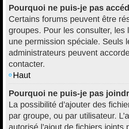
Pourquoi ne puis-je pas accé
Certains forums peuvent être rés
groupes. Pour les consulter, les l
une permission spéciale. Seuls 
administrateurs peuvent accorde
contacter.
Haut
Pourquoi ne puis-je pas joind
La possibilité d’ajouter des fichi
par groupe, ou par utilisateur. L
autorisé l’ajout de fichiers joint