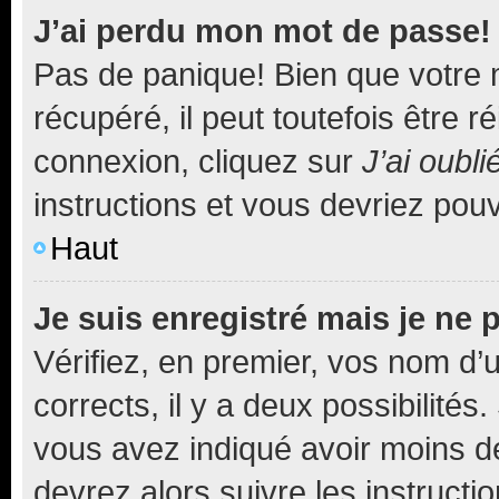
J’ai perdu mon mot de passe!
Pas de panique! Bien que votre 
récupéré, il peut toutefois être ré
connexion, cliquez sur
J’ai oubl
instructions et vous devriez pou
Haut
Je suis enregistré mais je ne
Vérifiez, en premier, vos nom d’ut
corrects, il y a deux possibilités
vous avez indiqué avoir moins de 
devrez alors suivre les instruct