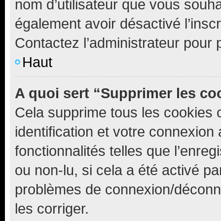
nom d’utilisateur que vous souhait
également avoir désactivé l’insc
Contactez l’administrateur pour
Haut
A quoi sert “Supprimer les c
Cela supprime tous les cookies 
identification et votre connexion
fonctionnalités telles que l’enre
ou non-lu, si cela a été activé p
problèmes de connexion/déconne
les corriger.