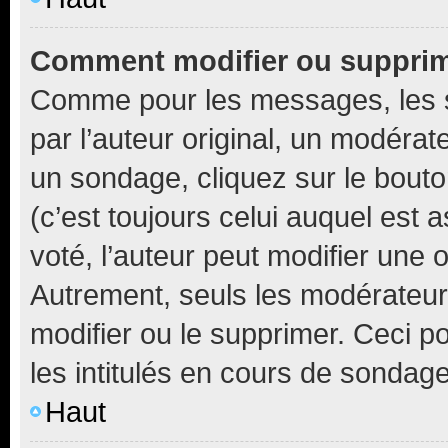
Comment modifier ou suppri
Comme pour les messages, les 
par l’auteur original, un modérat
un sondage, cliquez sur le bout
(c’est toujours celui auquel est 
voté, l’auteur peut modifier une
Autrement, seuls les modérateurs
modifier ou le supprimer. Ceci 
les intitulés en cours de sondage
Haut