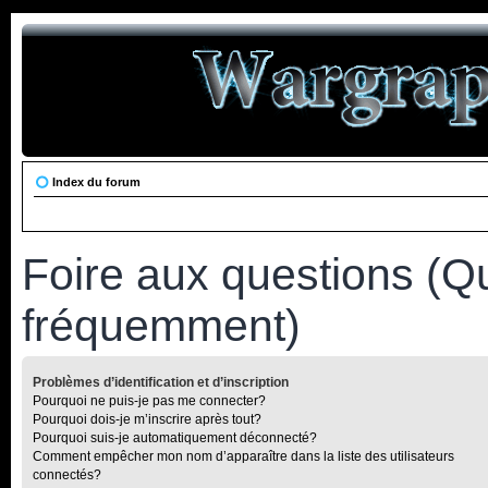
Index du forum
Foire aux questions (Q
fréquemment)
Problèmes d’identification et d’inscription
Pourquoi ne puis-je pas me connecter?
Pourquoi dois-je m’inscrire après tout?
Pourquoi suis-je automatiquement déconnecté?
Comment empêcher mon nom d’apparaître dans la liste des utilisateurs
connectés?