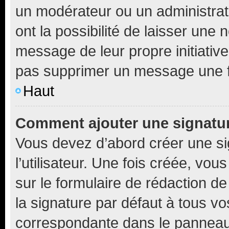
un modérateur ou un administrat
ont la possibilité de laisser une n
message de leur propre initiative
pas supprimer un message une f
Haut
Comment ajouter une signatu
Vous devez d’abord créer une s
l’utilisateur. Une fois créée, vo
sur le formulaire de rédaction 
la signature par défaut à tous v
correspondante dans le panneau d