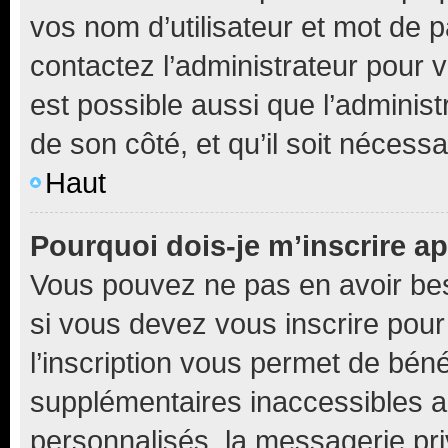
vos nom d’utilisateur et mot de pa
contactez l’administrateur pour v
est possible aussi que l’administ
de son côté, et qu’il soit nécessa
Haut
Pourquoi dois-je m’inscrire ap
Vous pouvez ne pas en avoir bes
si vous devez vous inscrire pour
l’inscription vous permet de béné
supplémentaires inaccessibles a
personnalisés, la messagerie pri