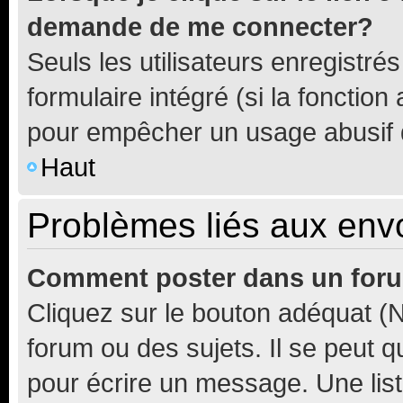
demande de me connecter?
Seuls les utilisateurs enregistré
formulaire intégré (si la fonction
pour empêcher un usage abusif de 
Haut
Problèmes liés aux en
Comment poster dans un for
Cliquez sur le bouton adéquat 
forum ou des sujets. Il se peut 
pour écrire un message. Une list