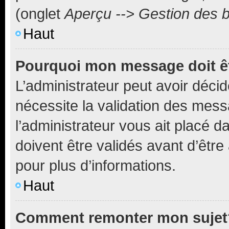
(onglet
Aperçu --> Gestion des b
Haut
Pourquoi mon message doit êt
L’administrateur peut avoir déci
nécessite la validation des mess
l’administrateur vous ait placé
doivent être validés avant d’être
pour plus d’informations.
Haut
Comment remonter mon sujet