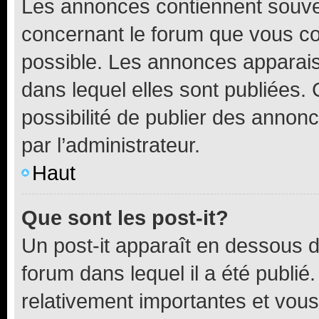
Les annonces contiennent souve
concernant le forum que vous co
possible. Les annonces apparai
dans lequel elles sont publiées
possibilité de publier des anno
par l’administrateur.
Haut
Que sont les post-it?
Un post-it apparaît en dessous 
forum dans lequel il a été publié.
relativement importantes et vous