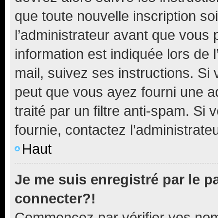
que toute nouvelle inscription s
l’administrateur avant que vous 
information est indiquée lors de l
mail, suivez ses instructions. Si 
peut que vous ayez fourni une ad
traité par un filtre anti-spam. Si
fournie, contactez l’administrateu
Haut
Je me suis enregistré par le 
connecter?!
Commencez par vérifier vos nom d