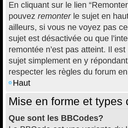
En cliquant sur le lien “Remonter
pouvez
remonter
le sujet en hau
ailleurs, si vous ne voyez pas ce
sujet est désactivée ou que l’int
remontée n’est pas atteint. Il e
sujet simplement en y répondan
respecter les règles du forum en 
Haut
Mise en forme et types 
Que sont les BBCodes?