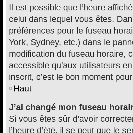
Il est possible que l’heure affich
celui dans lequel vous êtes. Da
préférences pour le fuseau hora
York, Sydney, etc.) dans le panne
modification du fuseau horaire,
accessible qu’aux utilisateurs e
inscrit, c’est le bon moment pour 
Haut
J’ai changé mon fuseau horaire
Si vous êtes sûr d’avoir correct
l’heure d’été, il se peut que le s