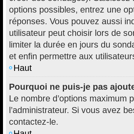
options possibles, entrez une op
réponses. Vous pouvez aussi in
utilisateur peut choisir lors de so
limiter la durée en jours du sond
et enfin permettre aux utilisateur
Haut
Pourquoi ne puis-je pas ajou
Le nombre d’options maximum pa
l’administrateur. Si vous avez be
contactez-le.
Haut