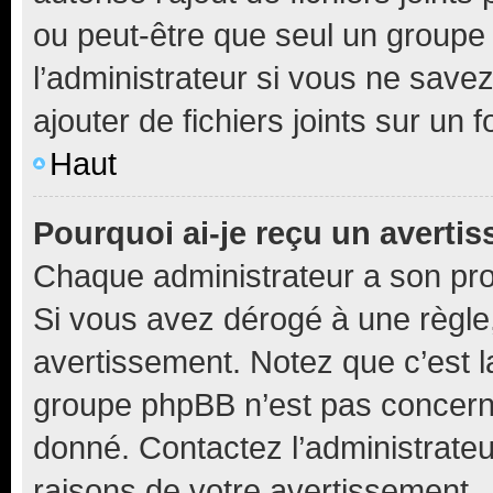
ou peut-être que seul un groupe 
l’administrateur si vous ne sav
ajouter de fichiers joints sur un 
Haut
Pourquoi ai-je reçu un averti
Chaque administrateur a son pro
Si vous avez dérogé à une règle
avertissement. Notez que c’est la
groupe phpBB n’est pas concerné
donné. Contactez l’administrate
raisons de votre avertissement.