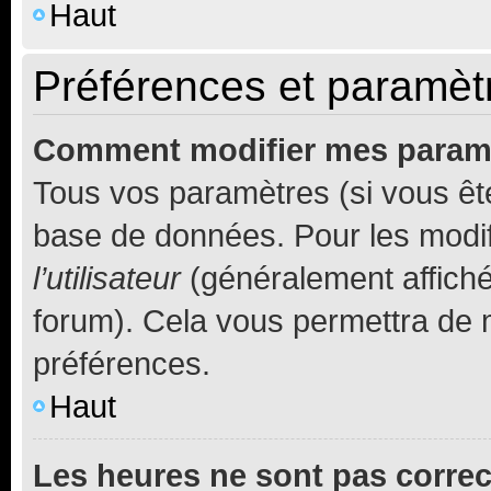
Haut
Préférences et paramètre
Comment modifier mes param
Tous vos paramètres (si vous ête
base de données. Pour les modifie
l’utilisateur
(généralement affiché
forum). Cela vous permettra de 
préférences.
Haut
Les heures ne sont pas correc