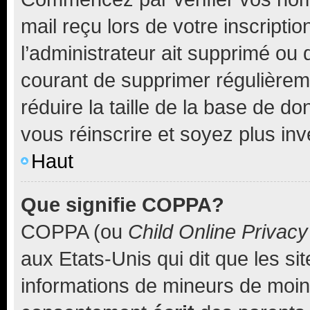
mail reçu lors de votre inscriptio
l’administrateur ait supprimé ou d
courant de supprimer régulièreme
réduire la taille de la base de d
vous réinscrire et soyez plus inv
Haut
Que signifie COPPA?
COPPA (ou
Child Online Privacy
aux Etats-Unis qui dit que les sit
informations de mineurs de moins