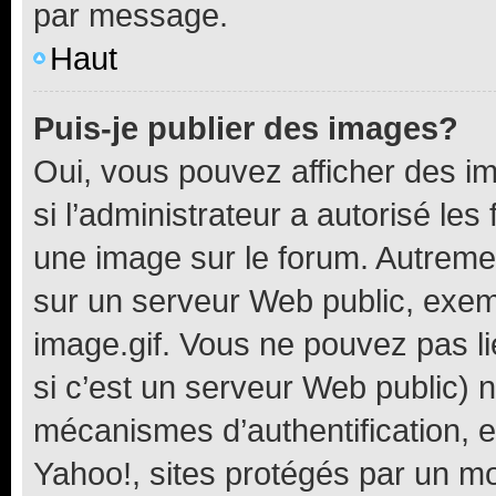
par message.
Haut
Puis-je publier des images?
Oui, vous pouvez afficher des i
si l’administrateur a autorisé les
une image sur le forum. Autreme
sur un serveur Web public, exe
image.gif. Vous ne pouvez pas li
si c’est un serveur Web public) 
mécanismes d’authentification, 
Yahoo!, sites protégés par un mot