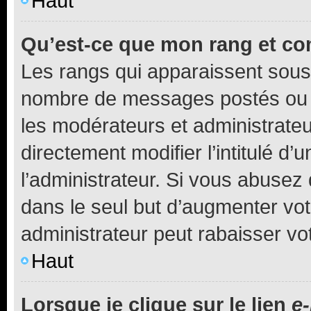
Haut
Qu’est-ce que mon rang et co
Les rangs qui apparaissent sous l
nombre de messages postés ou ide
les modérateurs et administrate
directement modifier l’intitulé d’
l’administrateur. Si vous abuse
dans le seul but d’augmenter vo
administrateur peut rabaisser v
Haut
Lorsque je clique sur le lien
e-