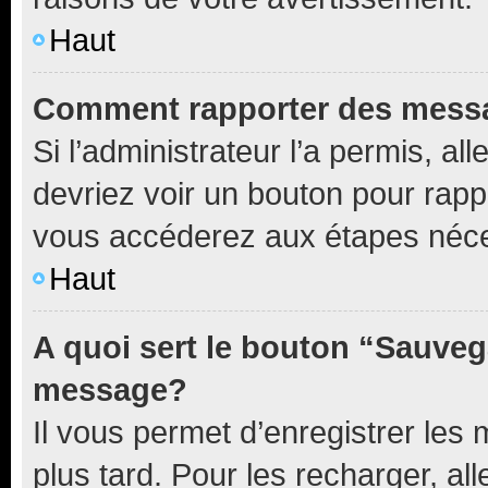
Haut
Comment rapporter des mess
Si l’administrateur l’a permis, a
devriez voir un bouton pour rapp
vous accéderez aux étapes néces
Haut
A quoi sert le bouton “Sauveg
message?
Il vous permet d’enregistrer les
plus tard. Pour les recharger, all