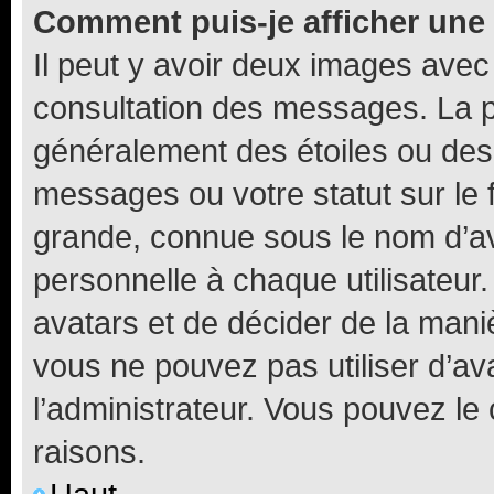
Comment puis-je afficher une
Il peut y avoir deux images avec
consultation des messages. La p
généralement des étoiles ou des
messages ou votre statut sur le
grande, connue sous le nom d’av
personnelle à chaque utilisateur. 
avatars et de décider de la maniè
vous ne pouvez pas utiliser d’ava
l’administrateur. Vous pouvez le
raisons.