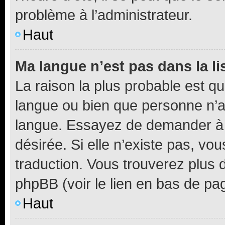
problème à l’administrateur.
Haut
Ma langue n’est pas dans la li
La raison la plus probable est que
langue ou bien que personne n’a
langue. Essayez de demander à l’
désirée. Si elle n’existe pas, vou
traduction. Vous trouverez plus d
phpBB (voir le lien en bas de pa
Haut