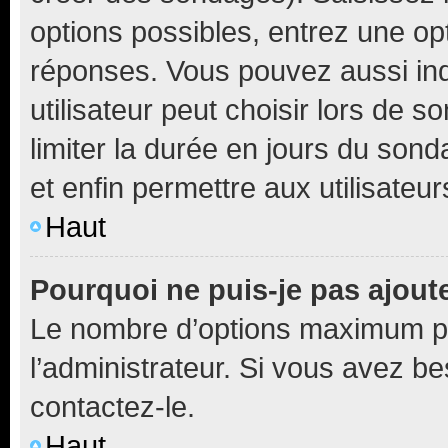
options possibles, entrez une op
réponses. Vous pouvez aussi in
utilisateur peut choisir lors de so
limiter la durée en jours du sond
et enfin permettre aux utilisateur
Haut
Pourquoi ne puis-je pas ajou
Le nombre d’options maximum pa
l’administrateur. Si vous avez be
contactez-le.
Haut