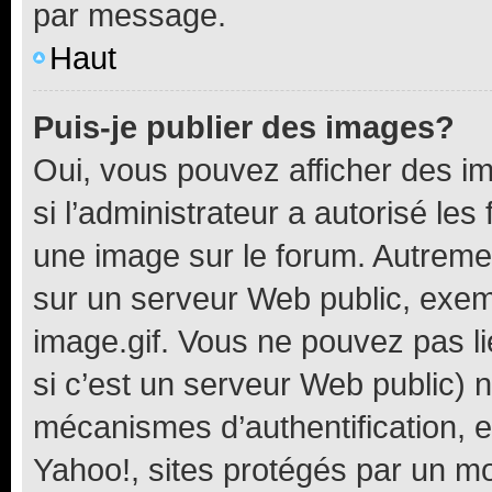
par message.
Haut
Puis-je publier des images?
Oui, vous pouvez afficher des i
si l’administrateur a autorisé les
une image sur le forum. Autreme
sur un serveur Web public, exe
image.gif. Vous ne pouvez pas li
si c’est un serveur Web public) 
mécanismes d’authentification, 
Yahoo!, sites protégés par un mot