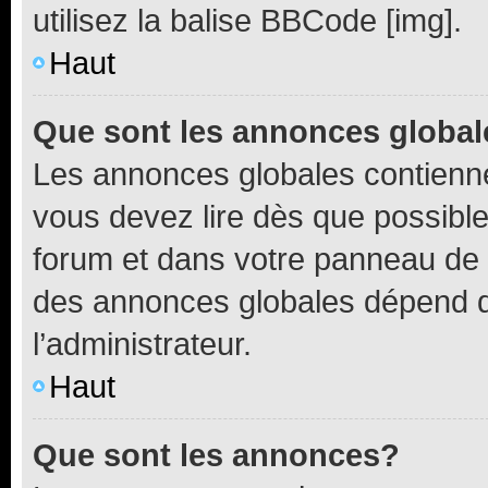
utilisez la balise BBCode [img].
Haut
Que sont les annonces globa
Les annonces globales contienne
vous devez lire dès que possibl
forum et dans votre panneau de l’u
des annonces globales dépend d
l’administrateur.
Haut
Que sont les annonces?