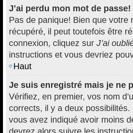
J’ai perdu mon mot de passe!
Pas de panique! Bien que votre 
récupéré, il peut toutefois être ré
connexion, cliquez sur
J’ai oubl
instructions et vous devriez pou
Haut
Je suis enregistré mais je ne
Vérifiez, en premier, vos nom d’ut
corrects, il y a deux possibilités
vous avez indiqué avoir moins de 
devrez alors suivre les instruct