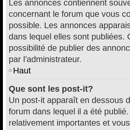
Les annonces contiennent souve
concernant le forum que vous co
possible. Les annonces apparai
dans lequel elles sont publiées
possibilité de publier des anno
par l’administrateur.
Haut
Que sont les post-it?
Un post-it apparaît en dessous 
forum dans lequel il a été publié.
relativement importantes et vous