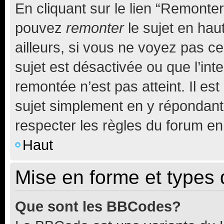
En cliquant sur le lien “Remonter
pouvez
remonter
le sujet en hau
ailleurs, si vous ne voyez pas ce
sujet est désactivée ou que l’int
remontée n’est pas atteint. Il e
sujet simplement en y répondan
respecter les règles du forum en 
Haut
Mise en forme et types 
Que sont les BBCodes?