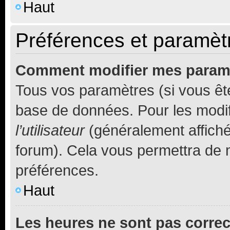
Haut
Préférences et paramètre
Comment modifier mes param
Tous vos paramètres (si vous ête
base de données. Pour les modifie
l’utilisateur
(généralement affiché
forum). Cela vous permettra de 
préférences.
Haut
Les heures ne sont pas correc