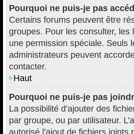
Pourquoi ne puis-je pas accé
Certains forums peuvent être rés
groupes. Pour les consulter, les l
une permission spéciale. Seuls 
administrateurs peuvent accorde
contacter.
Haut
Pourquoi ne puis-je pas joind
La possibilité d’ajouter des fichi
par groupe, ou par utilisateur. L
autorisé l’ajout de fichiers joint