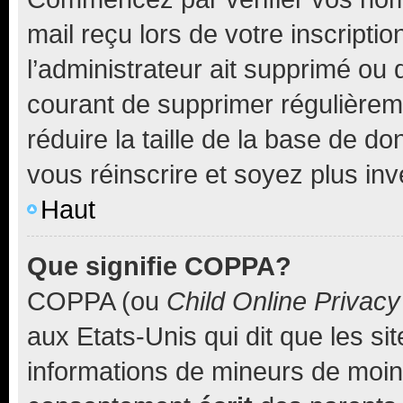
mail reçu lors de votre inscriptio
l’administrateur ait supprimé ou d
courant de supprimer régulièreme
réduire la taille de la base de d
vous réinscrire et soyez plus inv
Haut
Que signifie COPPA?
COPPA (ou
Child Online Privacy
aux Etats-Unis qui dit que les sit
informations de mineurs de moins