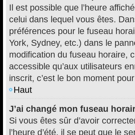
Il est possible que l’heure affich
celui dans lequel vous êtes. Da
préférences pour le fuseau hora
York, Sydney, etc.) dans le panne
modification du fuseau horaire,
accessible qu’aux utilisateurs e
inscrit, c’est le bon moment pour 
Haut
J’ai changé mon fuseau horaire
Si vous êtes sûr d’avoir correct
l’heure d’été, il se peut que le s