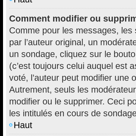
Comment modifier ou suppri
Comme pour les messages, les 
par l’auteur original, un modérat
un sondage, cliquez sur le bout
(c’est toujours celui auquel est 
voté, l’auteur peut modifier une
Autrement, seuls les modérateurs
modifier ou le supprimer. Ceci 
les intitulés en cours de sondage
Haut