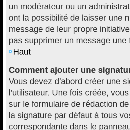
un modérateur ou un administrat
ont la possibilité de laisser une n
message de leur propre initiative
pas supprimer un message une f
Haut
Comment ajouter une signatu
Vous devez d’abord créer une s
l’utilisateur. Une fois créée, vo
sur le formulaire de rédaction 
la signature par défaut à tous v
correspondante dans le panneau d