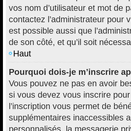
vos nom d’utilisateur et mot de pa
contactez l’administrateur pour v
est possible aussi que l’administ
de son côté, et qu’il soit nécessa
Haut
Pourquoi dois-je m’inscrire ap
Vous pouvez ne pas en avoir bes
si vous devez vous inscrire pour
l’inscription vous permet de béné
supplémentaires inaccessibles a
personnalisés, la messagerie pri