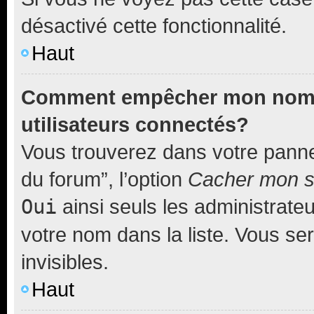
désactivé cette fonctionnalité.
Haut
Comment empêcher mon nom d’
utilisateurs connectés?
Vous trouverez dans votre pannea
du forum”, l’option
Cacher mon st
Oui
ainsi seuls les administrate
votre nom dans la liste. Vous ser
invisibles.
Haut