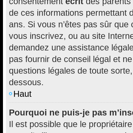
consentement
écrit
des parents (
de ces informations permettant d
ans. Si vous n’êtes pas sûr que 
vous inscrivez, ou au site Intern
demandez une assistance légale.
pas fournir de conseil légal et n
questions légales de toute sorte,
dessous.
Haut
Pourquoi ne puis-je pas m’ins
Il est possible que le propriétaire