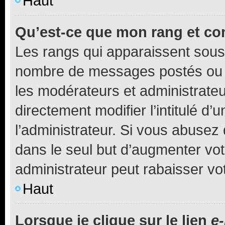
Haut
Qu’est-ce que mon rang et co
Les rangs qui apparaissent sous l
nombre de messages postés ou ide
les modérateurs et administrate
directement modifier l’intitulé d’
l’administrateur. Si vous abuse
dans le seul but d’augmenter vo
administrateur peut rabaisser v
Haut
Lorsque je clique sur le lien
e-