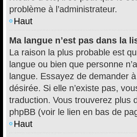
problème à l’administrateur.
Haut
Ma langue n’est pas dans la li
La raison la plus probable est que
langue ou bien que personne n’a
langue. Essayez de demander à l’
désirée. Si elle n’existe pas, vou
traduction. Vous trouverez plus d
phpBB (voir le lien en bas de pa
Haut