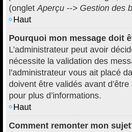
(onglet
Aperçu --> Gestion des b
Haut
Pourquoi mon message doit êt
L’administrateur peut avoir déci
nécessite la validation des mess
l’administrateur vous ait placé
doivent être validés avant d’être
pour plus d’informations.
Haut
Comment remonter mon sujet