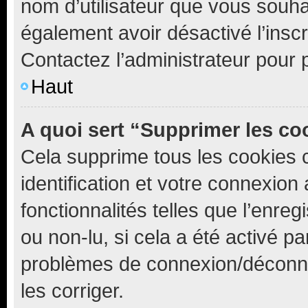
nom d’utilisateur que vous souhait
également avoir désactivé l’insc
Contactez l’administrateur pour
Haut
A quoi sert “Supprimer les c
Cela supprime tous les cookies 
identification et votre connexion
fonctionnalités telles que l’enre
ou non-lu, si cela a été activé p
problèmes de connexion/déconne
les corriger.