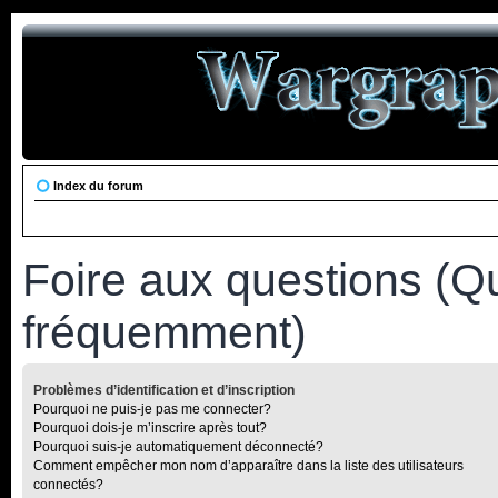
Index du forum
Foire aux questions (Q
fréquemment)
Problèmes d’identification et d’inscription
Pourquoi ne puis-je pas me connecter?
Pourquoi dois-je m’inscrire après tout?
Pourquoi suis-je automatiquement déconnecté?
Comment empêcher mon nom d’apparaître dans la liste des utilisateurs
connectés?