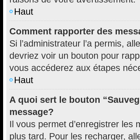
Haut
Comment rapporter des mess
Si l’administrateur l’a permis, a
devriez voir un bouton pour rapp
vous accéderez aux étapes néces
Haut
A quoi sert le bouton “Sauveg
message?
Il vous permet d’enregistrer les
plus tard. Pour les recharger, all