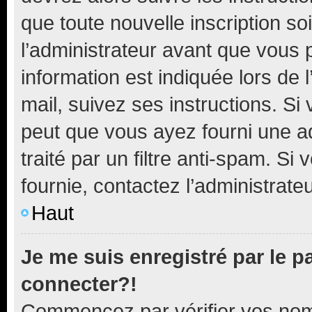
que toute nouvelle inscription s
l’administrateur avant que vous 
information est indiquée lors de l
mail, suivez ses instructions. Si 
peut que vous ayez fourni une ad
traité par un filtre anti-spam. Si
fournie, contactez l’administrateu
Haut
Je me suis enregistré par le 
connecter?!
Commencez par vérifier vos nom d