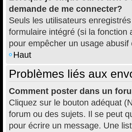
demande de me connecter?
Seuls les utilisateurs enregistré
formulaire intégré (si la fonction
pour empêcher un usage abusif de 
Haut
Problèmes liés aux en
Comment poster dans un for
Cliquez sur le bouton adéquat 
forum ou des sujets. Il se peut 
pour écrire un message. Une list