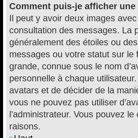
Comment puis-je afficher une
Il peut y avoir deux images avec
consultation des messages. La p
généralement des étoiles ou des
messages ou votre statut sur le
grande, connue sous le nom d’av
personnelle à chaque utilisateur. 
avatars et de décider de la maniè
vous ne pouvez pas utiliser d’ava
l’administrateur. Vous pouvez le
raisons.