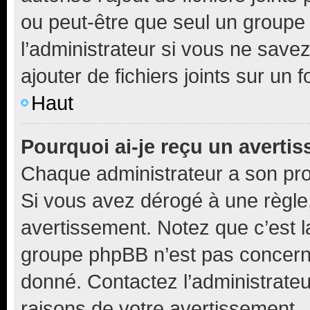
ou peut-être que seul un groupe 
l’administrateur si vous ne sav
ajouter de fichiers joints sur un 
Haut
Pourquoi ai-je reçu un averti
Chaque administrateur a son pro
Si vous avez dérogé à une règle
avertissement. Notez que c’est la
groupe phpBB n’est pas concerné
donné. Contactez l’administrate
raisons de votre avertissement.