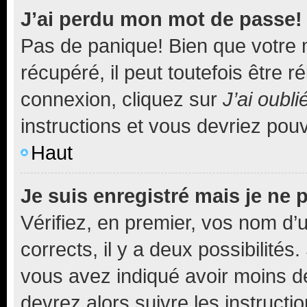
J’ai perdu mon mot de passe!
Pas de panique! Bien que votre 
récupéré, il peut toutefois être ré
connexion, cliquez sur
J’ai oubl
instructions et vous devriez pou
Haut
Je suis enregistré mais je ne
Vérifiez, en premier, vos nom d’ut
corrects, il y a deux possibilités
vous avez indiqué avoir moins de 
devrez alors suivre les instruct