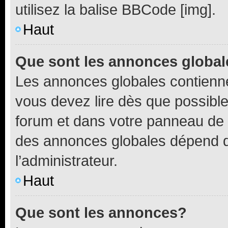
utilisez la balise BBCode [img].
Haut
Que sont les annonces globa
Les annonces globales contienne
vous devez lire dès que possibl
forum et dans votre panneau de l’u
des annonces globales dépend d
l’administrateur.
Haut
Que sont les annonces?