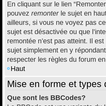
En cliquant sur le lien “Remonter
pouvez
remonter
le sujet en hau
ailleurs, si vous ne voyez pas ce
sujet est désactivée ou que l’int
remontée n’est pas atteint. Il e
sujet simplement en y répondan
respecter les règles du forum en 
Haut
Mise en forme et types 
Que sont les BBCodes?