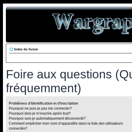
Index du forum
Foire aux questions (Q
fréquemment)
Problèmes d’identification et d’inscription
Pourquoi ne puis-je pas me connecter?
Pourquoi dois-je m’inscrire après tout?
Pourquoi suis-je automatiquement déconnecté?
Comment empêcher mon nom d’apparaître dans la liste des utilisateurs
connectés?