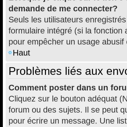
demande de me connecter?
Seuls les utilisateurs enregistré
formulaire intégré (si la fonction
pour empêcher un usage abusif de 
Haut
Problèmes liés aux en
Comment poster dans un for
Cliquez sur le bouton adéquat 
forum ou des sujets. Il se peut 
pour écrire un message. Une list