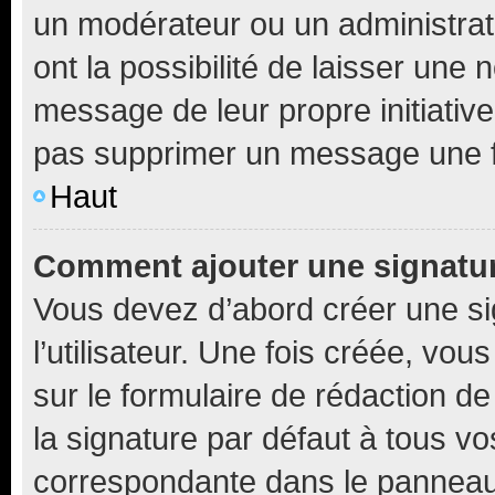
un modérateur ou un administrat
ont la possibilité de laisser une n
message de leur propre initiative
pas supprimer un message une f
Haut
Comment ajouter une signatu
Vous devez d’abord créer une s
l’utilisateur. Une fois créée, vo
sur le formulaire de rédaction 
la signature par défaut à tous v
correspondante dans le panneau d