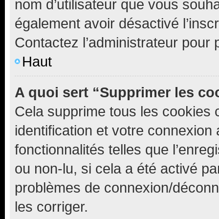
nom d’utilisateur que vous souhait
également avoir désactivé l’insc
Contactez l’administrateur pour
Haut
A quoi sert “Supprimer les c
Cela supprime tous les cookies 
identification et votre connexion
fonctionnalités telles que l’enre
ou non-lu, si cela a été activé p
problèmes de connexion/déconne
les corriger.