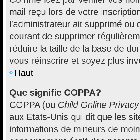
mail reçu lors de votre inscriptio
l’administrateur ait supprimé ou d
courant de supprimer régulièreme
réduire la taille de la base de d
vous réinscrire et soyez plus inv
Haut
Que signifie COPPA?
COPPA (ou
Child Online Privacy
aux Etats-Unis qui dit que les sit
informations de mineurs de moins