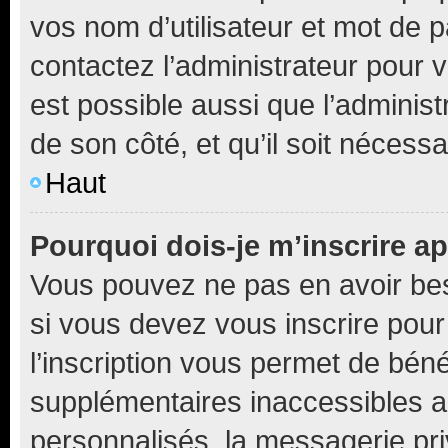
vos nom d’utilisateur et mot de pa
contactez l’administrateur pour v
est possible aussi que l’administ
de son côté, et qu’il soit nécessa
Haut
Pourquoi dois-je m’inscrire ap
Vous pouvez ne pas en avoir bes
si vous devez vous inscrire pour
l’inscription vous permet de béné
supplémentaires inaccessibles a
personnalisés, la messagerie pri