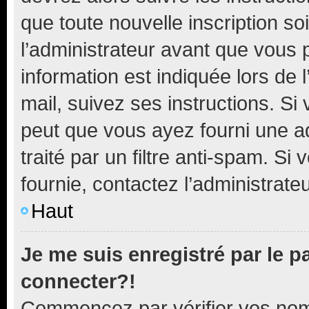
que toute nouvelle inscription s
l’administrateur avant que vous 
information est indiquée lors de l
mail, suivez ses instructions. Si 
peut que vous ayez fourni une ad
traité par un filtre anti-spam. Si
fournie, contactez l’administrateu
Haut
Je me suis enregistré par le 
connecter?!
Commencez par vérifier vos nom d