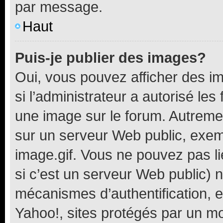
par message.
Haut
Puis-je publier des images?
Oui, vous pouvez afficher des i
si l’administrateur a autorisé les
une image sur le forum. Autreme
sur un serveur Web public, exe
image.gif. Vous ne pouvez pas li
si c’est un serveur Web public) 
mécanismes d’authentification, 
Yahoo!, sites protégés par un mot