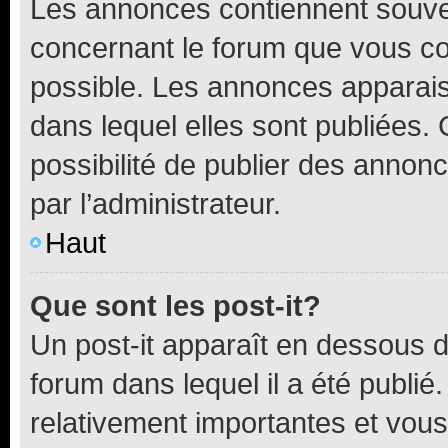
Les annonces contiennent souve
concernant le forum que vous co
possible. Les annonces apparai
dans lequel elles sont publiées
possibilité de publier des anno
par l’administrateur.
Haut
Que sont les post-it?
Un post-it apparaît en dessous 
forum dans lequel il a été publié.
relativement importantes et vous