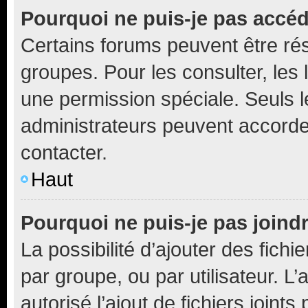
Pourquoi ne puis-je pas accé
Certains forums peuvent être rés
groupes. Pour les consulter, les l
une permission spéciale. Seuls 
administrateurs peuvent accorde
contacter.
Haut
Pourquoi ne puis-je pas joind
La possibilité d’ajouter des fichi
par groupe, ou par utilisateur. L
autorisé l’ajout de fichiers joint