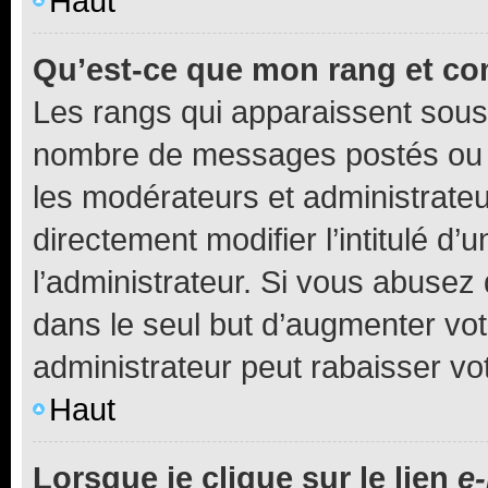
Haut
Qu’est-ce que mon rang et co
Les rangs qui apparaissent sous l
nombre de messages postés ou ide
les modérateurs et administrate
directement modifier l’intitulé d’
l’administrateur. Si vous abuse
dans le seul but d’augmenter vo
administrateur peut rabaisser v
Haut
Lorsque je clique sur le lien
e-