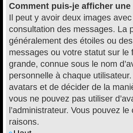
Comment puis-je afficher une
Il peut y avoir deux images avec
consultation des messages. La p
généralement des étoiles ou des
messages ou votre statut sur le
grande, connue sous le nom d’av
personnelle à chaque utilisateur. 
avatars et de décider de la maniè
vous ne pouvez pas utiliser d’ava
l’administrateur. Vous pouvez le
raisons.