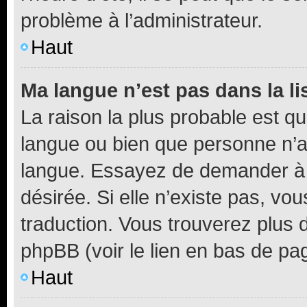
problème à l’administrateur.
Haut
Ma langue n’est pas dans la li
La raison la plus probable est que
langue ou bien que personne n’a
langue. Essayez de demander à l’
désirée. Si elle n’existe pas, vou
traduction. Vous trouverez plus d
phpBB (voir le lien en bas de pa
Haut