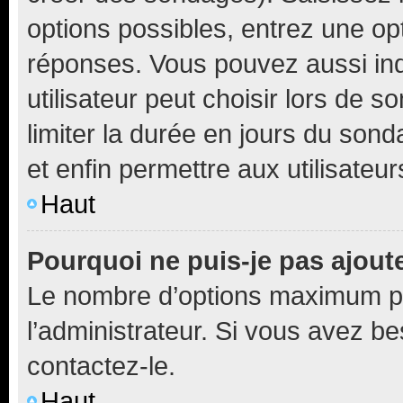
options possibles, entrez une op
réponses. Vous pouvez aussi in
utilisateur peut choisir lors de so
limiter la durée en jours du sond
et enfin permettre aux utilisateur
Haut
Pourquoi ne puis-je pas ajou
Le nombre d’options maximum pa
l’administrateur. Si vous avez be
contactez-le.
Haut