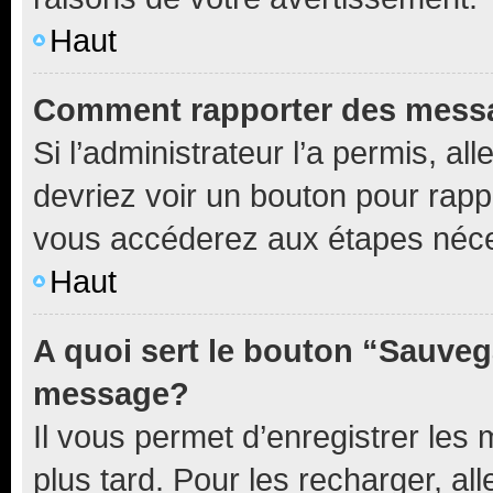
Haut
Comment rapporter des mess
Si l’administrateur l’a permis, a
devriez voir un bouton pour rapp
vous accéderez aux étapes néces
Haut
A quoi sert le bouton “Sauveg
message?
Il vous permet d’enregistrer les
plus tard. Pour les recharger, all