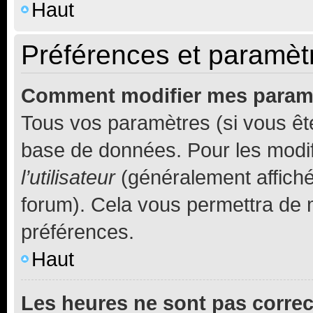
Haut
Préférences et paramètre
Comment modifier mes param
Tous vos paramètres (si vous ête
base de données. Pour les modifie
l’utilisateur
(généralement affiché
forum). Cela vous permettra de 
préférences.
Haut
Les heures ne sont pas correc