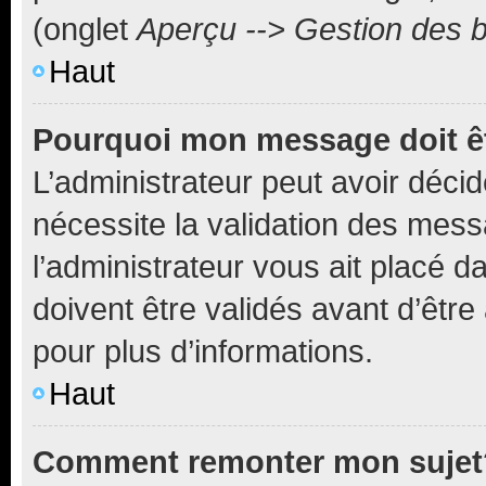
(onglet
Aperçu --> Gestion des b
Haut
Pourquoi mon message doit êt
L’administrateur peut avoir déci
nécessite la validation des mess
l’administrateur vous ait placé
doivent être validés avant d’être
pour plus d’informations.
Haut
Comment remonter mon sujet