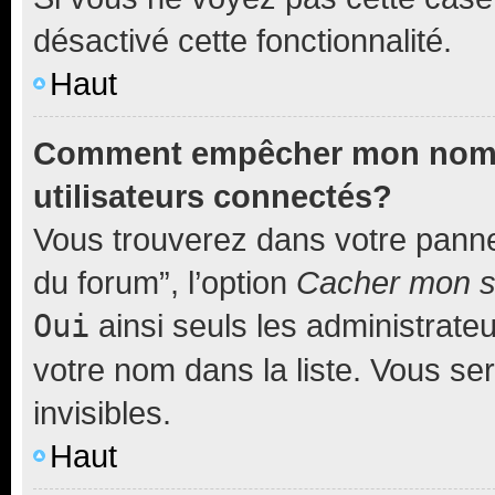
désactivé cette fonctionnalité.
Haut
Comment empêcher mon nom d’
utilisateurs connectés?
Vous trouverez dans votre pannea
du forum”, l’option
Cacher mon st
Oui
ainsi seuls les administrate
votre nom dans la liste. Vous ser
invisibles.
Haut