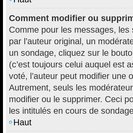
Comment modifier ou suppri
Comme pour les messages, les 
par l’auteur original, un modérat
un sondage, cliquez sur le bout
(c’est toujours celui auquel est 
voté, l’auteur peut modifier une
Autrement, seuls les modérateurs
modifier ou le supprimer. Ceci 
les intitulés en cours de sondage
Haut