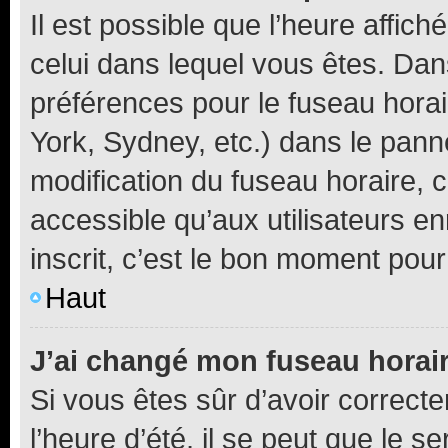
Il est possible que l’heure affich
celui dans lequel vous êtes. Da
préférences pour le fuseau hora
York, Sydney, etc.) dans le panne
modification du fuseau horaire,
accessible qu’aux utilisateurs e
inscrit, c’est le bon moment pour 
Haut
J’ai changé mon fuseau horaire
Si vous êtes sûr d’avoir correct
l’heure d’été, il se peut que le s