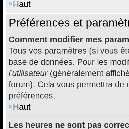
Haut
Préférences et paramètre
Comment modifier mes param
Tous vos paramètres (si vous ête
base de données. Pour les modifie
l’utilisateur
(généralement affiché
forum). Cela vous permettra de 
préférences.
Haut
Les heures ne sont pas correc