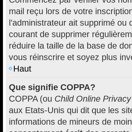
mail reçu lors de votre inscriptio
l’administrateur ait supprimé ou d
courant de supprimer régulièreme
réduire la taille de la base de d
vous réinscrire et soyez plus inv
Haut
Que signifie COPPA?
COPPA (ou
Child Online Privacy
aux Etats-Unis qui dit que les sit
informations de mineurs de moins