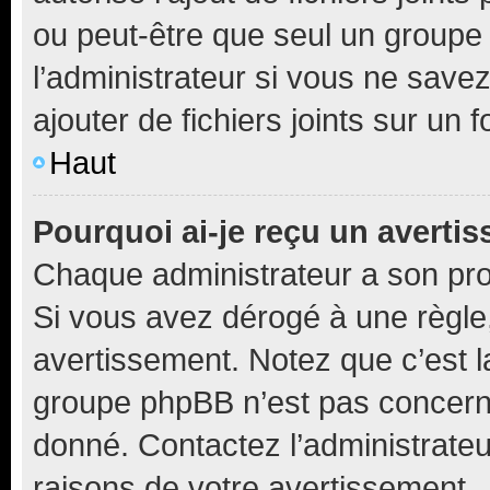
ou peut-être que seul un groupe 
l’administrateur si vous ne sav
ajouter de fichiers joints sur un 
Haut
Pourquoi ai-je reçu un averti
Chaque administrateur a son pro
Si vous avez dérogé à une règle
avertissement. Notez que c’est la
groupe phpBB n’est pas concerné
donné. Contactez l’administrate
raisons de votre avertissement.