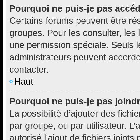
Pourquoi ne puis-je pas accé
Certains forums peuvent être rés
groupes. Pour les consulter, les l
une permission spéciale. Seuls 
administrateurs peuvent accorde
contacter.
Haut
Pourquoi ne puis-je pas joind
La possibilité d’ajouter des fichi
par groupe, ou par utilisateur. L
autorisé l’ajout de fichiers joint