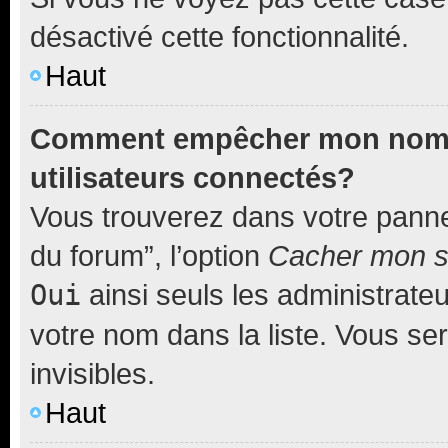
désactivé cette fonctionnalité.
Haut
Comment empêcher mon nom d’
utilisateurs connectés?
Vous trouverez dans votre pannea
du forum”, l’option
Cacher mon st
Oui
ainsi seuls les administrate
votre nom dans la liste. Vous ser
invisibles.
Haut