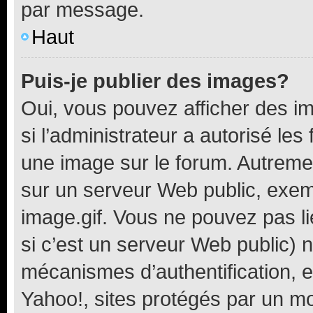
par message.
Haut
Puis-je publier des images?
Oui, vous pouvez afficher des i
si l’administrateur a autorisé les
une image sur le forum. Autreme
sur un serveur Web public, exe
image.gif. Vous ne pouvez pas li
si c’est un serveur Web public) 
mécanismes d’authentification, 
Yahoo!, sites protégés par un mot