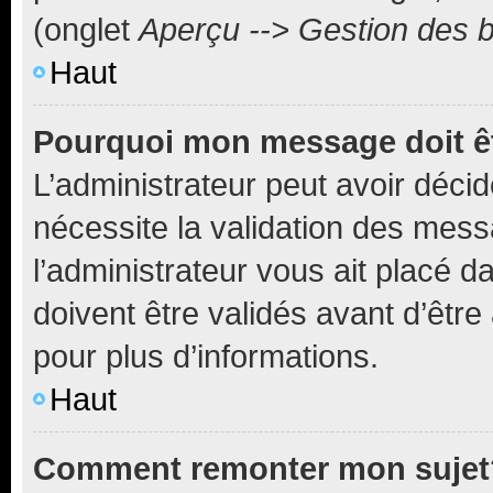
(onglet
Aperçu --> Gestion des b
Haut
Pourquoi mon message doit êt
L’administrateur peut avoir déci
nécessite la validation des mess
l’administrateur vous ait placé
doivent être validés avant d’être
pour plus d’informations.
Haut
Comment remonter mon sujet