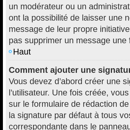
un modérateur ou un administrat
ont la possibilité de laisser une n
message de leur propre initiative
pas supprimer un message une f
Haut
Comment ajouter une signatu
Vous devez d’abord créer une s
l’utilisateur. Une fois créée, vo
sur le formulaire de rédaction 
la signature par défaut à tous v
correspondante dans le panneau d