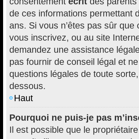
consentement
écrit
des parents (
de ces informations permettant d
ans. Si vous n’êtes pas sûr que 
vous inscrivez, ou au site Intern
demandez une assistance légale.
pas fournir de conseil légal et n
questions légales de toute sorte,
dessous.
Haut
Pourquoi ne puis-je pas m’ins
Il est possible que le propriétaire