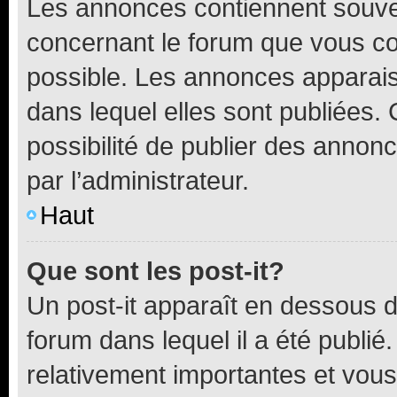
Les annonces contiennent souve
concernant le forum que vous co
possible. Les annonces apparai
dans lequel elles sont publiées
possibilité de publier des anno
par l’administrateur.
Haut
Que sont les post-it?
Un post-it apparaît en dessous 
forum dans lequel il a été publié.
relativement importantes et vous