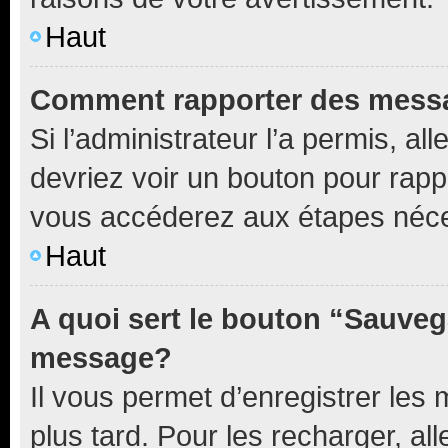
Haut
Comment rapporter des mess
Si l’administrateur l’a permis, a
devriez voir un bouton pour rapp
vous accéderez aux étapes néces
Haut
A quoi sert le bouton “Sauveg
message?
Il vous permet d’enregistrer les
plus tard. Pour les recharger, all