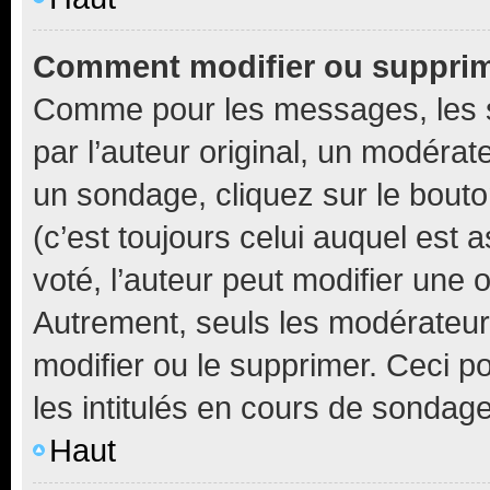
Comment modifier ou suppri
Comme pour les messages, les 
par l’auteur original, un modérat
un sondage, cliquez sur le bout
(c’est toujours celui auquel est 
voté, l’auteur peut modifier une
Autrement, seuls les modérateurs
modifier ou le supprimer. Ceci 
les intitulés en cours de sondage
Haut