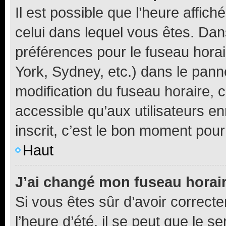
Il est possible que l’heure affich
celui dans lequel vous êtes. Da
préférences pour le fuseau hora
York, Sydney, etc.) dans le panne
modification du fuseau horaire,
accessible qu’aux utilisateurs e
inscrit, c’est le bon moment pour 
Haut
J’ai changé mon fuseau horaire
Si vous êtes sûr d’avoir correct
l’heure d’été, il se peut que le s