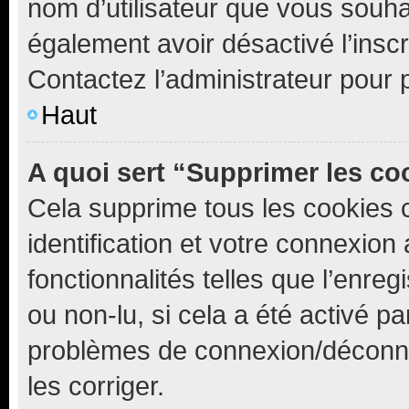
nom d’utilisateur que vous souhait
également avoir désactivé l’insc
Contactez l’administrateur pour
Haut
A quoi sert “Supprimer les c
Cela supprime tous les cookies 
identification et votre connexion
fonctionnalités telles que l’enre
ou non-lu, si cela a été activé p
problèmes de connexion/déconne
les corriger.