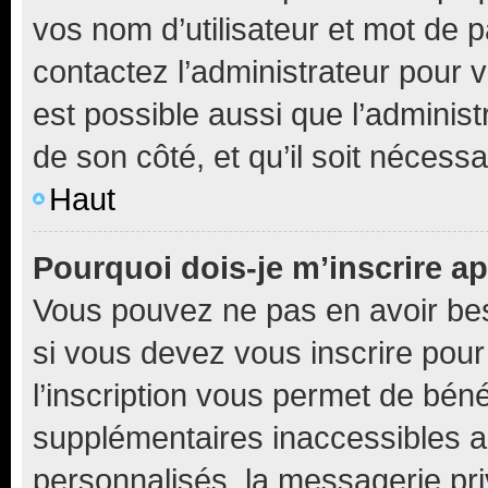
vos nom d’utilisateur et mot de pa
contactez l’administrateur pour v
est possible aussi que l’administ
de son côté, et qu’il soit nécessa
Haut
Pourquoi dois-je m’inscrire ap
Vous pouvez ne pas en avoir bes
si vous devez vous inscrire pour
l’inscription vous permet de béné
supplémentaires inaccessibles a
personnalisés, la messagerie pri