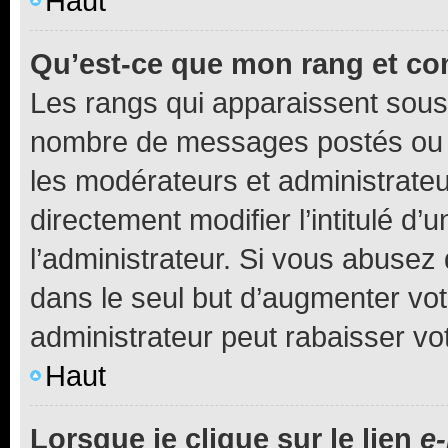
Haut
Qu’est-ce que mon rang et co
Les rangs qui apparaissent sous l
nombre de messages postés ou ide
les modérateurs et administrate
directement modifier l’intitulé d’
l’administrateur. Si vous abuse
dans le seul but d’augmenter vo
administrateur peut rabaisser v
Haut
Lorsque je clique sur le lien
e-