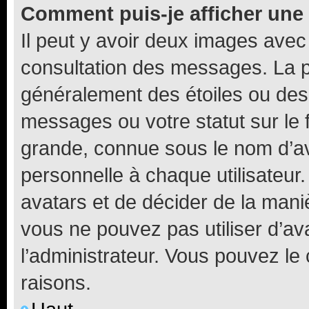
Comment puis-je afficher une
Il peut y avoir deux images avec
consultation des messages. La p
généralement des étoiles ou des
messages ou votre statut sur le
grande, connue sous le nom d’av
personnelle à chaque utilisateur. 
avatars et de décider de la maniè
vous ne pouvez pas utiliser d’ava
l’administrateur. Vous pouvez le
raisons.