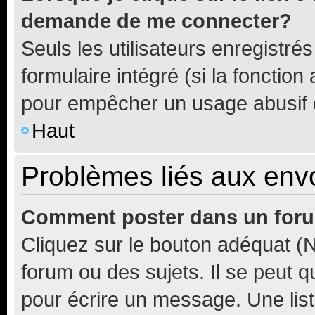
demande de me connecter?
Seuls les utilisateurs enregistré
formulaire intégré (si la fonction
pour empêcher un usage abusif de 
Haut
Problèmes liés aux en
Comment poster dans un for
Cliquez sur le bouton adéquat 
forum ou des sujets. Il se peut 
pour écrire un message. Une list