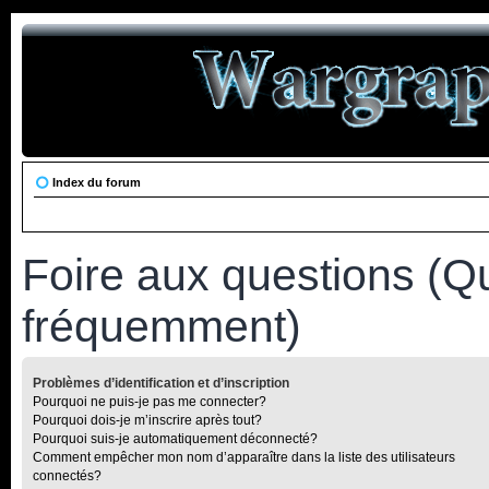
Index du forum
Foire aux questions (Q
fréquemment)
Problèmes d’identification et d’inscription
Pourquoi ne puis-je pas me connecter?
Pourquoi dois-je m’inscrire après tout?
Pourquoi suis-je automatiquement déconnecté?
Comment empêcher mon nom d’apparaître dans la liste des utilisateurs
connectés?