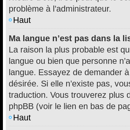
problème à l’administrateur.
Haut
Ma langue n’est pas dans la li
La raison la plus probable est que
langue ou bien que personne n’a
langue. Essayez de demander à l’
désirée. Si elle n’existe pas, vou
traduction. Vous trouverez plus d
phpBB (voir le lien en bas de pa
Haut