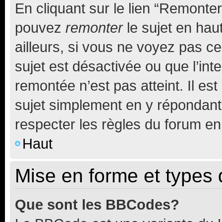
En cliquant sur le lien “Remonter
pouvez
remonter
le sujet en hau
ailleurs, si vous ne voyez pas ce
sujet est désactivée ou que l’int
remontée n’est pas atteint. Il e
sujet simplement en y répondan
respecter les règles du forum en 
Haut
Mise en forme et types 
Que sont les BBCodes?