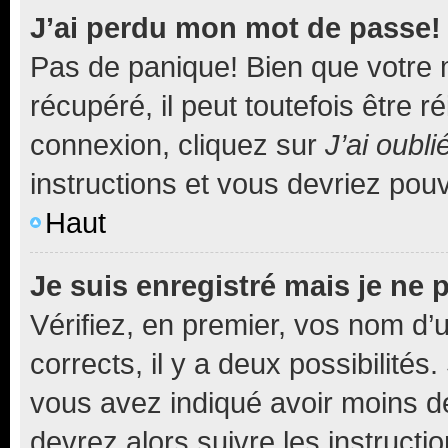
J’ai perdu mon mot de passe!
Pas de panique! Bien que votre 
récupéré, il peut toutefois être ré
connexion, cliquez sur
J’ai oubl
instructions et vous devriez pou
Haut
Je suis enregistré mais je ne
Vérifiez, en premier, vos nom d’ut
corrects, il y a deux possibilités
vous avez indiqué avoir moins de 
devrez alors suivre les instruct