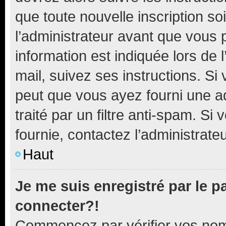
que toute nouvelle inscription s
l’administrateur avant que vous 
information est indiquée lors de l
mail, suivez ses instructions. Si 
peut que vous ayez fourni une ad
traité par un filtre anti-spam. Si
fournie, contactez l’administrateu
Haut
Je me suis enregistré par le 
connecter?!
Commencez par vérifier vos nom d