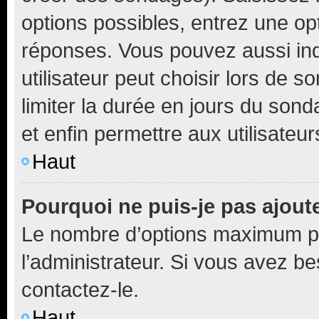
options possibles, entrez une op
réponses. Vous pouvez aussi in
utilisateur peut choisir lors de so
limiter la durée en jours du sond
et enfin permettre aux utilisateur
Haut
Pourquoi ne puis-je pas ajou
Le nombre d’options maximum pa
l’administrateur. Si vous avez be
contactez-le.
Haut