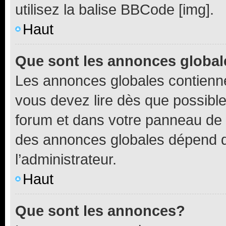
utilisez la balise BBCode [img].
Haut
Que sont les annonces globa
Les annonces globales contienne
vous devez lire dès que possibl
forum et dans votre panneau de l’u
des annonces globales dépend d
l’administrateur.
Haut
Que sont les annonces?