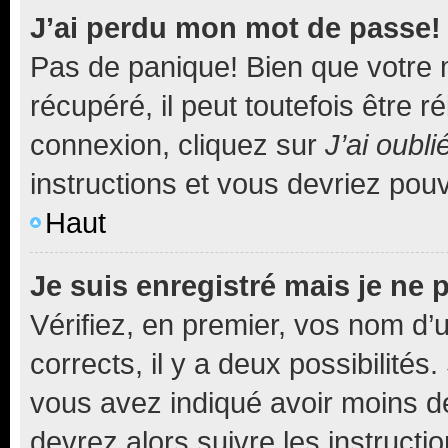
J’ai perdu mon mot de passe!
Pas de panique! Bien que votre 
récupéré, il peut toutefois être ré
connexion, cliquez sur
J’ai oubl
instructions et vous devriez pou
Haut
Je suis enregistré mais je ne
Vérifiez, en premier, vos nom d’ut
corrects, il y a deux possibilités
vous avez indiqué avoir moins de 
devrez alors suivre les instruct