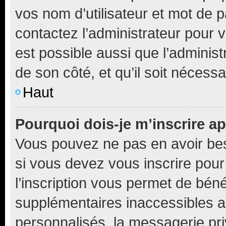
vos nom d’utilisateur et mot de pa
contactez l’administrateur pour v
est possible aussi que l’administ
de son côté, et qu’il soit nécessa
Haut
Pourquoi dois-je m’inscrire ap
Vous pouvez ne pas en avoir bes
si vous devez vous inscrire pour
l’inscription vous permet de béné
supplémentaires inaccessibles a
personnalisés, la messagerie pri