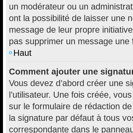
un modérateur ou un administrat
ont la possibilité de laisser une n
message de leur propre initiative
pas supprimer un message une f
Haut
Comment ajouter une signatu
Vous devez d’abord créer une s
l’utilisateur. Une fois créée, vo
sur le formulaire de rédaction 
la signature par défaut à tous v
correspondante dans le panneau d