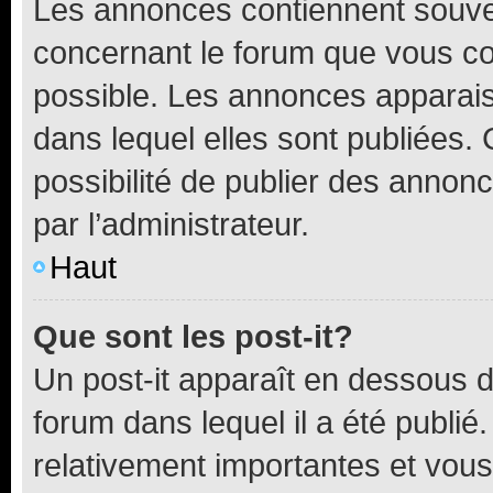
Les annonces contiennent souve
concernant le forum que vous co
possible. Les annonces apparai
dans lequel elles sont publiées
possibilité de publier des anno
par l’administrateur.
Haut
Que sont les post-it?
Un post-it apparaît en dessous 
forum dans lequel il a été publié.
relativement importantes et vous