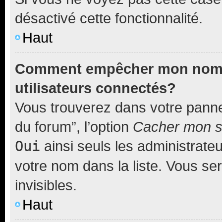
désactivé cette fonctionnalité.
Haut
Comment empêcher mon nom d’
utilisateurs connectés?
Vous trouverez dans votre pannea
du forum”, l’option
Cacher mon st
Oui
ainsi seuls les administrate
votre nom dans la liste. Vous ser
invisibles.
Haut