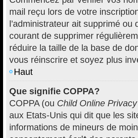
mail reçu lors de votre inscriptio
l’administrateur ait supprimé ou d
courant de supprimer régulièreme
réduire la taille de la base de d
vous réinscrire et soyez plus inv
Haut
Que signifie COPPA?
COPPA (ou
Child Online Privacy
aux Etats-Unis qui dit que les sit
informations de mineurs de moins