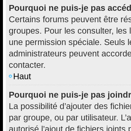
Pourquoi ne puis-je pas accé
Certains forums peuvent être rés
groupes. Pour les consulter, les l
une permission spéciale. Seuls 
administrateurs peuvent accorde
contacter.
Haut
Pourquoi ne puis-je pas joind
La possibilité d’ajouter des fichi
par groupe, ou par utilisateur. L
autorisé l’ajout de fichiers joint