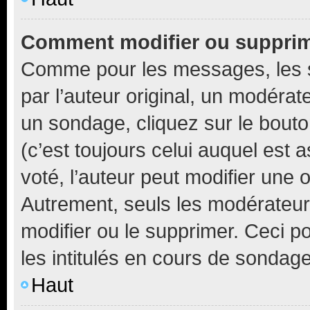
Comment modifier ou suppri
Comme pour les messages, les 
par l’auteur original, un modérat
un sondage, cliquez sur le bout
(c’est toujours celui auquel est 
voté, l’auteur peut modifier une
Autrement, seuls les modérateurs
modifier ou le supprimer. Ceci 
les intitulés en cours de sondage
Haut