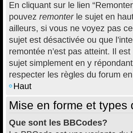
En cliquant sur le lien “Remonter
pouvez
remonter
le sujet en hau
ailleurs, si vous ne voyez pas ce
sujet est désactivée ou que l’int
remontée n’est pas atteint. Il e
sujet simplement en y répondan
respecter les règles du forum en 
Haut
Mise en forme et types 
Que sont les BBCodes?