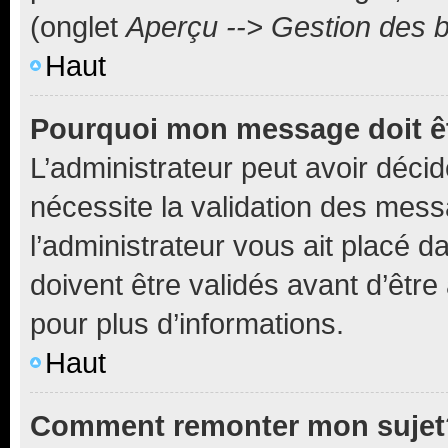
(onglet
Aperçu --> Gestion des b
Haut
Pourquoi mon message doit êt
L’administrateur peut avoir déci
nécessite la validation des mess
l’administrateur vous ait placé
doivent être validés avant d’être
pour plus d’informations.
Haut
Comment remonter mon sujet