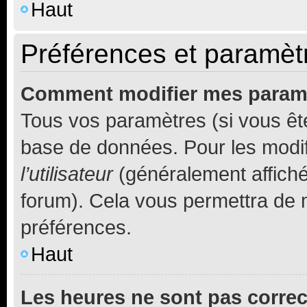
Haut
Préférences et paramètre
Comment modifier mes param
Tous vos paramètres (si vous ête
base de données. Pour les modifie
l’utilisateur
(généralement affiché
forum). Cela vous permettra de 
préférences.
Haut
Les heures ne sont pas correc