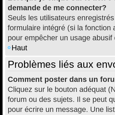
demande de me connecter?
Seuls les utilisateurs enregistré
formulaire intégré (si la fonction
pour empêcher un usage abusif de 
Haut
Problèmes liés aux en
Comment poster dans un for
Cliquez sur le bouton adéquat 
forum ou des sujets. Il se peut 
pour écrire un message. Une list