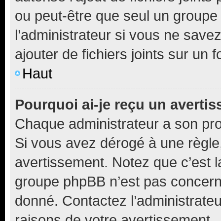
ou peut-être que seul un groupe 
l’administrateur si vous ne sav
ajouter de fichiers joints sur un 
Haut
Pourquoi ai-je reçu un averti
Chaque administrateur a son pro
Si vous avez dérogé à une règle
avertissement. Notez que c’est la
groupe phpBB n’est pas concerné
donné. Contactez l’administrate
raisons de votre avertissement.