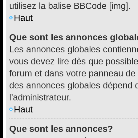
utilisez la balise BBCode [img].
Haut
Que sont les annonces globa
Les annonces globales contienne
vous devez lire dès que possibl
forum et dans votre panneau de l’u
des annonces globales dépend d
l’administrateur.
Haut
Que sont les annonces?