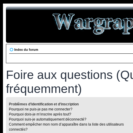
Index du forum
Foire aux questions (Q
fréquemment)
Problèmes d’identification et d’inscription
Pourquoi ne puis-je pas me connecter?
Pourquoi dois-je m’inscrire après tout?
Pourquoi suis-je automatiquement déconnecté?
Comment empêcher mon nom d’apparaître dans la liste des utilisateurs
connectés?