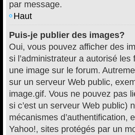
par message.
Haut
Puis-je publier des images?
Oui, vous pouvez afficher des i
si l’administrateur a autorisé les
une image sur le forum. Autreme
sur un serveur Web public, exe
image.gif. Vous ne pouvez pas li
si c’est un serveur Web public) 
mécanismes d’authentification, 
Yahoo!, sites protégés par un mot