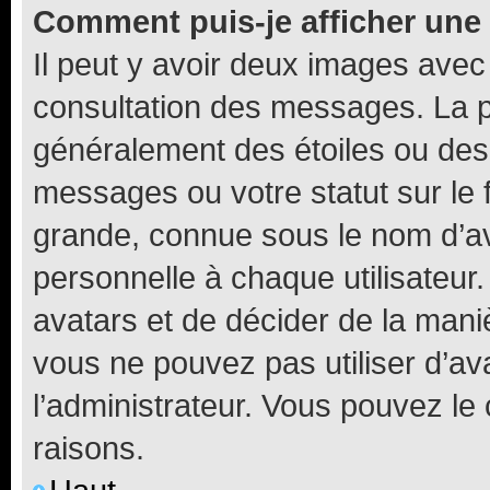
Comment puis-je afficher une
Il peut y avoir deux images avec
consultation des messages. La p
généralement des étoiles ou des
messages ou votre statut sur le
grande, connue sous le nom d’av
personnelle à chaque utilisateur. 
avatars et de décider de la maniè
vous ne pouvez pas utiliser d’ava
l’administrateur. Vous pouvez le
raisons.