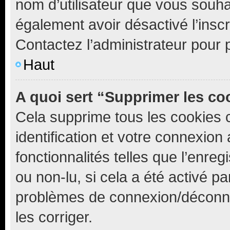
nom d’utilisateur que vous souhait
également avoir désactivé l’insc
Contactez l’administrateur pour
Haut
A quoi sert “Supprimer les c
Cela supprime tous les cookies 
identification et votre connexion
fonctionnalités telles que l’enre
ou non-lu, si cela a été activé p
problèmes de connexion/déconne
les corriger.