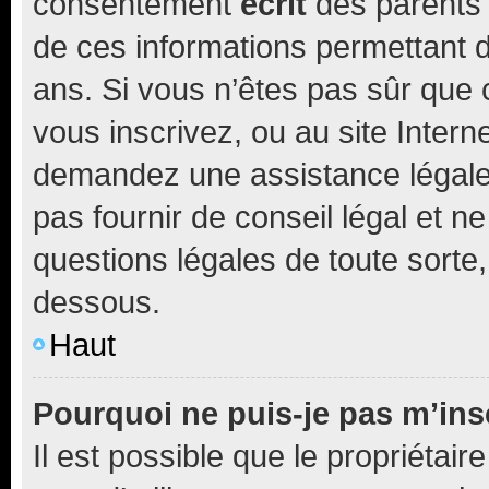
consentement
écrit
des parents (
de ces informations permettant d
ans. Si vous n’êtes pas sûr que 
vous inscrivez, ou au site Intern
demandez une assistance légale.
pas fournir de conseil légal et n
questions légales de toute sorte,
dessous.
Haut
Pourquoi ne puis-je pas m’ins
Il est possible que le propriétaire