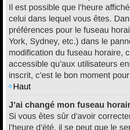
Il est possible que l’heure affich
celui dans lequel vous êtes. Da
préférences pour le fuseau hora
York, Sydney, etc.) dans le panne
modification du fuseau horaire,
accessible qu’aux utilisateurs e
inscrit, c’est le bon moment pour 
Haut
J’ai changé mon fuseau horaire
Si vous êtes sûr d’avoir correct
l’heure d’été, il se peut que le s