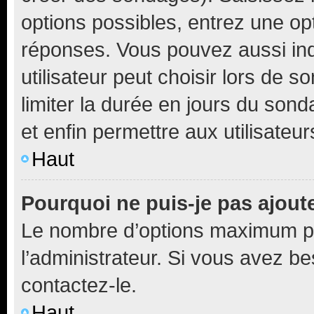
options possibles, entrez une op
réponses. Vous pouvez aussi in
utilisateur peut choisir lors de so
limiter la durée en jours du sond
et enfin permettre aux utilisateur
Haut
Pourquoi ne puis-je pas ajou
Le nombre d’options maximum pa
l’administrateur. Si vous avez be
contactez-le.
Haut