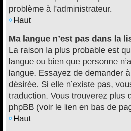
problème à l’administrateur.
Haut
Ma langue n’est pas dans la li
La raison la plus probable est que
langue ou bien que personne n’a
langue. Essayez de demander à l’
désirée. Si elle n’existe pas, vou
traduction. Vous trouverez plus d
phpBB (voir le lien en bas de pa
Haut