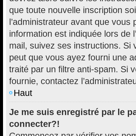
que toute nouvelle inscription s
l’administrateur avant que vous 
information est indiquée lors de l
mail, suivez ses instructions. Si 
peut que vous ayez fourni une ad
traité par un filtre anti-spam. Si
fournie, contactez l’administrateu
Haut
Je me suis enregistré par le 
connecter?!
Commencez par vérifier vos nom d