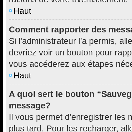
Haut
Comment rapporter des mess
Si l’administrateur l’a permis, a
devriez voir un bouton pour rapp
vous accéderez aux étapes néces
Haut
A quoi sert le bouton “Sauveg
message?
Il vous permet d’enregistrer les
plus tard. Pour les recharger, all