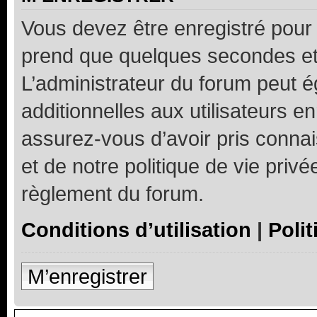
Vous devez être enregistré pour
prend que quelques secondes et 
L’administrateur du forum peut 
additionnelles aux utilisateurs e
assurez-vous d’avoir pris connai
et de notre politique de vie privé
règlement du forum.
Conditions d’utilisation
|
Polit
M’enregistrer