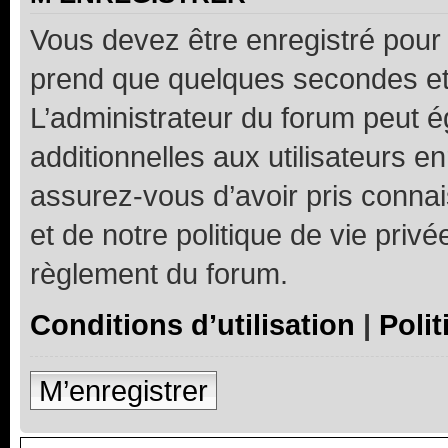
Vous devez être enregistré pour
prend que quelques secondes et 
L’administrateur du forum peut 
additionnelles aux utilisateurs e
assurez-vous d’avoir pris connai
et de notre politique de vie privé
règlement du forum.
Conditions d’utilisation
|
Polit
M’enregistrer