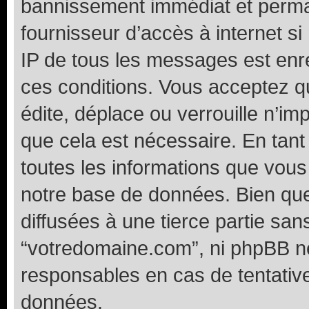
bannissement immédiat et perman
fournisseur d’accès à internet s
IP de tous les messages est enr
ces conditions. Vous acceptez 
édite, déplace ou verrouille n’im
que cela est nécessaire. En tant
toutes les informations que vou
notre base de données. Bien que
diffusées à une tierce partie sa
“votredomaine.com”, ni phpBB n
responsables en cas de tentativ
données.