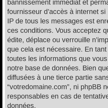
bannissement immédiat et perman
fournisseur d’accès à internet s
IP de tous les messages est enr
ces conditions. Vous acceptez 
édite, déplace ou verrouille n’im
que cela est nécessaire. En tant
toutes les informations que vou
notre base de données. Bien que
diffusées à une tierce partie sa
“votredomaine.com”, ni phpBB n
responsables en cas de tentativ
données.