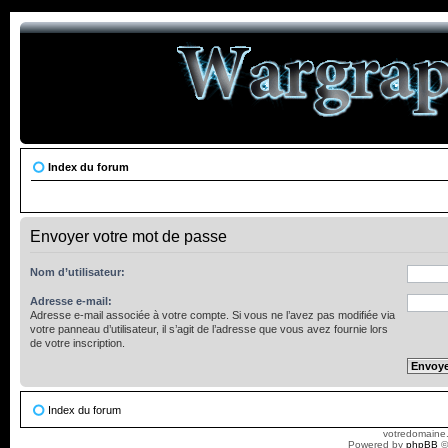
Index du forum
Envoyer votre mot de passe
Nom d’utilisateur:
Adresse e-mail:
Adresse e-mail associée à votre compte. Si vous ne l’avez pas modifiée via
votre panneau d’utilisateur, il s’agit de l’adresse que vous avez fournie lors
de votre inscription.
Index du forum
votredomaine.
Powered by
phpBB
©