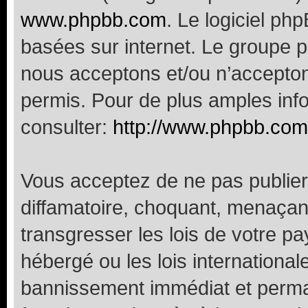
www.phpbb.com
. Le logiciel ph
basées sur internet. Le groupe 
nous acceptons et/ou n’accepto
permis. Pour de plus amples inf
consulter:
http://www.phpbb.com
Vous acceptez de ne pas publier
diffamatoire, choquant, menaçant
transgresser les lois de votre p
hébergé ou les lois internationa
bannissement immédiat et perman