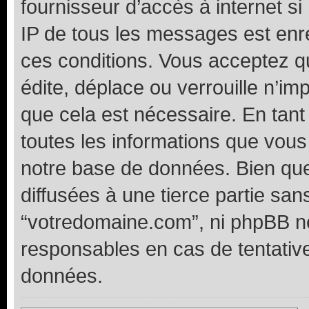
fournisseur d’accès à internet s
IP de tous les messages est enr
ces conditions. Vous acceptez 
édite, déplace ou verrouille n’im
que cela est nécessaire. En tant
toutes les informations que vou
notre base de données. Bien que
diffusées à une tierce partie sa
“votredomaine.com”, ni phpBB n
responsables en cas de tentativ
données.