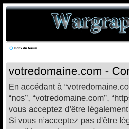
Index du forum
votredomaine.com - Cond
En accédant à “votredomaine.com”
“nos”, “votredomaine.com”, “https
vous acceptez d’être légalement
Si vous n’acceptez pas d’être l